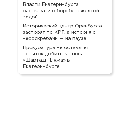
Власти Екатеринбурга
рассказали о борьбе с желтой
водой
Исторический центр Оренбурга
застроят по КРТ, а история с
небоскребами — на паузе
Прокуратура не оставляет
попыток добиться сноса
«Шарташ Пляжа» в
Екатеринбурге