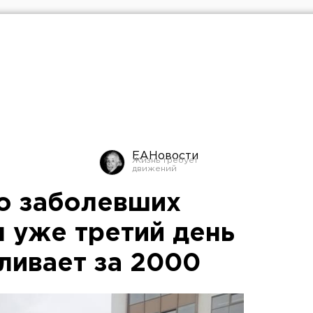
ЕАНовости
о заболевших
 уже третий день
ливает за 2000