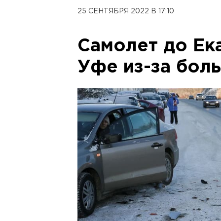
25 СЕНТЯБРЯ 2022 В 17:10
Самолет до Ек
Уфе из-за бол