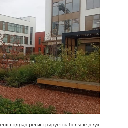
день подряд регистрируется больше двух