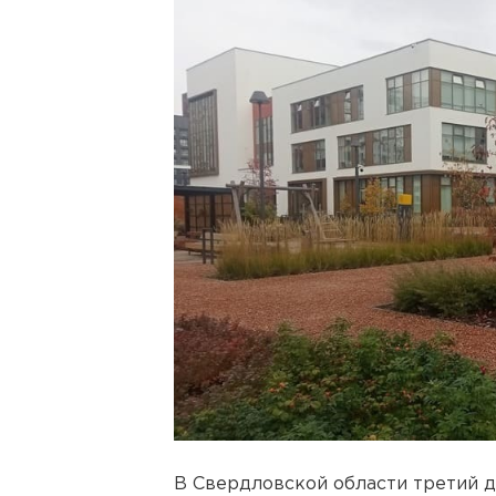
В Свердловской области третий 