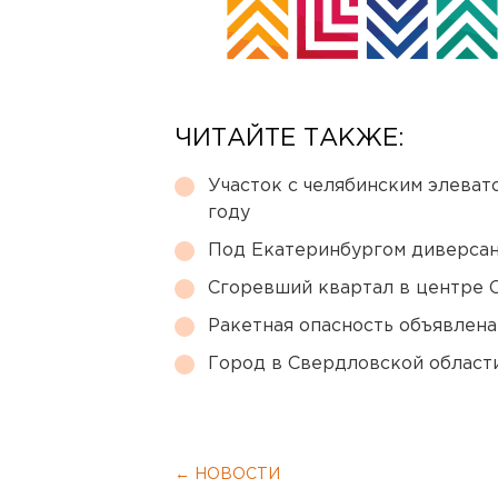
ЧИТАЙТЕ ТАКЖЕ:
Участок с челябинским элеват
году
Под Екатеринбургом диверсан
Сгоревший квартал в центре 
Ракетная опасность объявлен
Город в Свердловской облас
← НОВОСТИ