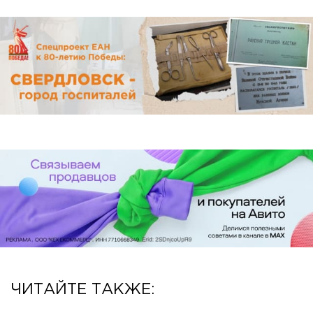
ЧИТАЙТЕ ТАКЖЕ: