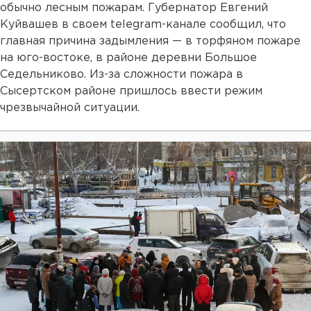
обычно лесным пожарам. Губернатор Евгений
Куйвашев в своем telegram-канале сообщил, что
главная причина задымления — в торфяном пожаре
на юго-востоке, в районе деревни Большое
Седельниково. Из-за сложности пожара в
Сысертском районе пришлось ввести режим
чрезвычайной ситуации.