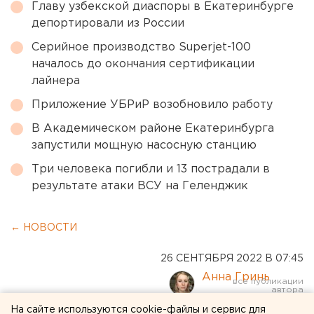
Главу узбекской диаспоры в Екатеринбурге
депортировали из России
Серийное производство Superjet-100
началось до окончания сертификации
лайнера
Приложение УБРиР возобновило работу
В Академическом районе Екатеринбурга
запустили мощную насосную станцию
Три человека погибли и 13 пострадали в
результате атаки ВСУ на Геленджик
← НОВОСТИ
26 СЕНТЯБРЯ 2022 В 07:45
Анна Гринь
На сайте используются cookie-файлы и сервис для