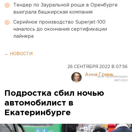
Тендер по Зауральной роще в Оренбурге
выиграла башкирская компания
Серийное производство Superjet-100
началось до окончания сертификации
лайнера
← НОВОСТИ
26 СЕНТЯБРЯ 2022 В 07:56
Анна Гринь
Подростка сбил ночью
автомобилист в
Екатеринбурге