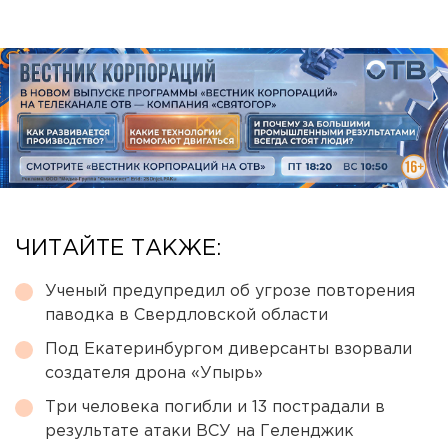
ЧИТАЙТЕ ТАКЖЕ:
Ученый предупредил об угрозе повторения
паводка в Свердловской области
Под Екатеринбургом диверсанты взорвали
создателя дрона «Упырь»
Три человека погибли и 13 пострадали в
результате атаки ВСУ на Геленджик