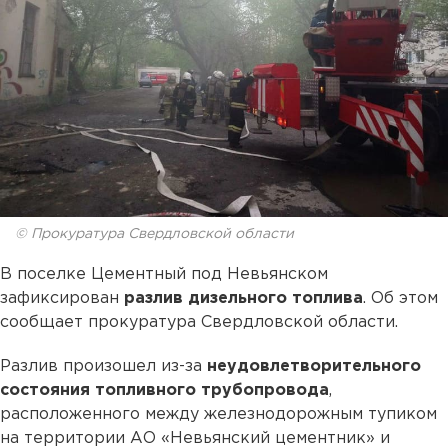
© Прокуратура Свердловской области
В поселке Цементный под Невьянском
зафиксирован
разлив дизельного топлива
. Об этом
сообщает прокуратура Свердловской области.
Разлив произошел из-за
неудовлетворительного
состояния топливного трубопровода
,
расположенного между железнодорожным тупиком
на территории АО «Невьянский цементник» и