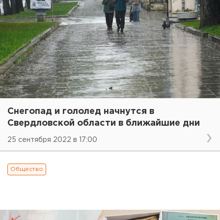
Снегопад и гололед начнутся в
Свердловской области в ближайшие дни
25 сентября 2022 в 17:00
Общество