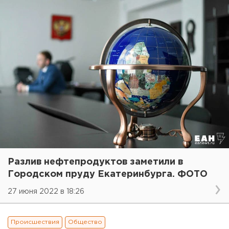
Разлив нефтепродуктов заметили в
Городском пруду Екатеринбурга. ФОТО
27 июня 2022 в 18:26
Происшествия
Общество