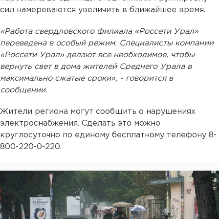
сил намереваются увеличить в ближайшее время.
«Работа свердловского филиала «Россети Урал»
переведена в особый режим. Специалисты компании
«Россети Урал» делают все необходимое, чтобы
вернуть свет в дома жителей Среднего Урала в
максимально сжатые сроки», - говорится в
сообщении.
Жители региона могут сообщить о нарушениях
электроснабжения. Сделать это можно
круглосуточно по единому бесплатному телефону 8-
800-220-0-220.