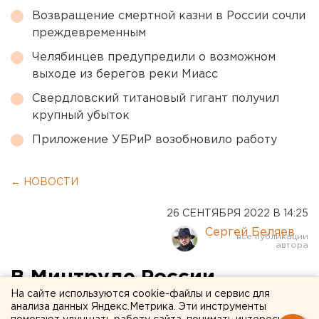
Возвращение смертной казни в России сочли
преждевременным
Челябинцев предупредили о возможном
выходе из берегов реки Миасс
Свердловский титановый гигант получил
крупный убыток
Приложение УБРиР возобновило работу
← НОВОСТИ
26 СЕНТЯБРЯ 2022 В 14:25
Сергей Беляев
В Минтруде России
На сайте используются cookie-файлы и сервис для
рассказали, как
анализа данных Яндекс.Метрика. Эти инструменты