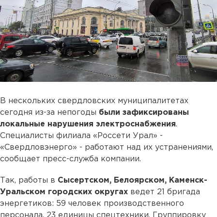
В нескольких свердловских муниципалитетах
сегодня из-за непогоды
были зафиксированы
локальные нарушения электроснабжения
.
Специалисты филиала «Россети Урал» -
«Свердловэнерго» - работают над их устранениями,
сообщает пресс-служба компании.
Так, работы в
Сысертском, Белоярском, Каменск-
Уральском городских округах
ведет 21 бригада
энергетиков: 59 человек производственного
персонала, 23 единицы спецтехники. Группировку