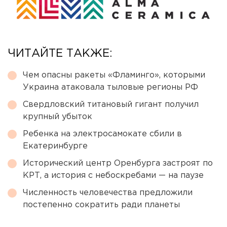
ЧИТАЙТЕ ТАКЖЕ:
Чем опасны ракеты «Фламинго», которыми
Украина атаковала тыловые регионы РФ
Свердловский титановый гигант получил
крупный убыток
Ребенка на электросамокате сбили в
Екатеринбурге
Исторический центр Оренбурга застроят по
КРТ, а история с небоскребами — на паузе
Численность человечества предложили
постепенно сократить ради планеты