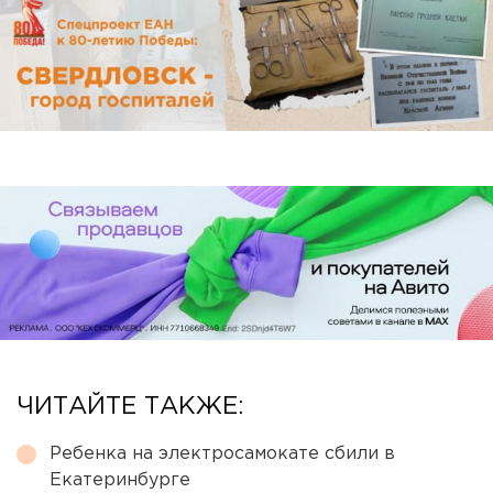
ЧИТАЙТЕ ТАКЖЕ:
Ребенка на электросамокате сбили в
Екатеринбурге