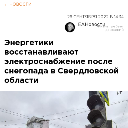
← НОВОСТИ
26 СЕНТЯБРЯ 2022 В 14:34
ЕАНовости
Энергетики
восстанавливают
электроснабжение после
снегопада в Свердловской
области