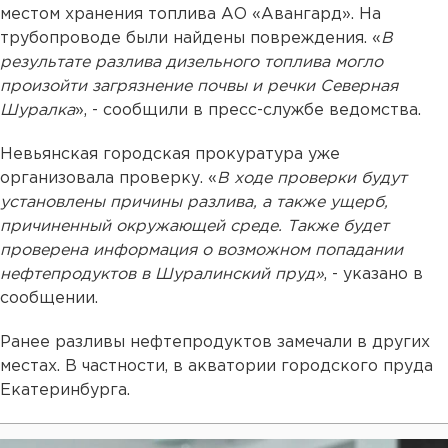
местом хранения топлива АО «Авангард». На
трубопроводе были найдены повреждения. «
В
результате разлива дизельного топлива могло
произойти загрязнение почвы и речки Северная
Шуралка
», - сообщили в пресс-службе ведомства.
Невьянская городская прокуратура уже
организовала проверку. «
В ходе проверки будут
установлены причины разлива, а также ущерб,
причиненный окружающей среде. Также будет
проверена информация о возможном попадании
нефтепродуктов в Шуралинский пруд»
, - указано в
сообщении.
Ранее разливы нефтепродуктов замечали в других
местах. В частности, в акватории городского пруда
Екатеринбурга.