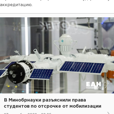
аккредитацию.
В Минобрнауки разъяснили права
студентов по отсрочке от мобилизации