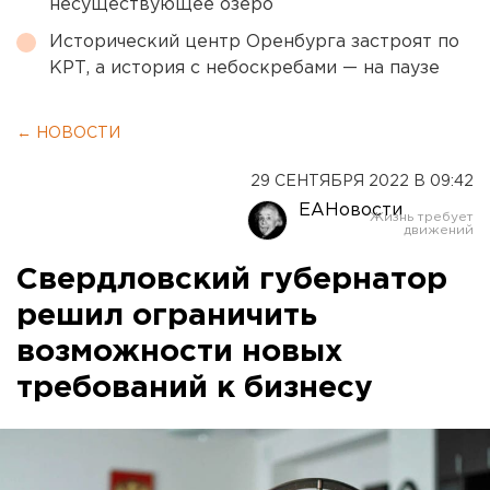
несуществующее озеро
Исторический центр Оренбурга застроят по
КРТ, а история с небоскребами — на паузе
← НОВОСТИ
29 СЕНТЯБРЯ 2022 В 09:42
ЕАНовости
Свердловский губернатор
решил ограничить
возможности новых
требований к бизнесу