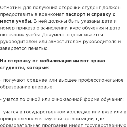
Отметим, для получения отсрочки студент должен
предоставить в военкомат
паспорт и справку с
места учебы
. В ней должны быть указаны дата и
номер приказа о зачислении, курс обучения и дата
окончания учебы. Документ подписывается
руководителем или заместителем руководителя и
заверяется печатью.
На отсрочку от мобилизации имеют право
студенты, которые:
- получают среднее или высшее профессиональное
образование впервые;
- учатся по очной или очно-заочной форме обучения;
- учатся в государственном колледже или вузе или в
прикрепленном к научной организации, где
образовательная программа имеет государственную