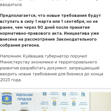
вводиться.
Предполагается, что новые требования будут
вступать в силу 1 марта или 1 сентября, но не
ранее, чем через 90 дней после принятия
нормативно-правового акта. Инициатива уже
внесена на рассмотрение Законодательного
собрания региона.
Напомним, Куйвашев губернатор поручил
Министерству экономики и территориального
развития разработать документ, запрещающий
вводить новые требования для бизнеса до конца
2023 года.