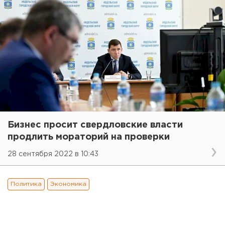
Бизнес просит свердловские власти
продлить мораторий на проверки
28 сентября 2022 в 10:43
Политика
Экономика