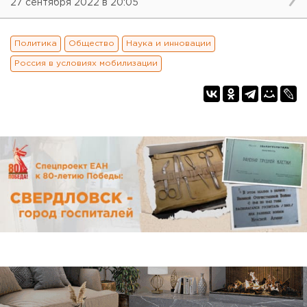
27 сентября 2022 в 20:05
Политика
Общество
Наука и инновации
Россия в условиях мобилизации