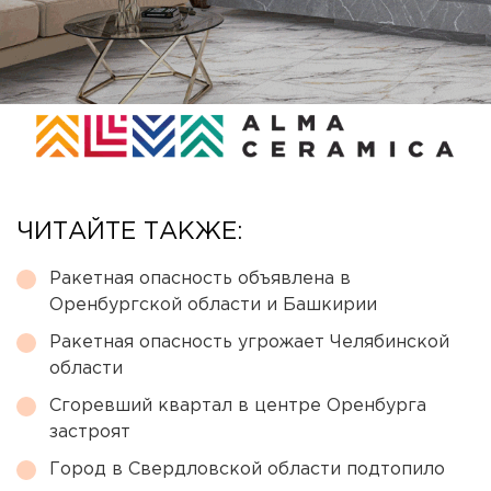
ЧИТАЙТЕ ТАКЖЕ:
Ракетная опасность объявлена в
Оренбургской области и Башкирии
Ракетная опасность угрожает Челябинской
области
Сгоревший квартал в центре Оренбурга
застроят
Город в Свердловской области подтопило