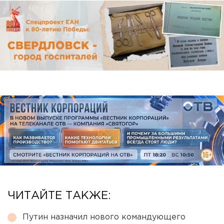
ЧИТАЙТЕ ТАКЖЕ:
Путин назначил нового командующего