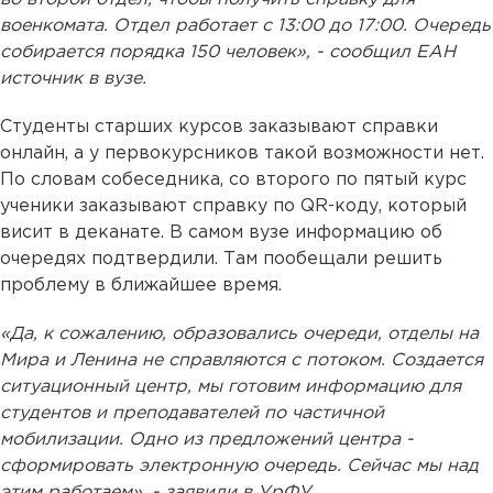
военкомата. Отдел работает с 13:00 до 17:00. Очередь
собирается порядка 150 человек», - сообщил ЕАН
источник в вузе.
Студенты старших курсов заказывают справки
онлайн, а у первокурсников такой возможности нет.
По словам собеседника, со второго по пятый курс
ученики заказывают справку по QR-коду, который
висит в деканате. В самом вузе информацию об
очередях подтвердили. Там пообещали решить
проблему в ближайшее время.
«Да, к сожалению, образовались очереди, отделы на
Мира и Ленина не справляются с потоком. Создается
ситуационный центр, мы готовим информацию для
студентов и преподавателей по частичной
мобилизации. Одно из предложений центра -
сформировать электронную очередь. Сейчас мы над
этим работаем», - заявили в УрФУ.