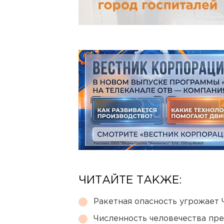
ЧИТАЙТЕ ТАКЖЕ:
Ракетная опасность угрожает 
Численность человечества пр