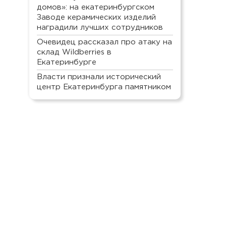
домов»: на екатеринбургском
Заводе керамических изделий
наградили лучших сотрудников
Очевидец рассказал про атаку на
склад Wildberries в
Екатеринбурге
Власти признали исторический
центр Екатеринбурга памятником