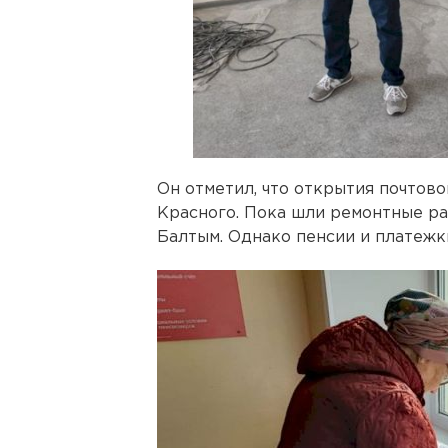
Он отметил, что открытия почтов
Красного. Пока шли ремонтные раб
Балтым. Однако пенсии и платежк