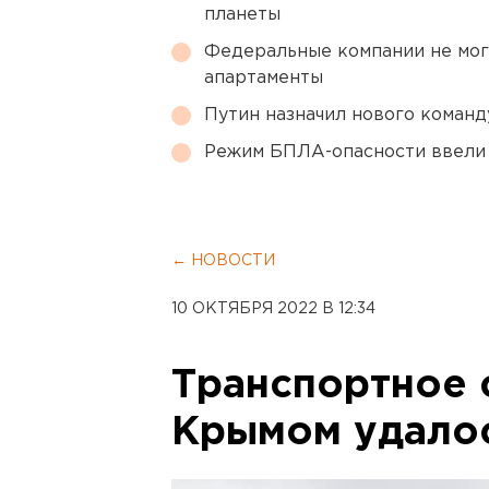
планеты
Федеральные компании не мог
апартаменты
Путин назначил нового коман
Режим БПЛА-опасности ввели
← НОВОСТИ
10 ОКТЯБРЯ 2022 В 12:34
Транспортное 
Крымом удалос