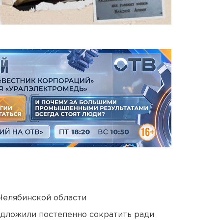
Челябинской области
едложили постепенно сократить ради