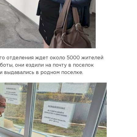
ого отделения ждет около 5000 жителей
оты, они ездили на почту в поселок
и выдавались в родном поселке.