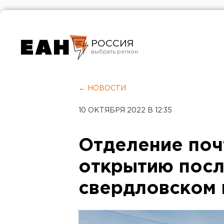
РОССИЯ
Екатеринбург
Челябинск
← НОВОСТИ
Курган
10 ОКТЯБРЯ 2022 В 12:35
Оренбург
Отделение поч
открытию посл
свердловском 