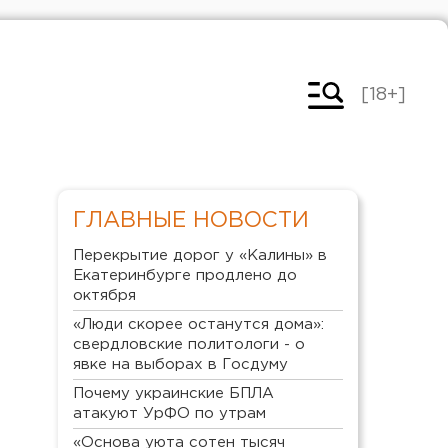
[18+]
ГЛАВНЫЕ НОВОСТИ
Перекрытие дорог у «Калины» в
Екатеринбурге продлено до
октября
«Люди скорее останутся дома»:
свердловские политологи - о
явке на выборах в Госдуму
Почему украинские БПЛА
атакуют УрФО по утрам
«Основа уюта сотен тысяч