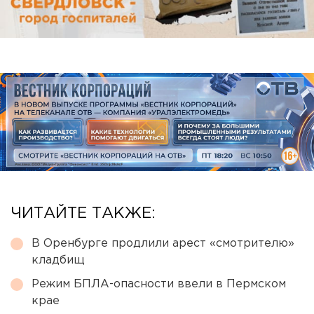
ЧИТАЙТЕ ТАКЖЕ:
В Оренбурге продлили арест «смотрителю»
кладбищ
Режим БПЛА-опасности ввели в Пермском
крае