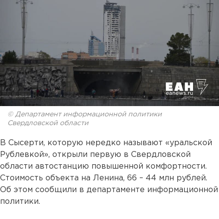
© Департамент информационной политики
Свердловской области
В Сысерти, которую нередко называют «уральской
Рублевкой», открыли первую в Свердловской
области автостанцию повышенной комфортности.
Стоимость объекта на Ленина, 66 – 44 млн рублей.
Об этом сообщили в департаменте информационной
политики.