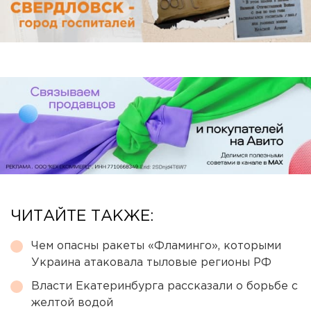
ЧИТАЙТЕ ТАКЖЕ:
Чем опасны ракеты «Фламинго», которыми
Украина атаковала тыловые регионы РФ
Власти Екатеринбурга рассказали о борьбе с
желтой водой