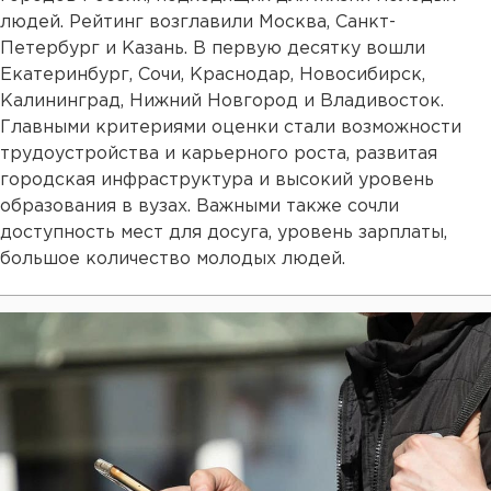
людей. Рейтинг возглавили Москва, Санкт-
Петербург и Казань. В первую десятку вошли
Екатеринбург, Сочи, Краснодар, Новосибирск,
Калининград, Нижний Новгород и Владивосток.
Главными критериями оценки стали возможности
трудоустройства и карьерного роста, развитая
городская инфраструктура и высокий уровень
образования в вузах. Важными также сочли
доступность мест для досуга, уровень зарплаты,
большое количество молодых людей.