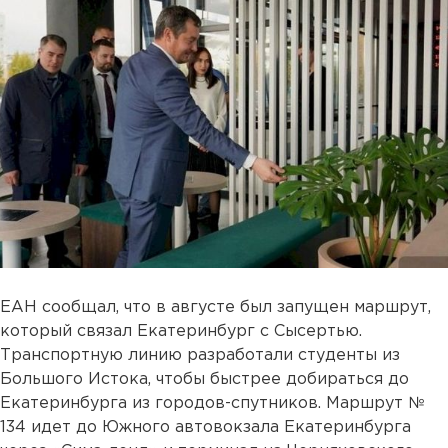
ЕАН сообщал, что в августе был запущен маршрут,
который связал Екатеринбург с Сысертью.
Транспортную линию разработали студенты из
Большого Истока, чтобы быстрее добираться до
Екатеринбурга из городов-спутников. Маршрут №
134 идет до Южного автовокзала Екатеринбурга