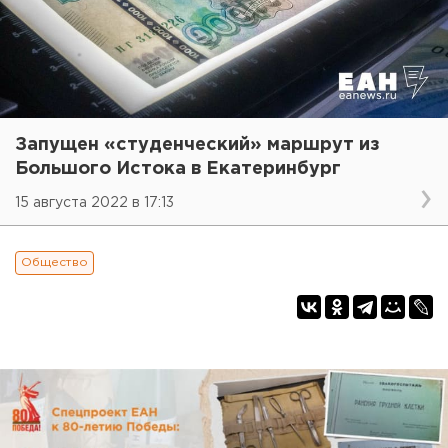
Запущен «студенческий» маршрут из
Большого Истока в Екатеринбург
15 августа 2022 в 17:13
Общество