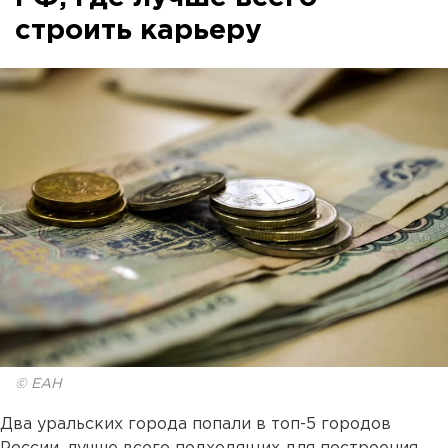
строить карьеру
© ЕАН
Два уральских города попали в топ-5 городов