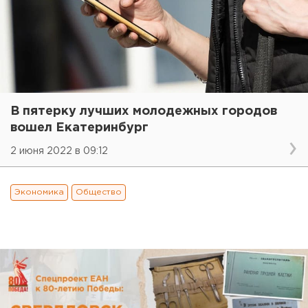
В пятерку лучших молодежных городов
вошел Екатеринбург
2 июня 2022 в 09:12
Экономика
Общество