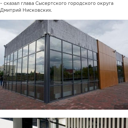
– сказал глава Сысертского городского округа
Дмитрий Нисковских.