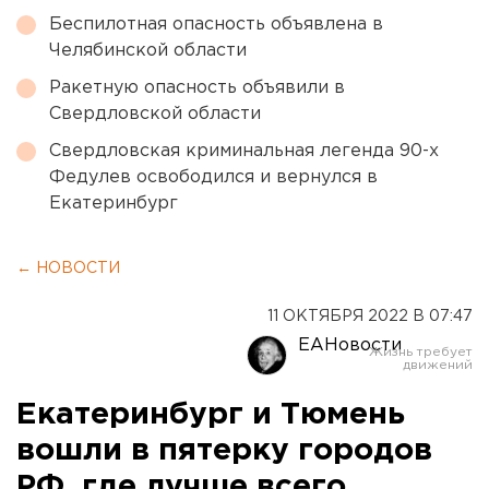
Беспилотная опасность объявлена в
Челябинской области
Ракетную опасность объявили в
Свердловской области
Свердловская криминальная легенда 90-х
Федулев освободился и вернулся в
Екатеринбург
← НОВОСТИ
11 ОКТЯБРЯ 2022 В 07:47
ЕАНовости
Екатеринбург и Тюмень
вошли в пятерку городов
РФ, где лучше всего