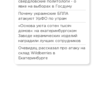
свердловские политологи - о
явке на выборах в Госдуму
Почему украинские БПЛА
атакуют УрФО по утрам
«Основа уюта сотен тысяч
домов»: на екатеринбургском
Заводе керамических изделий
наградили лучших сотрудников
Очевидец рассказал про атаку на
склад Wildberries в
Екатеринбурге