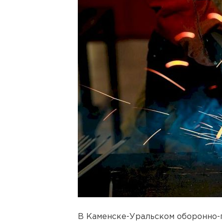
В Каменске-Уральском оборонн