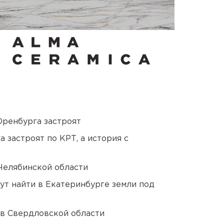
Оренбурга застроят
 застроят по КРТ, а история с
Челябинской области
ут найти в Екатеринбурге земли под
 в Свердловской области