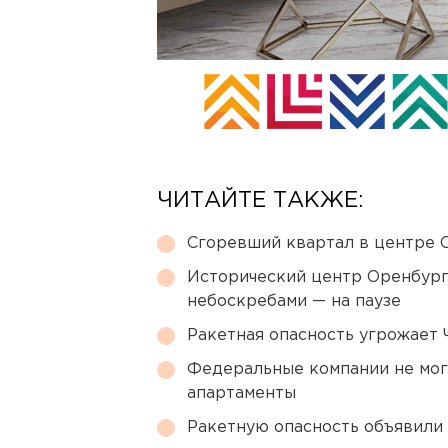
ЧИТАЙТЕ ТАКЖЕ:
Сгоревший квартал в центре 
Исторический центр Оренбурга
небоскребами — на паузе
Ракетная опасность угрожает 
Федеральные компании не мог
апартаменты
Ракетную опасность объявили