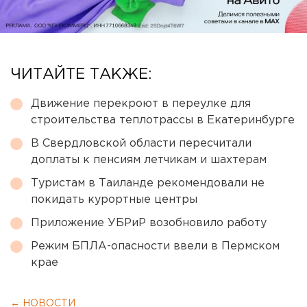
ЧИТАЙТЕ ТАКЖЕ:
Движение перекроют в переулке для
строительства теплотрассы в Екатеринбурге
В Свердловской области пересчитали
доплаты к пенсиям летчикам и шахтерам
Туристам в Таиланде рекомендовали не
покидать курортные центры
Приложение УБРиР возобновило работу
Режим БПЛА-опасности ввели в Пермском
крае
← НОВОСТИ