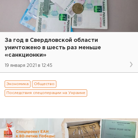
За год в Свердловской области
уничтожено в шесть раз меньше
«санкционки»
19 января 2021 в 12:45
Экономика
Общество
Последствия спецоперации на Украине