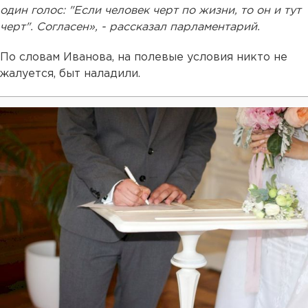
один голос: "Если человек черт по жизни, то он и тут
черт". Согласен», - рассказал парламентарий.
По словам Иванова, на полевые условия никто не
жалуется, быт наладили.