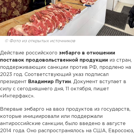
© Фото из открытых источников
Действие российского
эмбарго в отношении
поставок продовольственной продукции
из стран,
поддерживающих санкции против РФ, продлено на
2023 год. Соответствующий указ подписал
президент
Владимир Путин
. Документ вступает в
силу с сегодняшнего дня, 11 октября, пишет
«Интерфакс».
Впервые эмбарго на ввоз продуктов из государств,
которые инициировали или поддержали
антироссийские санкции, было введено в августе
2014 года. Оно распространялось на США, Евросоюз,