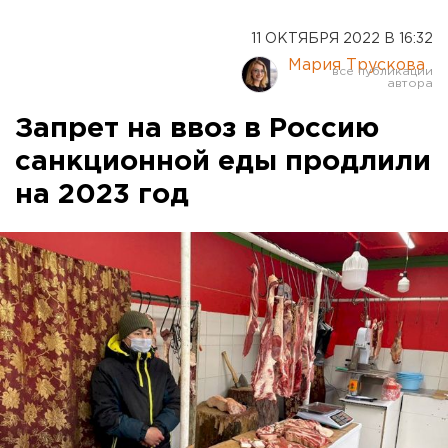
11 ОКТЯБРЯ 2022 В 16:32
Мария Трускова
Запрет на ввоз в Россию
санкционной еды продлили
на 2023 год