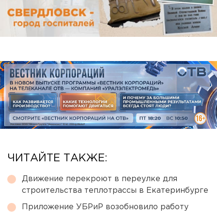
ЧИТАЙТЕ ТАКЖЕ:
Движение перекроют в переулке для
строительства теплотрассы в Екатеринбурге
Приложение УБРиР возобновило работу