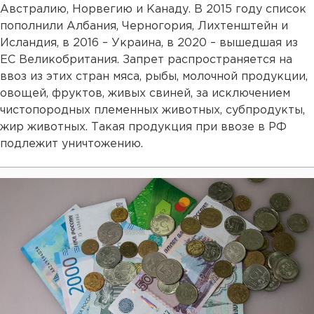
Австралию, Норвегию и Канаду. В 2015 году список
пополнили Албания, Черногория, Лихтенштейн и
Исландия, в 2016 – Украина, в 2020 – вышедшая из
ЕС Великобритания. Запрет распространяется на
ввоз из этих стран мяса, рыбы, молочной продукции,
овощей, фруктов, живых свиней, за исключением
чистопородных племенных животных, субпродукты,
жир животных. Такая продукция при ввозе в РФ
подлежит уничтожению.