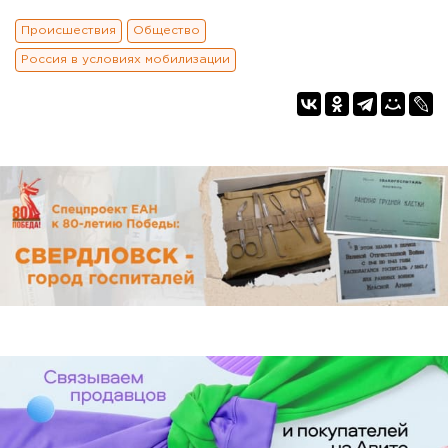
Происшествия
Общество
Россия в условиях мобилизации