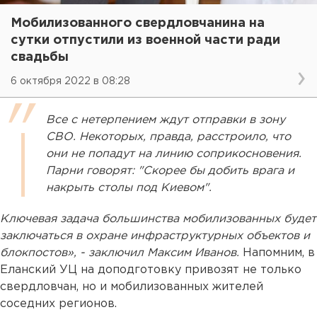
Мобилизованного свердловчанина на
сутки отпустили из военной части ради
свадьбы
6 октября 2022 в 08:28
Все с нетерпением ждут отправки в зону
СВО. Некоторых, правда, расстроило, что
они не попадут на линию соприкосновения.
Парни говорят: "Скорее бы добить врага и
накрыть столы под Киевом".
Ключевая задача большинства мобилизованных будет
заключаться в охране инфраструктурных объектов и
блокпостов», - заключил Максим Иванов.
Напомним, в
Еланский УЦ на доподготовку привозят не только
свердловчан, но и мобилизованных жителей
соседних регионов.