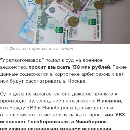
© Фото из открытых источников
"Уралвагонзавод" подал в суд на военное
ведомство,
просит взыскать 138 млн рублей
. Такие
данные содержатся в картотеке арбитражных дел,
иск будут рассматривать в Москве
Сути дела не излагается, оно даже не принято к
производству, заседание не назначено. Напомним,
что между УВЗ и Минобороны давние деловые
отношения, которые нельзя назвать простыми.
УВЗ
исполняет Гособоронзаказ, а Минобороны
регулярно недовольно сроками исполнения.