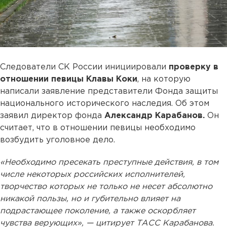
Следователи СК России инициировали
проверку в
отношении певицы Клавы Коки
, на которую
написали заявление представители Фонда защиты
национального исторического наследия. Об этом
заявил директор фонда
Александр Карабанов.
Он
считает, что в отношении певицы необходимо
возбудить уголовное дело.
«Необходимо пресекать преступные действия, в том
числе некоторых российских исполнителей,
творчество которых не только не несет абсолютно
никакой пользы, но и губительно влияет на
подрастающее поколение, а также оскорбляет
чувства верующих», — цитирует ТАСС Карабанова.