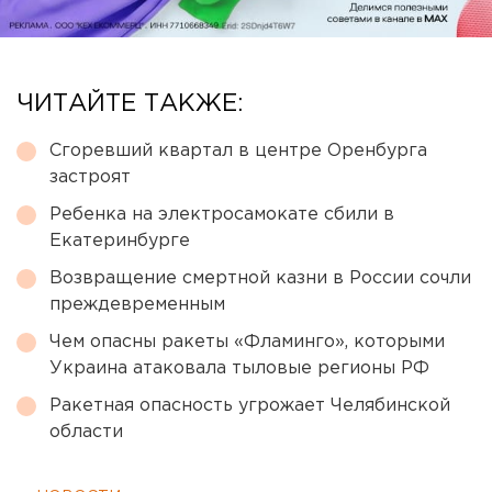
ЧИТАЙТЕ ТАКЖЕ:
Сгоревший квартал в центре Оренбурга
застроят
Ребенка на электросамокате сбили в
Екатеринбурге
Возвращение смертной казни в России сочли
преждевременным
Чем опасны ракеты «Фламинго», которыми
Украина атаковала тыловые регионы РФ
Ракетная опасность угрожает Челябинской
области