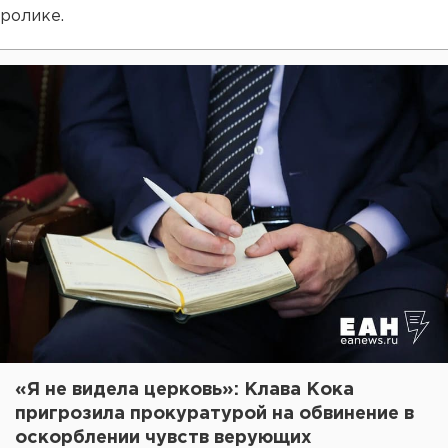
ролике.
«Я не видела церковь»: Клава Кока
пригрозила прокуратурой на обвинение в
оскорблении чувств верующих