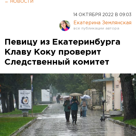
← НОВОСТИ
14 ОКТЯБРЯ 2022 В 09:03
Екатерина Землянская
Певицу из Екатеринбурга
Клаву Коку проверит
Следственный комитет