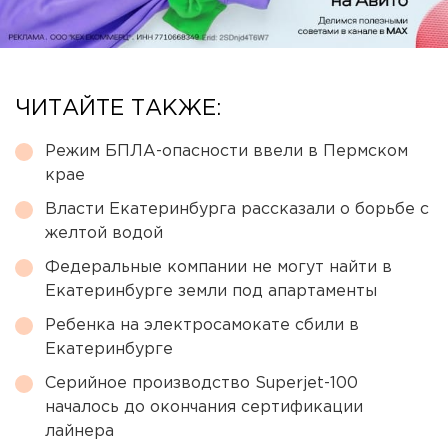
ЧИТАЙТЕ ТАКЖЕ:
Режим БПЛА-опасности ввели в Пермском
крае
Власти Екатеринбурга рассказали о борьбе с
желтой водой
Федеральные компании не могут найти в
Екатеринбурге земли под апартаменты
Ребенка на электросамокате сбили в
Екатеринбурге
Серийное производство Superjet-100
началось до окончания сертификации
лайнера