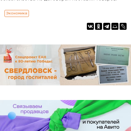
Экономика