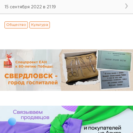
15 сентября 2022 в 21:19
Общество
Культура