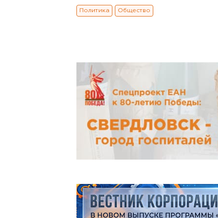
Политика
Общество