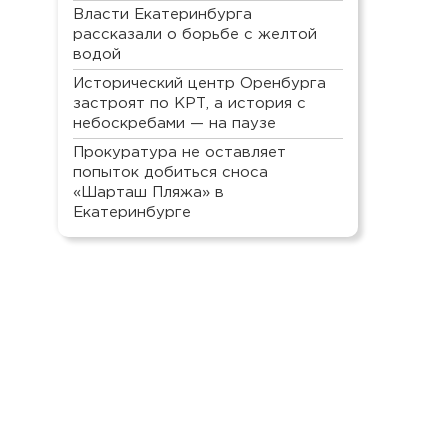
Власти Екатеринбурга
рассказали о борьбе с желтой
водой
Исторический центр Оренбурга
застроят по КРТ, а история с
небоскребами — на паузе
Прокуратура не оставляет
попыток добиться сноса
«Шарташ Пляжа» в
Екатеринбурге