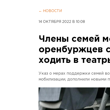
← НОВОСТИ
14 ОКТЯБРЯ 2022 В 10:08
Члены семей м
оренбуржцев с
ходить в театр
Указ о мерах поддержки семей в
мобилизации, дополнили новыми п