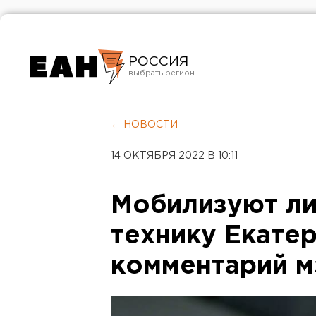
РОССИЯ
Екатеринбург
Челябинск
← НОВОСТИ
Курган
14 ОКТЯБРЯ 2022 В 10:11
Оренбург
Мобилизуют л
технику Екатер
комментарий м