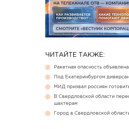
ЧИТАЙТЕ ТАКЖЕ:
Ракетная опасность объявлен
Под Екатеринбургом диверсан
МИД призвал россиян готовить
В Свердловской области перес
шахтерам
Город в Свердловской облас