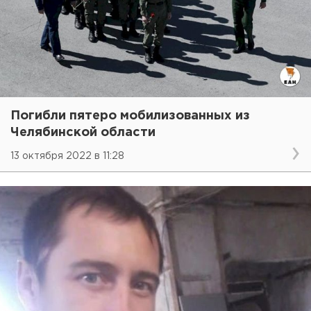
Погибли пятеро мобилизованных из
Челябинской области
13 октября 2022 в 11:28