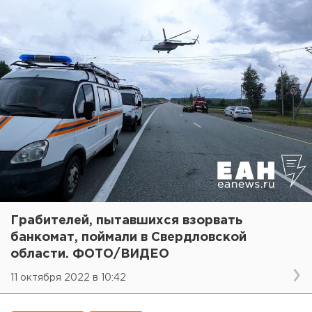
Грабителей, пытавшихся взорвать
банкомат, поймали в Свердловской
области. ФОТО/ВИДЕО
11 октября 2022 в 10:42