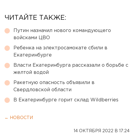
ЧИТАЙТЕ ТАКЖЕ:
Путин назначил нового командующего
войсками ЦВО
Ребенка на электросамокате сбили в
Екатеринбурге
Власти Екатеринбурга рассказали о борьбе с
желтой водой
Ракетную опасность объявили в
Свердловской области
В Екатеринбурге горит склад Wildberries
← НОВОСТИ
14 ОКТЯБРЯ 2022 В 17:24