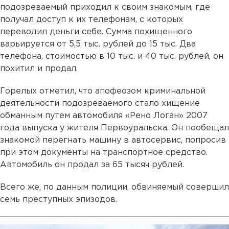
подозреваемый приходил к своим знакомым, где
получал доступ к их телефонам, с которых
переводил деньги себе. Сумма похищенного
варьируется от 5,5 тыс. рублей до 15 тыс. Два
телефона, стоимостью в 10 тыс. и 40 тыс. рублей, он
похитил и продал.
Горелых отметил, что апофеозом криминальной
деятельности подозреваемого стало хищение
обманным путем автомобиля «Рено Логан» 2007
года выпуска у жителя Первоуральска. Он пообещал
знакомой перегнать машину в автосервис, попросив
при этом документы на транспортное средство.
Автомобиль он продал за 65 тысяч рублей.
Всего же, по данным полиции, обвиняемый совершил
семь преступных эпизодов.