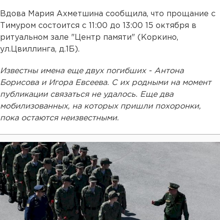
Вдова Мария Ахметшина сообщила, что прощание с
Тимуром состоится с 11:00 до 13:00 15 октября в
ритуальном зале "Центр памяти" (Коркино,
ул.Цвиллинга, д.1Б).
Известны имена еще двух погибших - Антона
Борисова и Игора Евсеева. С их родными на момент
публикации связаться не удалось. Еще два
мобилизованных, на которых пришли похоронки,
пока остаются неизвестными.