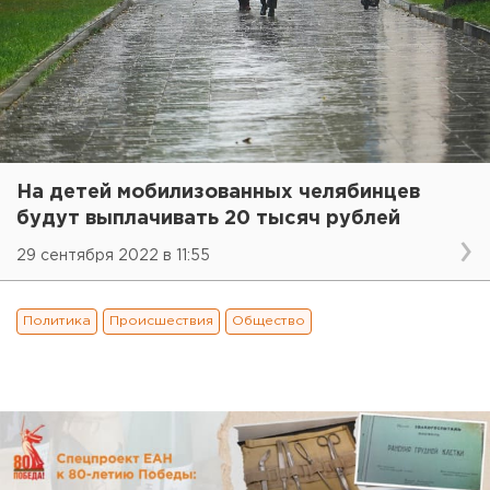
На детей мобилизованных челябинцев
будут выплачивать 20 тысяч рублей
29 сентября 2022 в 11:55
Политика
Происшествия
Общество