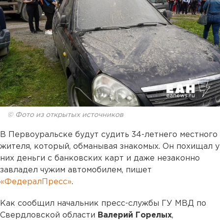
© Фото из открытых источников
В Первоуральске будут судить 34-летнего местного
жителя, который, обманывая знакомых. Он похищал у
них деньги с банковских карт и даже незаконно
завладел чужим автомобилем, пишет
«ФедералПресс»
.
Как сообщил начальник пресс-службы ГУ МВД по
Свердловской области
Валерий Горелых
,