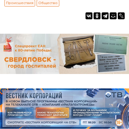
Происшествия
Общество