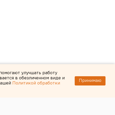
 помогают улучшать работу
вается в обезличенном виде и
Принимаю
 нашей
Политикой обработки