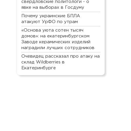
свердловские политологи - о
явке на выборах в Госдуму
Почему украинские БПЛА
атакуют УрФО по утрам
«Основа уюта сотен тысяч
домов»: на екатеринбургском
Заводе керамических изделий
наградили лучших сотрудников
Очевидец рассказал про атаку на
склад Wildberries в
Екатеринбурге