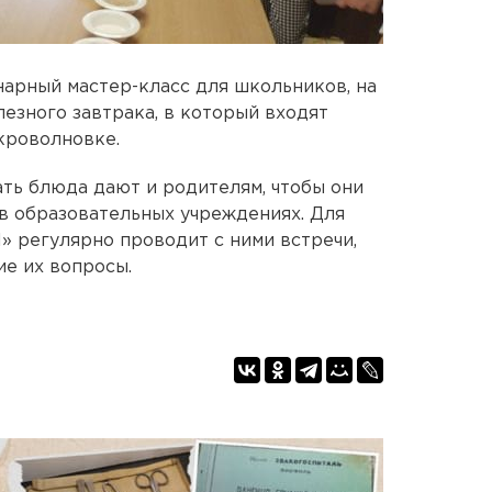
арный мастер-класс для школьников, на
езного завтрака, в который входят
кроволновке.
ть блюда дают и родителям, чтобы они
 в образовательных учреждениях. Для
» регулярно проводит с ними встречи,
е их вопросы.