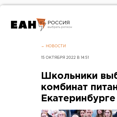
РОССИЯ
Екатеринбург
Челябинск
← НОВОСТИ
Курган
15 ОКТЯБРЯ 2022 В 14:51
Оренбург
Школьники вы
комбинат питан
Екатеринбурге