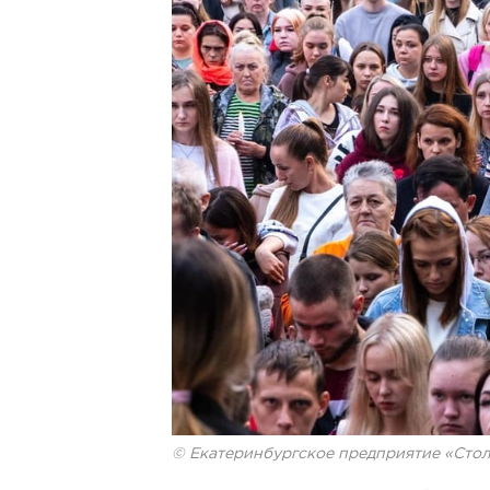
© Екатеринбургское предприятие «Сто