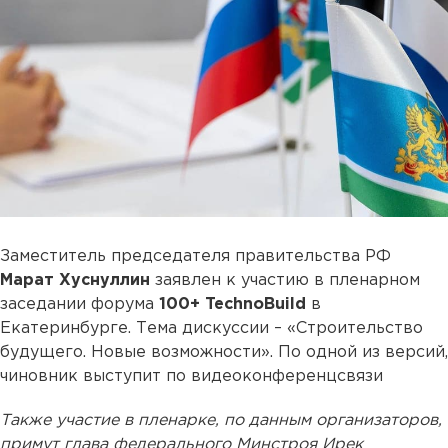
Заместитель председателя правительства РФ
Марат Хуснуллин
заявлен к участию в пленарном
заседании форума
100+ TechnoBuild
в
Екатеринбурге. Тема дискуссии – «Строительство
будущего. Новые возможности». По одной из версий,
чиновник выступит по видеоконференцсвязи
Также участие в пленарке, по данным организаторов,
примут глава федерального Минстроя Ирек