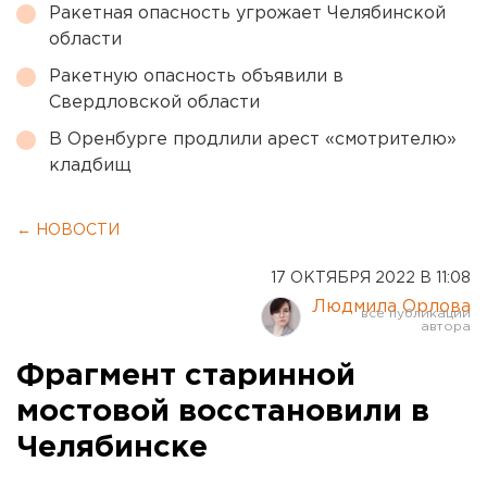
Ракетная опасность угрожает Челябинской
области
Ракетную опасность объявили в
Свердловской области
В Оренбурге продлили арест «смотрителю»
кладбищ
← НОВОСТИ
17 ОКТЯБРЯ 2022 В 11:08
Людмила Орлова
Фрагмент старинной
мостовой восстановили в
Челябинске