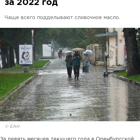
за 2022 год
Чаще всего подделывают сливочное масло.
© ЕАН
За девять месяцев текущего года в Оренбургской