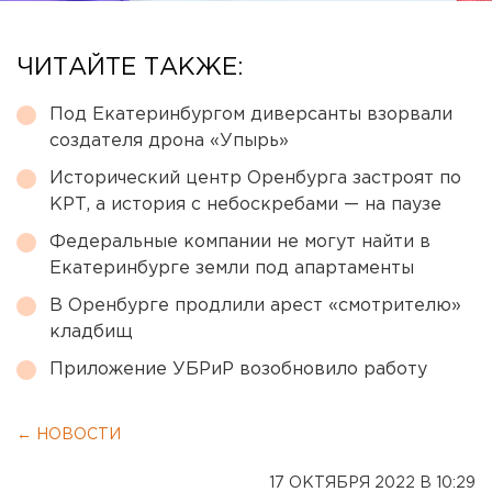
ЧИТАЙТЕ ТАКЖЕ:
Под Екатеринбургом диверсанты взорвали
создателя дрона «Упырь»
Исторический центр Оренбурга застроят по
КРТ, а история с небоскребами — на паузе
Федеральные компании не могут найти в
Екатеринбурге земли под апартаменты
В Оренбурге продлили арест «смотрителю»
кладбищ
Приложение УБРиР возобновило работу
← НОВОСТИ
17 ОКТЯБРЯ 2022 В 10:29