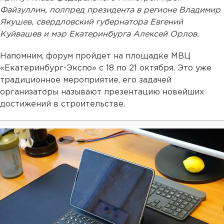
Файзуллин, полпред президента в регионе Владимир
Якушев, свердловский губернатора Евгений
Куйвашев и мэр Екатеринбурга Алексей Орлов.
Напомним, форум пройдет на площадке МВЦ
«Екатеринбург-Экспо» с 18 по 21 октября. Это уже
традиционное мероприятие, его задачей
организаторы называют презентацию новейших
достижений в строительстве.