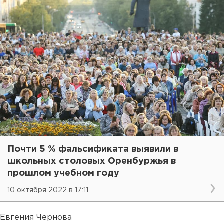
Почти 5 % фальсификата выявили в
школьных столовых Оренбуржья в
прошлом учебном году
10 октября 2022 в 17:11
Евгения Чернова