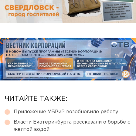
ЧИТАЙТЕ ТАКЖЕ:
Приложение УБРиР возобновило работу
Власти Екатеринбурга рассказали о борьбе с
желтой водой