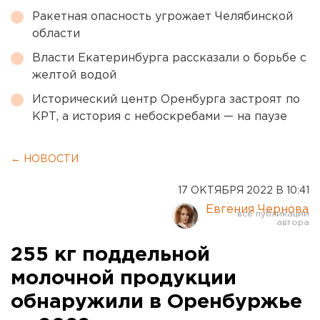
Ракетная опасность угрожает Челябинской
области
Власти Екатеринбурга рассказали о борьбе с
желтой водой
Исторический центр Оренбурга застроят по
КРТ, а история с небоскребами — на паузе
← НОВОСТИ
17 ОКТЯБРЯ 2022 В 10:41
Евгения Чернова
255 кг поддельной
молочной продукции
обнаружили в Оренбуржье