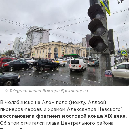
© Telegram-канал Виктора Ереклинцева
В Челябинске на Алом поле (между Аллеей
пионеров-героев и храмом Александра Невского)
восстановили фрагмент мостовой конца XIX века.
Об этом отчитался глава Центрального района