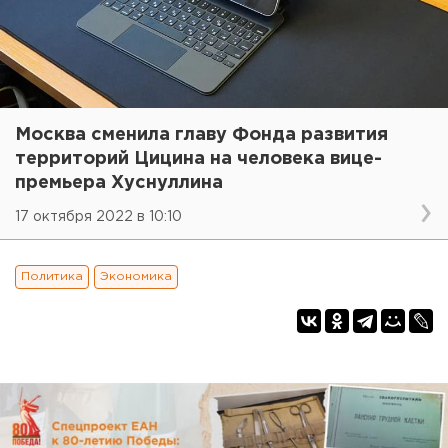
Москва сменила главу Фонда развития
территорий Цицина на человека вице-
премьера Хуснуллина
17 октября 2022 в 10:10
Политика
Экономика