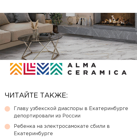
ЧИТАЙТЕ ТАКЖЕ:
Главу узбекской диаспоры в Екатеринбурге
депортировали из России
Ребенка на электросамокате сбили в
Екатеринбурге