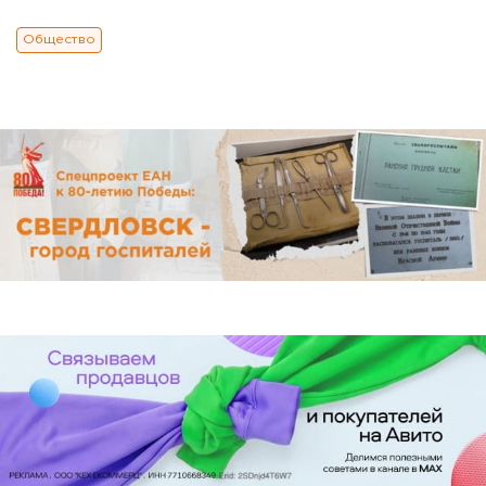
Общество