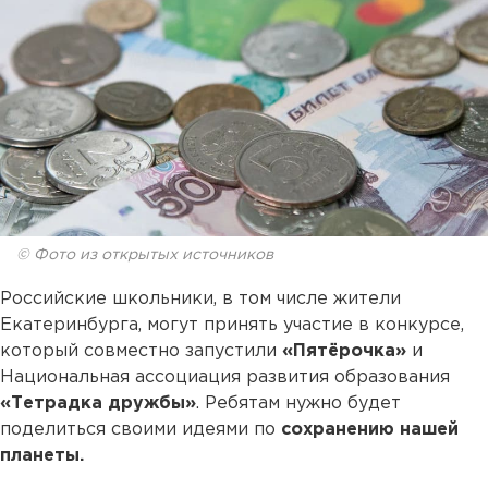
© Фото из открытых источников
Российские школьники, в том числе жители
Екатеринбурга, могут принять участие в конкурсе,
который совместно запустили
«Пятёрочка»
и
Национальная ассоциация развития образования
«Тетрадка дружбы»
. Ребятам нужно будет
поделиться своими идеями по
сохранению нашей
планеты.