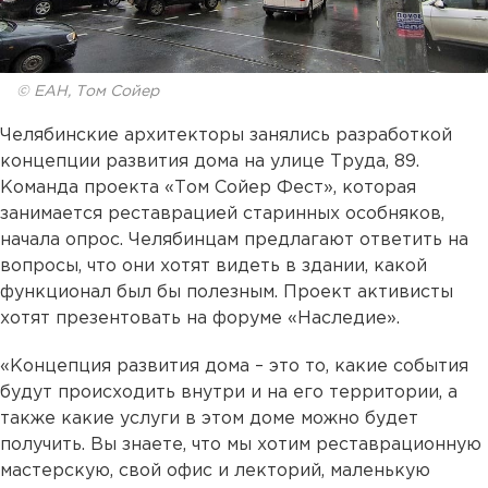
© ЕАН, Том Сойер
Челябинские архитекторы занялись разработкой
концепции развития дома на улице Труда, 89.
Команда проекта «Том Сойер Фест», которая
занимается реставрацией старинных особняков,
начала опрос. Челябинцам предлагают ответить на
вопросы, что они хотят видеть в здании, какой
функционал был бы полезным. Проект активисты
хотят презентовать на форуме «Наследие».
«Концепция развития дома – это то, какие события
будут происходить внутри и на его территории, а
также какие услуги в этом доме можно будет
получить. Вы знаете, что мы хотим реставрационную
мастерскую, свой офис и лекторий, маленькую