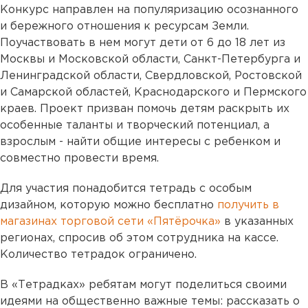
Конкурс направлен на популяризацию осознанного
и бережного отношения к ресурсам Земли.
Поучаствовать в нем могут дети от 6 до 18 лет из
Москвы и Московской области, Санкт-Петербурга и
Ленинградской области, Свердловской, Ростовской
и Самарской областей, Краснодарского и Пермского
краев. Проект призван помочь детям раскрыть их
особенные таланты и творческий потенциал, а
взрослым - найти общие интересы с ребенком и
совместно провести время.
Для участия понадобится тетрадь с особым
дизайном, которую можно бесплатно
получить в
магазинах торговой сети «Пятёрочка»
в указанных
регионах, спросив об этом сотрудника на кассе.
Количество тетрадок ограничено.
В «Тетрадках» ребятам могут поделиться своими
идеями на общественно важные темы: рассказать о