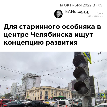
18 ОКТЯБРЯ 2022 В 17:51
ЕАНовости
Для старинного особняка в
центре Челябинска ищут
концепцию развития