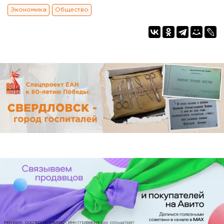
Экономика
Общество