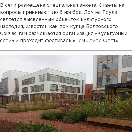
В сети размещена специальная анкета. Ответы на
вопросы принимают до 6 ноября. Дом на Труда
является выявленным объектом культурного
наследия, известен как дом купца Беляевского.
Сейчас там размещается организация «Культурный
слой» и проходит фестиваль «Том Сойер Фест».