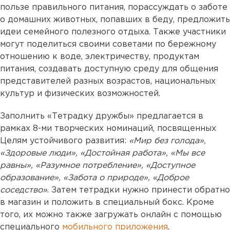
пользе правильного питания, порассуждать о заботе
о домашних животных, попавших в беду, предложить
идеи семейного полезного отдыха. Также участники
могут поделиться своими советами по бережному
отношению к воде, электричеству, продуктам
питания, создавать доступную среду для общения
представителей разных возрастов, национальных
культур и физических возможностей.
Заполнить «Тетрадку дружбы» предлагается в
рамках 8-ми творческих номинаций, посвященных
Целям устойчивого развития:
«Мир без голода»,
«Здоровые люди», «Достойная работа», «Мы все
равны», «Разумное потребление», «Доступное
образование», «Забота о природе», «Доброе
соседство»
. Затем тетрадки нужно принести обратно
в магазин и положить в специальный бокс. Кроме
того, их можно также загружать онлайн с помощью
специального
мобильного приложения
.