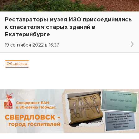
Реставраторы музея ИЗО присоединились
к спасателям старых зданий в
Екатеринбурге
19 сентября 2022 в 16:37
Общество