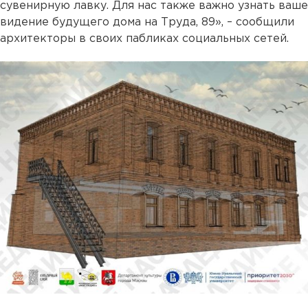
сувенирную лавку. Для нас также важно узнать ваше
видение будущего дома на Труда, 89», – сообщили
архитекторы в своих пабликах социальных сетей.