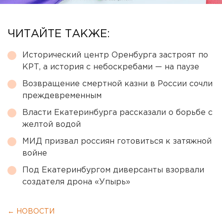
ЧИТАЙТЕ ТАКЖЕ:
Исторический центр Оренбурга застроят по
КРТ, а история с небоскребами — на паузе
Возвращение смертной казни в России сочли
преждевременным
Власти Екатеринбурга рассказали о борьбе с
желтой водой
МИД призвал россиян готовиться к затяжной
войне
Под Екатеринбургом диверсанты взорвали
создателя дрона «Упырь»
← НОВОСТИ