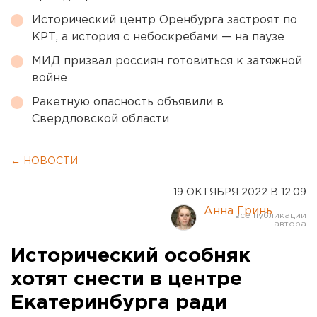
Исторический центр Оренбурга застроят по
КРТ, а история с небоскребами — на паузе
МИД призвал россиян готовиться к затяжной
войне
Ракетную опасность объявили в
Свердловской области
← НОВОСТИ
19 ОКТЯБРЯ 2022 В 12:09
Анна Гринь
Исторический особняк
хотят снести в центре
Екатеринбурга ради