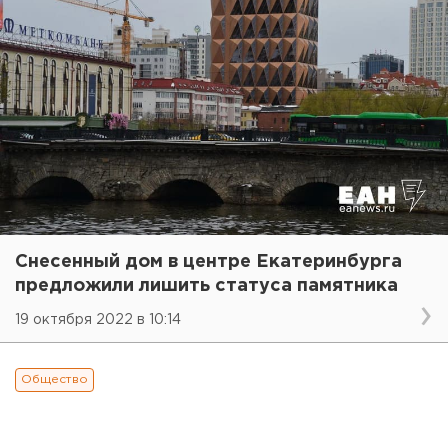
Снесенный дом в центре Екатеринбурга
предложили лишить статуса памятника
19 октября 2022 в 10:14
Общество