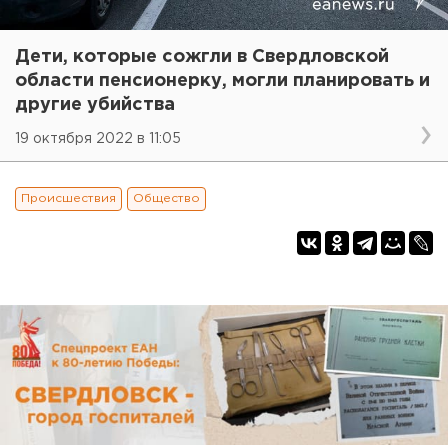
Дети, которые сожгли в Свердловской
области пенсионерку, могли планировать и
другие убийства
19 октября 2022 в 11:05
Происшествия
Общество