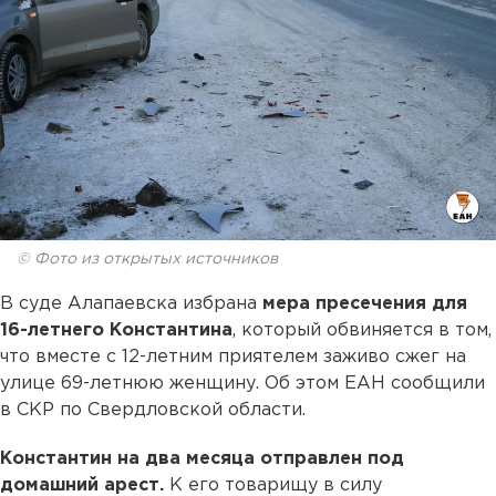
© Фото из открытых источников
В суде Алапаевска избрана
мера пресечения для
16-летнего Константина
, который обвиняется в том,
что вместе с 12-летним приятелем заживо сжег на
улице 69-летнюю женщину. Об этом ЕАН сообщили
в СКР по Свердловской области.
Константин на два месяца отправлен под
домашний арест.
К его товарищу в силу