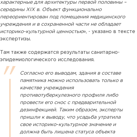
характерные для архитектуры первой половины –
середины XIX в. Объект функционально
переориентирован под помещения медицинского
учреждения и в сохраненной части не обладает
историко-культурной ценностью
», - указано в тексте
экспертизы.
Там также содержатся результаты санитарно-
эпидемиологического исследования.
Согласно его выводам, здания в составе
памятника можно использовать только в
качестве учреждения
противотуберкулезного профиля либо
провести его снос с предварительной
дезинфекцией. Таким образом, эксперты
пришли к выводу, что усадьба утратила
свое историко-культурное значение и
должна быть лишена статуса объекта