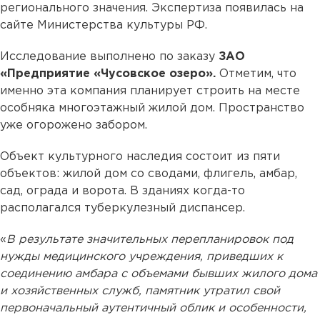
регионального значения. Экспертиза появилась на
сайте Министерства культуры РФ.
Исследование выполнено по заказу
ЗАО
«Предприятие «Чусовское озеро».
Отметим, что
именно эта компания планирует строить на месте
особняка многоэтажный жилой дом. Пространство
уже огорожено забором.
Объект культурного наследия состоит из пяти
объектов: жилой дом со сводами, флигель, амбар,
сад, ограда и ворота. В зданиях когда-то
располагался туберкулезный диспансер.
«
В результате значительных перепланировок под
нужды медицинского учреждения, приведших к
соединению амбара с объемами бывших жилого дома
и хозяйственных служб, памятник утратил свой
первоначальный аутентичный облик и особенности,