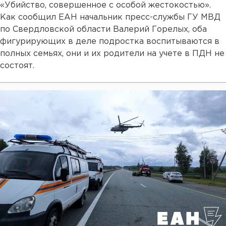
«Убийство, совершенное с особой жестокостью».
Как сообщил ЕАН начальник пресс-службы ГУ МВД
по Свердловской области Валерий Горелых, оба
фигурирующих в деле подростка воспитываются в
полных семьях, они и их родители на учете в ПДН не
состоят.