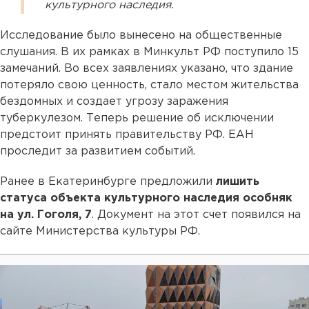
культурного наследия.
Исследование было вынесено на общественные
слушания. В их рамках в Минкульт РФ поступило 15
замечаний. Во всех заявлениях указано, что здание
потеряло свою ценность, стало местом жительства
бездомных и создает угрозу заражения
туберкулезом. Теперь решение об исключении
предстоит принять правительству РФ. ЕАН
проследит за развитием событий.
Ранее в Екатеринбурге предложили
лишить
статуса объекта культурного наследия особняк
на ул. Гоголя, 7
. Документ на этот счет появился на
сайте Министерства культуры РФ.