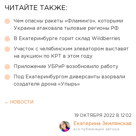
ЧИТАЙТЕ ТАКЖЕ:
Чем опасны ракеты «Фламинго», которыми
Украина атаковала тыловые регионы РФ
В Екатеринбурге горит склад Wildberries
Участок с челябинским элеватором выставят
на аукцион по КРТ в этом году
Приложение УБРиР возобновило работу
Под Екатеринбургом диверсанты взорвали
создателя дрона «Упырь»
← НОВОСТИ
19 ОКТЯБРЯ 2022 В 12:02
Екатерина Землянская