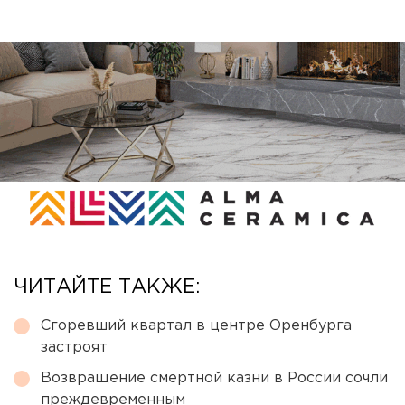
ЧИТАЙТЕ ТАКЖЕ:
Сгоревший квартал в центре Оренбурга
застроят
Возвращение смертной казни в России сочли
преждевременным