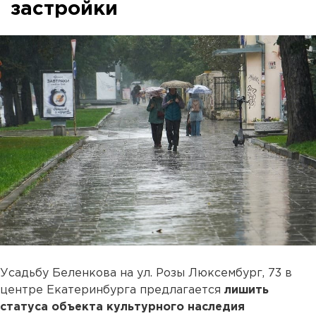
застройки
Усадьбу Беленкова на ул. Розы Люксембург, 73 в
центре Екатеринбурга предлагается
лишить
статуса объекта культурного наследия