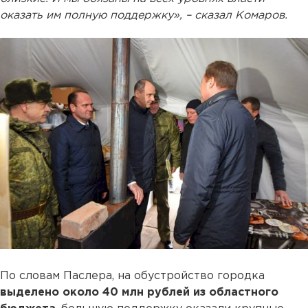
оказать им полную поддержку», – сказал Комаров.
По словам Паслера, на обустройство городка
выделено около 40 млн рублей из областного