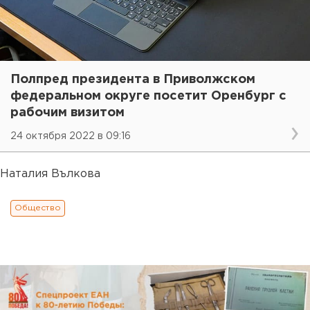
Полпред президента в Приволжском
федеральном округе посетит Оренбург с
рабочим визитом
24 октября 2022 в 09:16
Наталия Вълкова
Общество