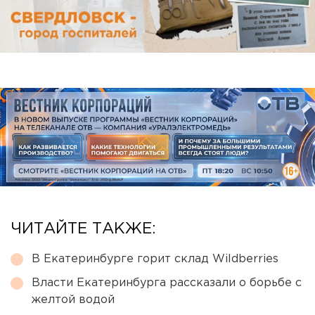
ЧИТАЙТЕ ТАКЖЕ:
В Екатеринбурге горит склад Wildberries
Власти Екатеринбурга рассказали о борьбе с
желтой водой