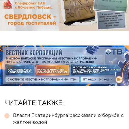
ЧИТАЙТЕ ТАКЖЕ:
Власти Екатеринбурга рассказали о борьбе с
желтой водой