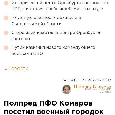
Исторический центр Оренбурга застроят по
КРТ, а история с небоскребами — на паузе
Ракетную опасность объявили в
Свердловской области
Сгоревший квартал в центре Оренбурга
застроят
Путин назначил нового командующего
войсками ЦВО
← НОВОСТИ
24 ОКТЯБРЯ 2022 В 15:07
Наталия Вълкова
Полпред ПФО Комаров
посетил военный городок