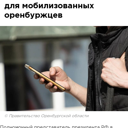
для мобилизованных
оренбуржцев
© Правительство Оренбургской области
Полномочный представитель президента РФ в