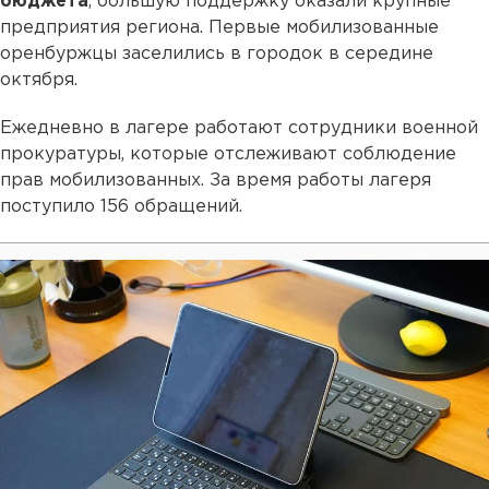
бюджета
, большую поддержку оказали крупные
предприятия региона. Первые мобилизованные
оренбуржцы заселились в городок в середине
октября.
Ежедневно в лагере работают сотрудники военной
прокуратуры, которые отслеживают соблюдение
прав мобилизованных. За время работы лагеря
поступило 156 обращений.