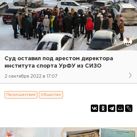
Суд оставил под арестом директора
института спорта УрФУ из СИЗО
2 сентября 2022 в 17:07
Происшествия
Общество