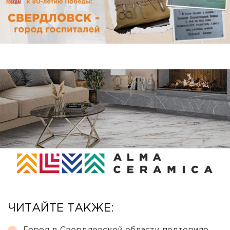
ЧИТАЙТЕ ТАКЖЕ: