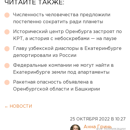
ЧИТАЙТЕ ТАКЖЕ:
Численность человечества предложили
постепенно сократить ради планеты
Исторический центр Оренбурга застроят по
КРТ, а история с небоскребами — на паузе
Главу узбекской диаспоры в Екатеринбурге
депортировали из России
Федеральные компании не могут найти в
Екатеринбурге земли под апартаменты
Ракетная опасность объявлена в
Оренбургской области и Башкирии
← НОВОСТИ
25 ОКТЯБРЯ 2022 В 10:27
Анна Гринь