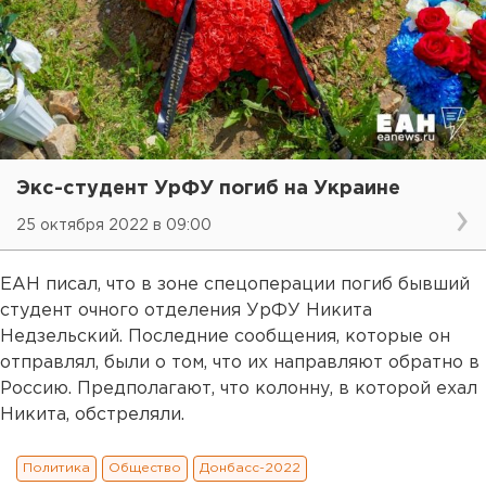
Экс-студент УрФУ погиб на Украине
25 октября 2022 в 09:00
ЕАН писал, что в зоне спецоперации погиб бывший
студент очного отделения УрФУ Никита
Недзельский. Последние сообщения, которые он
отправлял, были о том, что их направляют обратно в
Россию. Предполагают, что колонну, в которой ехал
Никита, обстреляли.
Политика
Общество
Донбасс-2022