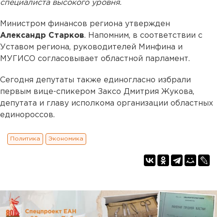
специалиста высокого уровня.
Министром финансов региона утвержден
Александр Старков
. Напомним, в соответствии с
Уставом региона, руководителей Минфина и
МУГИСО согласовывает областной парламент.
Сегодня депутаты также единогласно избрали
первым вице-спикером Заксо Дмитрия Жукова,
депутата и главу исполкома организации областных
единороссов.
Политика
Экономика