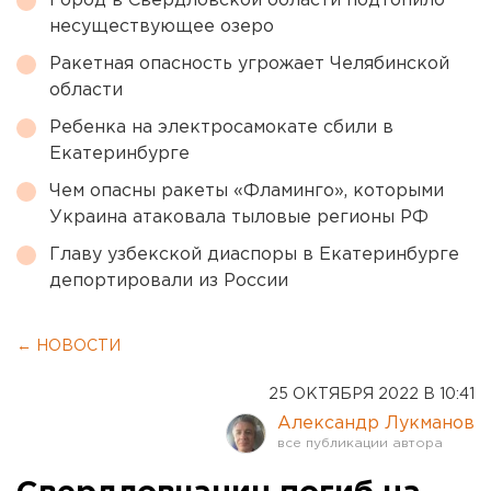
Город в Свердловской области подтопило
несуществующее озеро
Ракетная опасность угрожает Челябинской
области
Ребенка на электросамокате сбили в
Екатеринбурге
Чем опасны ракеты «Фламинго», которыми
Украина атаковала тыловые регионы РФ
Главу узбекской диаспоры в Екатеринбурге
депортировали из России
← НОВОСТИ
25 ОКТЯБРЯ 2022 В 10:41
Александр Лукманов