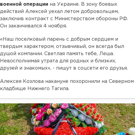
военной операции
на Украине. В зону боевых
действий Алексей уехал летом добровольцем,
заключив контракт с Министерством обороны РФ.
Он заканчивался 4 ноября.
«Наш поселковый парень с добрым сердцем и
твердым характером, отзывчивый, он всегда был
душой компании. Светлая память тебе, Леша.
Невосполнимая утрата для родных и близких,
друзей и знакомых», - пишут в соцсети его друзья.
Алексея Козлова накануне похоронили на Северном
кладбище Нижнего Тагила.