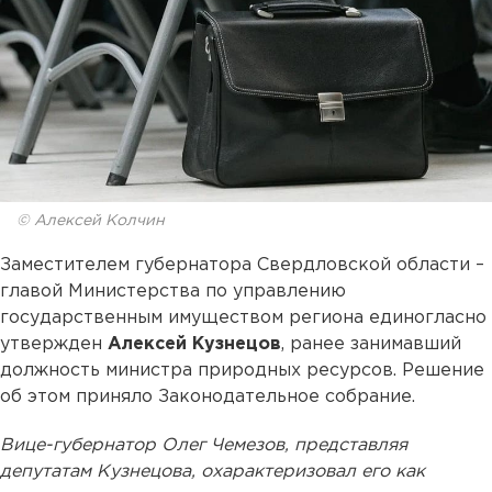
© Алексей Колчин
Заместителем губернатора Свердловской области –
главой Министерства по управлению
государственным имуществом региона единогласно
утвержден
Алексей Кузнецов
, ранее занимавший
должность министра природных ресурсов. Решение
об этом приняло Законодательное собрание.
Вице-губернатор Олег Чемезов, представляя
депутатам Кузнецова, охарактеризовал его как