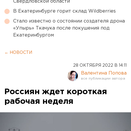
Свердловской области
В Екатеринбурге горит склад Wildberries
Стало известно о состоянии создателя дрона
«Упырь» Ткачука после покушения под
Екатеринбургом
← НОВОСТИ
28 ОКТЯБРЯ 2022 В 14:11
Валентина Попова
Россиян ждет короткая
рабочая неделя