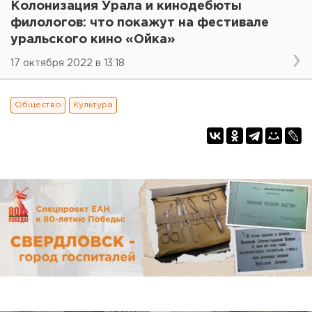
Колонизация Урала и кинодебюты
филологов: что покажут на фестивале
уральского кино «Ойка»
17 октября 2022 в 13:18
Общество
Культура