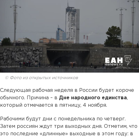
© Фото из открытых источников
Следующая рабочая неделя в России будет короче
обычного. Причина – в
Дне народного единства
,
который отмечается в пятницу, 4 ноября.
Рабочими будут дни с понедельника по четверг.
Затем россиян ждут три выходных дня. Отметим, что
это последние «длинные» выходные в этом году: в