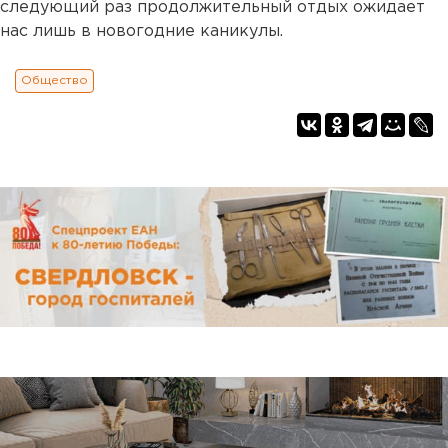
следующий раз продолжительный отдых ожидает
нас лишь в новогодние каникулы.
Общество