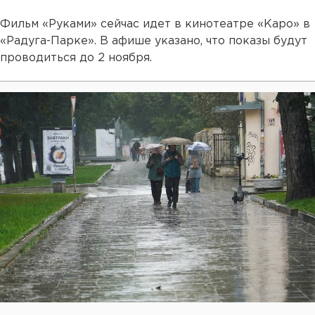
Фильм «Руками» сейчас идет в кинотеатре «Каро» в
«Радуга-Парке». В афише указано, что показы будут
проводиться до 2 ноября.