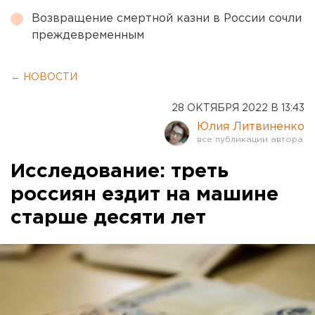
Возвращение смертной казни в России сочли
преждевременным
← НОВОСТИ
28 ОКТЯБРЯ 2022 В 13:43
Юлия Литвиненко
Исследование: треть
россиян ездит на машине
старше десяти лет