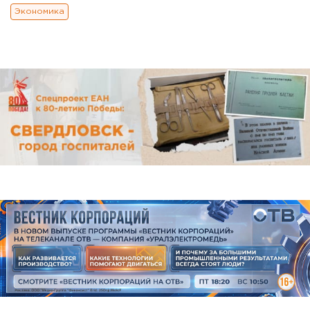
Экономика