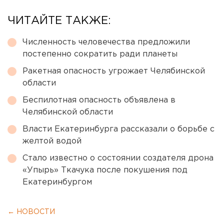
ЧИТАЙТЕ ТАКЖЕ:
Численность человечества предложили
постепенно сократить ради планеты
Ракетная опасность угрожает Челябинской
области
Беспилотная опасность объявлена в
Челябинской области
Власти Екатеринбурга рассказали о борьбе с
желтой водой
Стало известно о состоянии создателя дрона
«Упырь» Ткачука после покушения под
Екатеринбургом
← НОВОСТИ