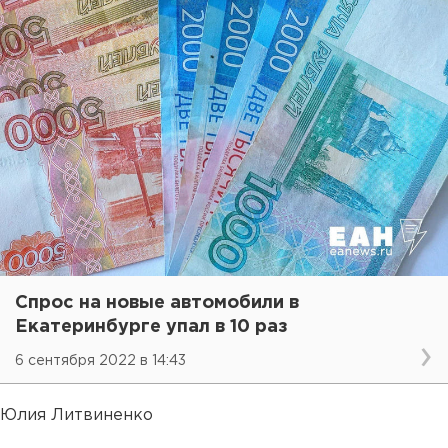
Спрос на новые автомобили в
Екатеринбурге упал в 10 раз
6 сентября 2022 в 14:43
Юлия Литвиненко