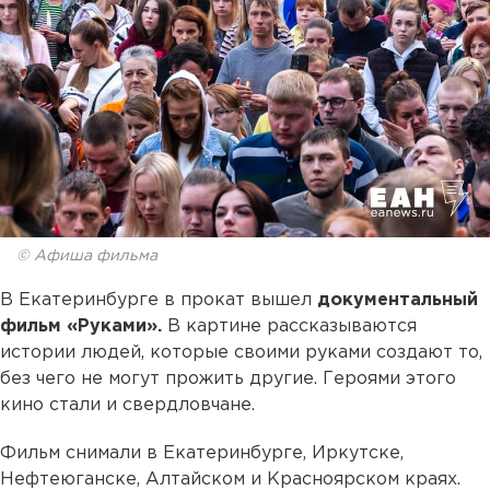
© Афиша фильма
В Екатеринбурге в прокат вышел
документальный
фильм «Руками».
В картине рассказываются
истории людей, которые своими руками создают то,
без чего не могут прожить другие. Героями этого
кино стали и свердловчане.
Фильм снимали в Екатеринбурге, Иркутске,
Нефтеюганске, Алтайском и Красноярском краях.