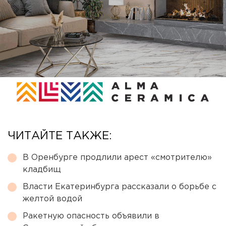
ЧИТАЙТЕ ТАКЖЕ:
В Оренбурге продлили арест «смотрителю»
кладбищ
Власти Екатеринбурга рассказали о борьбе с
желтой водой
Ракетную опасность объявили в