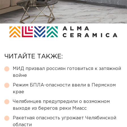
ЧИТАЙТЕ ТАКЖЕ:
МИД призвал россиян готовиться к затяжной
войне
Режим БПЛА-опасности ввели в Пермском
крае
Челябинцев предупредили о возможном
выходе из берегов реки Миасс
Ракетная опасность угрожает Челябинской
области