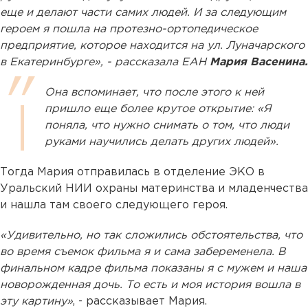
еще и делают части самих людей. И за следующим
героем я пошла на протезно-ортопедическое
предприятие, которое находится на ул. Луначарского
в Екатеринбурге», - рассказала ЕАН
Мария Васенина.
Она вспоминает, что после этого к ней
пришло еще более крутое открытие: «Я
поняла, что нужно снимать о том, что люди
руками научились делать других людей».
Тогда Мария отправилась в отделение ЭКО в
Уральский НИИ охраны материнства и младенчества
и нашла там своего следующего героя.
«Удивительно, но так сложились обстоятельства, что
во время съемок фильма я и сама забеременела. В
финальном кадре фильма показаны я с мужем и наша
новорожденная дочь. То есть и моя история вошла в
эту картину»
, - рассказывает Мария.