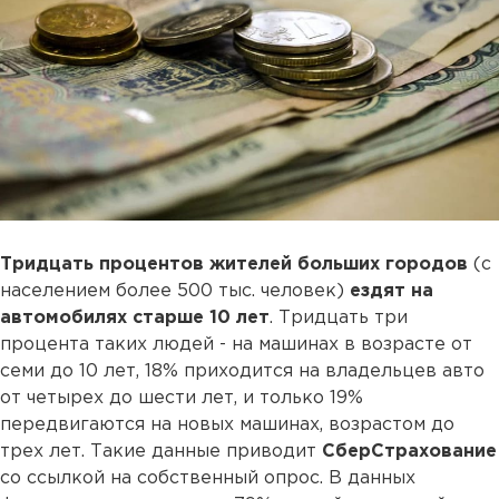
Тридцать процентов жителей больших городов
(с
населением более 500 тыс. человек)
ездят на
автомобилях старше 10 лет
. Тридцать три
процента таких людей - на машинах в возрасте от
семи до 10 лет, 18% приходится на владельцев авто
от четырех до шести лет, и только 19%
передвигаются на новых машинах, возрастом до
трех лет. Такие данные приводит
СберСтрахование
со ссылкой на собственный опрос. В данных