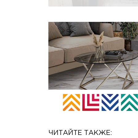
ЧИТАЙТЕ ТАКЖЕ: