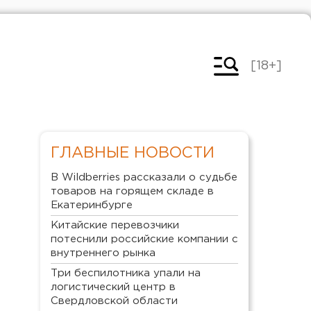
[18+]
ГЛАВНЫЕ НОВОСТИ
В Wildberries рассказали о судьбе
товаров на горящем складе в
Екатеринбурге
Китайские перевозчики
потеснили российские компании с
внутреннего рынка
Три беспилотника упали на
логистический центр в
Свердловской области