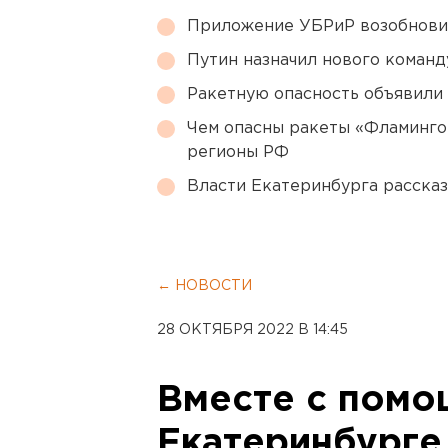
Приложение УБРиР возобнови
Путин назначил нового коман
Ракетную опасность объявили
Чем опасны ракеты «Фламинго
регионы РФ
Власти Екатеринбурга рассказ
← НОВОСТИ
28 ОКТЯБРЯ 2022 В 14:45
Вместе с помо
Екатеринбурге