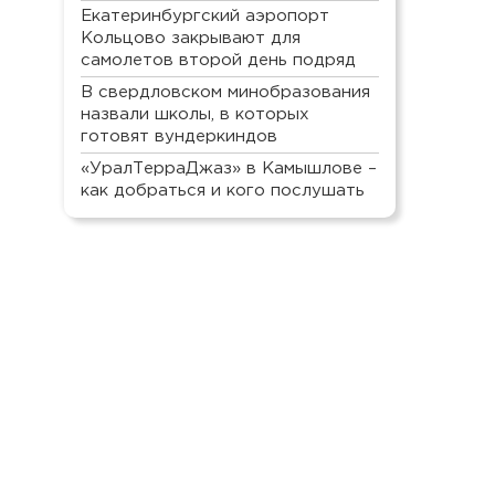
Екатеринбургский аэропорт
Кольцово закрывают для
самолетов второй день подряд
В свердловском минобразования
назвали школы, в которых
готовят вундеркиндов
«УралТерраДжаз» в Камышлове –
как добраться и кого послушать