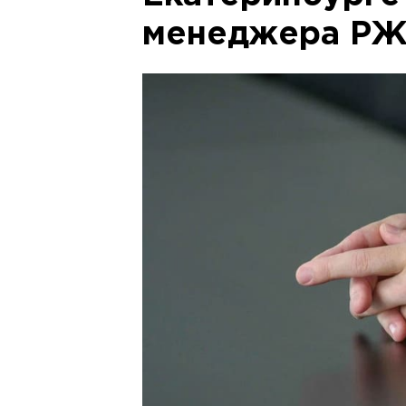
менеджера Р