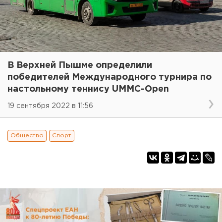
В Верхней Пышме определили
победителей Международного турнира по
настольному теннису UMMC-Open
19 сентября 2022 в 11:56
Общество
Спорт