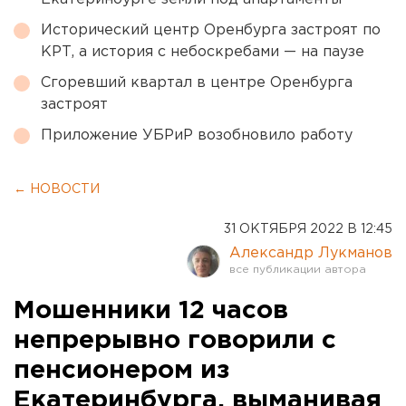
Исторический центр Оренбурга застроят по
КРТ, а история с небоскребами — на паузе
Сгоревший квартал в центре Оренбурга
застроят
Приложение УБРиР возобновило работу
← НОВОСТИ
31 ОКТЯБРЯ 2022 В 12:45
Александр Лукманов
Мошенники 12 часов
непрерывно говорили с
пенсионером из
Екатеринбурга, выманивая