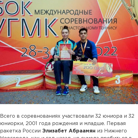
Всего в соревнованиях участвовали 32 юниора и 32
юниорки, 2001 года рождения и младше. Первая
ракетка России
Элизабет Абраамян
из Нижнего