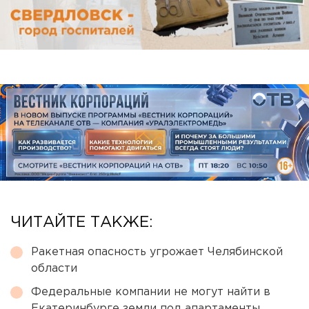
ЧИТАЙТЕ ТАКЖЕ:
Ракетная опасность угрожает Челябинской
области
Федеральные компании не могут найти в
Екатеринбурге земли под апартаменты