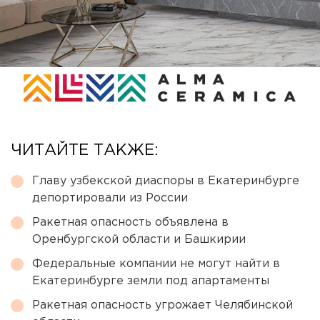
ЧИТАЙТЕ ТАКЖЕ:
Главу узбекской диаспоры в Екатеринбурге
депортировали из России
Ракетная опасность объявлена в
Оренбургской области и Башкирии
Федеральные компании не могут найти в
Екатеринбурге земли под апартаменты
Ракетная опасность угрожает Челябинской