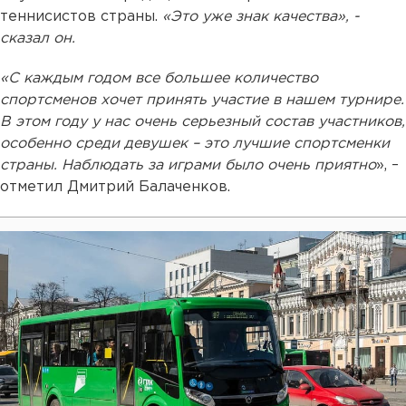
теннисистов страны.
«Это уже знак качества», -
сказал он.
«С каждым годом все большее количество
спортсменов хочет принять участие в нашем турнире.
В этом году у нас очень серьезный состав участников,
особенно среди девушек – это лучшие спортсменки
страны. Наблюдать за играми было очень приятно
», –
отметил Дмитрий Балаченков.