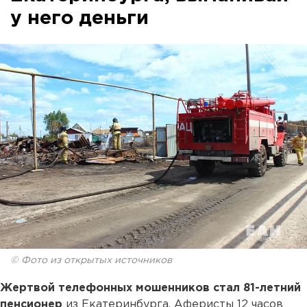
у него деньги
© Фото из открытых источников
Жертвой телефонных мошенников стал 81-летний
пенсионер
из Екатеринбурга. Аферисты 12 часов