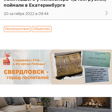
поймали в Екатеринбурге
20 октября 2022 в 09:44
Происшествия
Общество