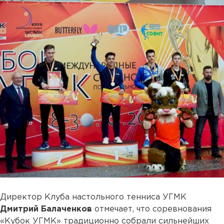
Директор Клуба настольного тенниса УГМК
Дмитрий Балаченков
отмечает, что соревнования
«Кубок УГМК» традиционно собрали сильнейших