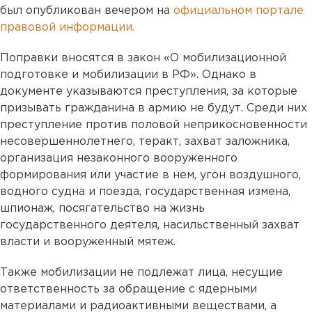
был опубликован вечером на
официальном портале
правовой информации.
Поправки вносятся в закон «О мобилизационной
подготовке и мобилизации в РФ». Однако в
документе указываются преступления, за которые
призывать гражданина в армию не будут. Среди них
преступление против половой неприкосновенности
несовершеннолетнего, теракт, захват заложника,
организация незаконного вооруженного
формирования или участие в нем, угон воздушного,
водного судна и поезда, государственная измена,
шпионаж, посягательство на жизнь
государственного деятеля, насильственный захват
власти и вооруженный мятеж.
Также мобилизации не подлежат лица, несущие
ответственность за обращение с ядерными
материалами и радиоактивными веществами, а