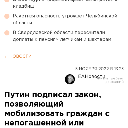
кладбищ
Ракетная опасность угрожает Челябинской
области
В Свердловской области пересчитали
доплаты к пенсиям летчикам и шахтерам
← НОВОСТИ
5 НОЯБРЯ 2022 В 13:23
ЕАНовости
Путин подписал закон,
позволяющий
мобилизовать граждан с
непогашенной или