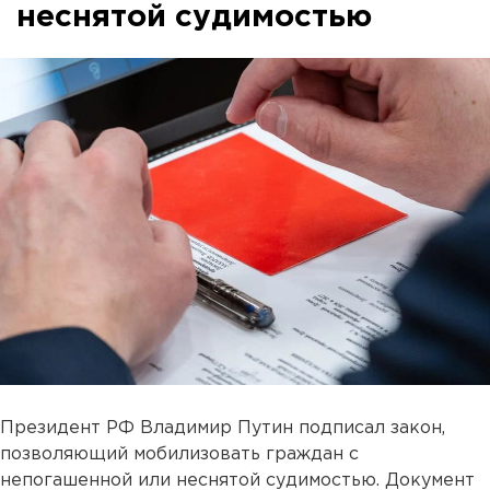
неснятой судимостью
Президент РФ Владимир Путин подписал закон,
позволяющий мобилизовать граждан с
непогашенной или неснятой судимостью. Документ