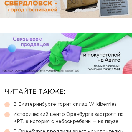
ЧИТАЙТЕ ТАКЖЕ:
В Екатеринбурге горит склад Wildberries
Исторический центр Оренбурга застроят по
КРТ, а история с небоскребами — на паузе
В Оренбурге продлили арест «смотрителю»