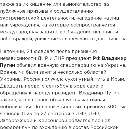
также за их хищение или вымогательство, за
публичные призывы к осуществлению
экстремистской деятельности, нападение на лиц
или учреждения, на которые распространяется
международная защита, возбуждение ненависти
либо вражды, унижение человеческого достоинства.
Напомним, 24 февраля после признания
независимости ДНР и ЛНР президент
РФ Владимир
Путин
объявил военную спецоперацию на Украине.
Военными были заняты несколько областей
Украины. Россия получила сухопутный путь в Крым.
Двадцать первого сентября в ходе своего
обращения к народу президент Владимир Путин
заявил, что в стране объявляется частичная
мобилизация. По данным военных, призовут 300 тыс.
человек. С 23 по 27 сентября в ДНР, ЛНР,
Запорожской и Херсонской областях прошел
референдум по вхождению в состав Российской