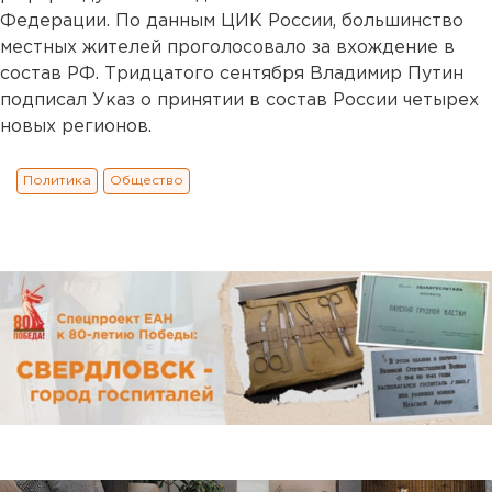
Федерации. По данным ЦИК России, большинство
местных жителей проголосовало за вхождение в
состав РФ. Тридцатого сентября Владимир Путин
подписал Указ о принятии в состав России четырех
новых регионов.
Политика
Общество