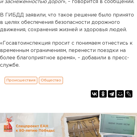
и заснеженностью дорог
», – говорится в сообщении.
В ГИБДД заявили, что такое решение было принято
в целях обеспечения безопасности дорожного
движения, сохранения жизней и здоровья людей.
«Госавтоинспекция просит с понимаем отнестись к
временным ограничениям, перенести поездки на
более благоприятное время», – добавили в пресс-
службе.
Происшествия
Общество