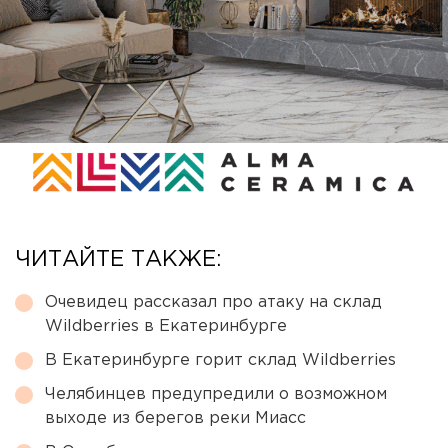
ЧИТАЙТЕ ТАКЖЕ:
Очевидец рассказал про атаку на склад
Wildberries в Екатеринбурге
В Екатеринбурге горит склад Wildberries
Челябинцев предупредили о возможном
выходе из берегов реки Миасс