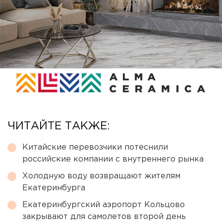
ЧИТАЙТЕ ТАКЖЕ:
Китайские перевозчики потеснили
российские компании с внутреннего рынка
Холодную воду возвращают жителям
Екатеринбурга
Екатеринбургский аэропорт Кольцово
закрывают для самолетов второй день