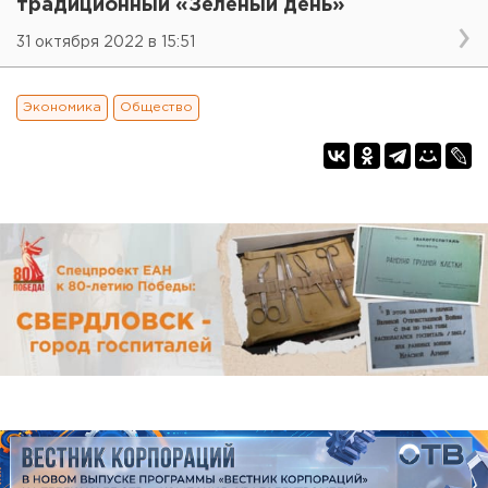
традиционный «Зеленый день»
31 октября 2022 в 15:51
Экономика
Общество