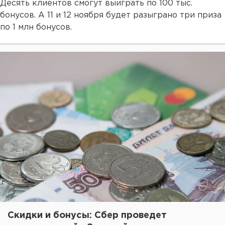
Десять клиентов смогут выиграть по 100 тыс.
бонусов. А 11 и 12 ноября будет разыграно три приза
по 1 млн бонусов.
Скидки и бонусы: Сбер проведет