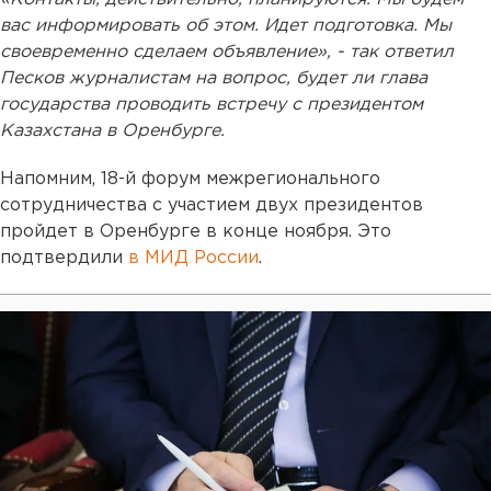
вас информировать об этом. Идет подготовка. Мы
своевременно сделаем объявление», - так ответил
Песков журналистам на вопрос, будет ли глава
государства проводить встречу с президентом
Казахстана в Оренбурге.
Напомним, 18-й форум межрегионального
сотрудничества с участием двух президентов
пройдет в Оренбурге в конце ноября. Это
подтвердили
в МИД России
.