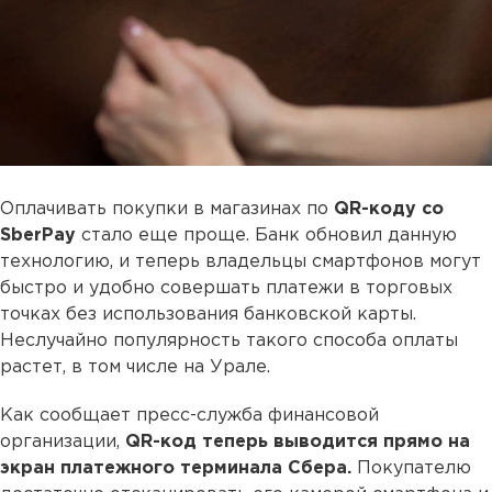
Оплачивать покупки в магазинах по
QR-коду со
SberPay
стало еще проще. Банк обновил данную
технологию, и теперь владельцы смартфонов могут
быстро и удобно совершать платежи в торговых
точках без использования банковской карты.
Неслучайно популярность такого способа оплаты
растет, в том числе на Урале.
Как сообщает пресс-служба финансовой
организации,
QR-код теперь выводится прямо на
экран платежного терминала Сбера.
Покупателю