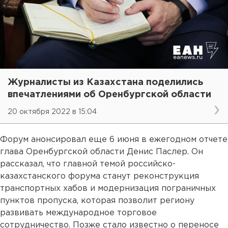
Журналисты из Казахстана поделились
впечатлениями об Оренбургской области
20 октября 2022 в 15:04
Форум анонсировал еще 6 июня в ежегодном отчете
глава Оренбургской области Денис Паслер. Он
рассказал, что главной темой российско-
казахстанского форума станут реконструкция
транспортных хабов и модернизация пограничных
пунктов пропуска, которая позволит региону
развивать международное торговое
сотрудничество. Позже стало известно о переносе