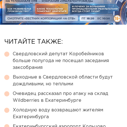
ЧИТАЙТЕ ТАКЖЕ:
Свердловский депутат Коробейников
больше полугода не посещал заседания
заксобрания
Выходные в Свердловской области будут
дождливыми, но теплыми
Очевидец рассказал про атаку на склад
Wildberries в Екатеринбурге
Холодную воду возвращают жителям
Екатеринбурга
Екатеринбургский аэропорт Кольцово