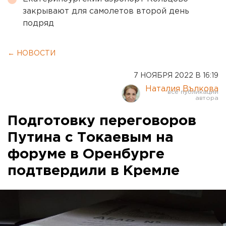
закрывают для самолетов второй день
подряд
← НОВОСТИ
7 НОЯБРЯ 2022 В 16:19
Наталия Вълкова
Подготовку переговоров
Путина с Токаевым на
форуме в Оренбурге
подтвердили в Кремле