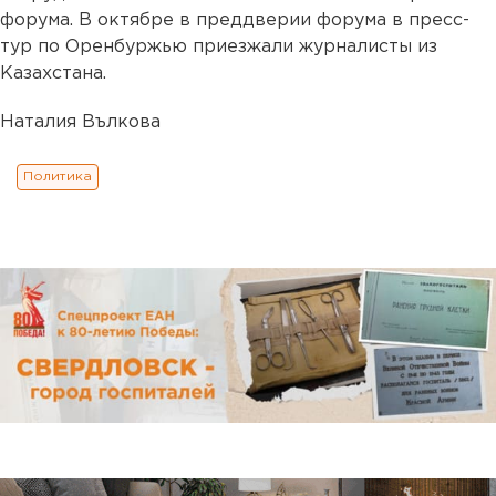
форума. В октябре в преддверии форума в пресс-
тур по Оренбуржью приезжали журналисты из
Казахстана.
Наталия Вълкова
Политика