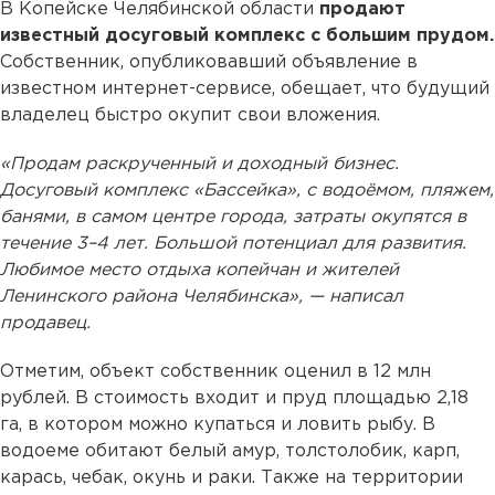
В Копейске Челябинской области
продают
известный досуговый комплекс с большим прудом.
Собственник, опубликовавший объявление в
известном интернет-сервисе, обещает, что будущий
владелец быстро окупит свои вложения.
«Продам раскрученный и доходный бизнес.
Досуговый комплекс «Бассейка», с водоёмом, пляжем,
банями, в самом центре города, затраты окупятся в
течение 3–4 лет. Большой потенциал для развития.
Любимое место отдыха копейчан и жителей
Ленинского района Челябинска», — написал
продавец.
Отметим, объект собственник оценил в 12 млн
рублей. В стоимость входит и пруд площадью 2,18
га, в котором можно купаться и ловить рыбу. В
водоеме обитают белый амур, толстолобик, карп,
карась, чебак, окунь и раки. Также на территории