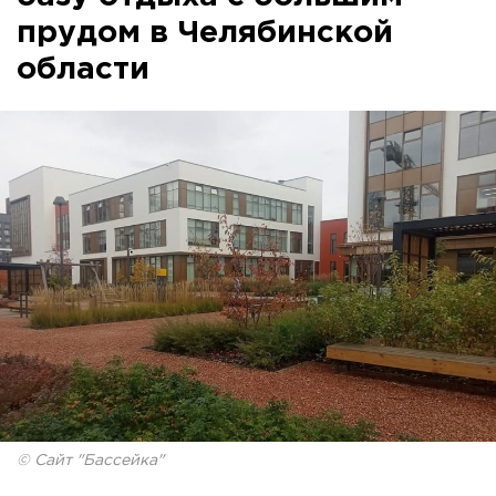
прудом в Челябинской
области
© Сайт "Бассейка"