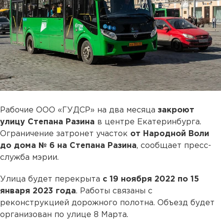
Рабочие ООО «ГУДСР» на два месяца
закроют
улицу Степана Разина
в центре Екатеринбурга.
Ограничение затронет участок
от Народной Воли
до дома № 6 на Степана Разина
, сообщает пресс-
служба мэрии.
Улица будет перекрыта
с 19 ноября 2022 по 15
января 2023 года
. Работы связаны с
реконструкцией дорожного полотна. Объезд будет
организован по улице 8 Марта.