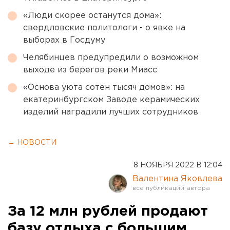
«Люди скорее останутся дома»:
свердловские политологи - о явке на
выборах в Госдуму
Челябинцев предупредили о возможном
выходе из берегов реки Миасс
«Основа уюта сотен тысяч домов»: на
екатеринбургском Заводе керамических
изделий наградили лучших сотрудников
← НОВОСТИ
8 НОЯБРЯ 2022 В 12:04
Валентина Яковлева
За 12 млн рублей продают
базу отдыха с большим