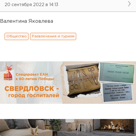
20 сентября 2022 в 14:13
Валентина Яковлева
Общество
Развлечения и туризм