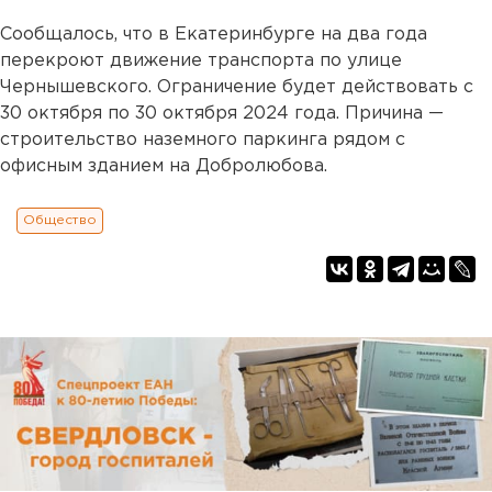
Сообщалось, что в Екатеринбурге на два года
перекроют движение транспорта по улице
Чернышевского. Ограничение будет действовать с
30 октября по 30 октября 2024 года. Причина —
строительство наземного паркинга рядом с
офисным зданием на Добролюбова.
Общество