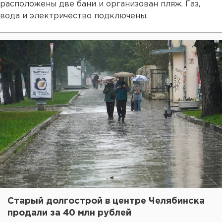
расположены две бани и организован пляж. Газ,
вода и электричество подключены.
Старый долгострой в центре Челябинска
продали за 40 млн рублей