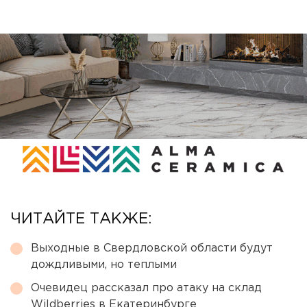
ЧИТАЙТЕ ТАКЖЕ:
Выходные в Свердловской области будут
дождливыми, но теплыми
Очевидец рассказал про атаку на склад
Wildberries в Екатеринбурге