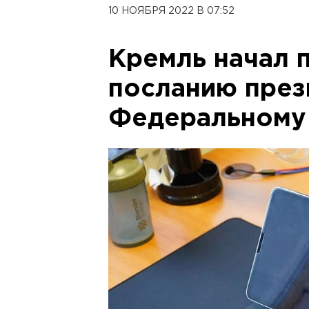
10 НОЯБРЯ 2022 В 07:52
Кремль начал 
посланию през
Федеральному