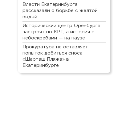
Власти Екатеринбурга
рассказали о борьбе с желтой
водой
Исторический центр Оренбурга
застроят по КРТ, а история с
небоскребами — на паузе
Прокуратура не оставляет
попыток добиться сноса
«Шарташ Пляжа» в
Екатеринбурге