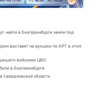
ут найти в Екатеринбурге земли под
ором выставят на аукцион по КРТ в этом
дующего войсками ЦВО
били в Екатеринбурге
 в Свердловской области