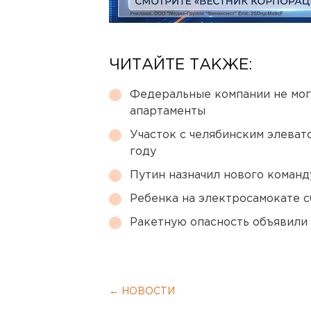
ЧИТАЙТЕ ТАКЖЕ:
Федеральные компании не мог
апартаменты
Участок с челябинским элеват
году
Путин назначил нового коман
Ребенка на электросамокате с
Ракетную опасность объявили
← НОВОСТИ