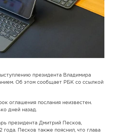
 выступлению президента Владимира
нием. Об этом сообщает РБК со ссылкой
рок оглашения послания неизвестен.
ко дней назад.
арь президента Дмитрий Песков,
 года. Песков также пояснил, что глава