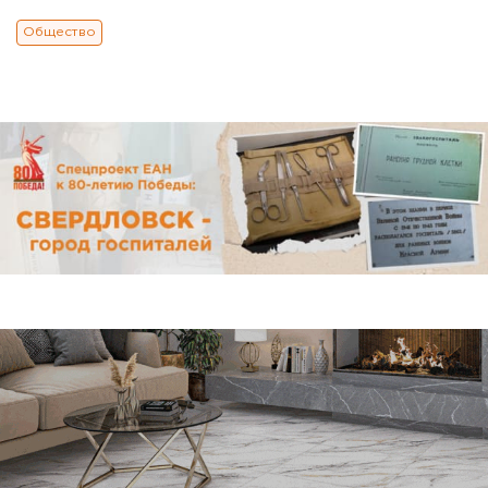
Общество