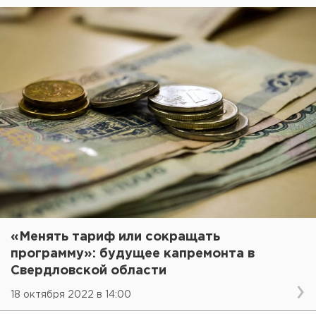
«Менять тариф или сокращать
программу»: будущее капремонта в
Свердловской области
18 октября 2022 в 14:00