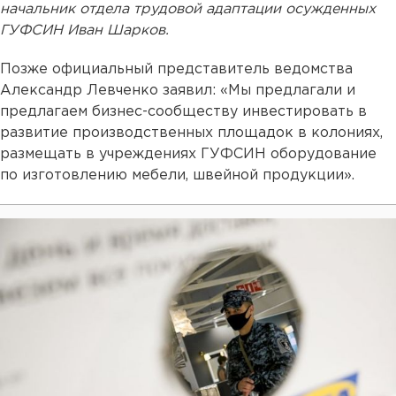
начальник отдела трудовой адаптации осужденных
ГУФСИН Иван Шарков.
Позже официальный представитель ведомства
Александр Левченко заявил: «Мы предлагали и
предлагаем бизнес-сообществу инвестировать в
развитие производственных площадок в колониях,
размещать в учреждениях ГУФСИН оборудование
по изготовлению мебели, швейной продукции».