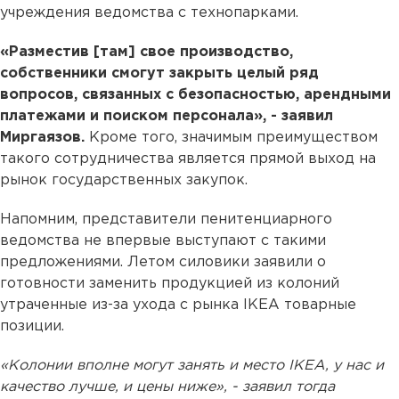
учреждения ведомства с технопарками.
«Разместив [там] свое производство,
собственники смогут закрыть целый ряд
вопросов, связанных с безопасностью, арендными
платежами и поиском персонала», - заявил
Миргаязов.
Кроме того, значимым преимуществом
такого сотрудничества является прямой выход на
рынок государственных закупок.
Напомним, представители пенитенциарного
ведомства не впервые выступают с такими
предложениями. Летом силовики заявили о
готовности заменить продукцией из колоний
утраченные из-за ухода с рынка IKEA товарные
позиции.
«Колонии вполне могут занять и место IKEA, у нас и
качество лучше, и цены ниже», - заявил тогда