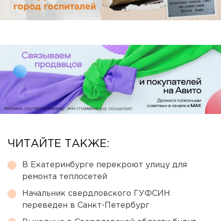
ЧИТАЙТЕ ТАКЖЕ:
В Екатеринбурге перекроют улицу для
ремонта теплосетей
Начальник свердловского ГУФСИН
переведен в Санкт-Петербург