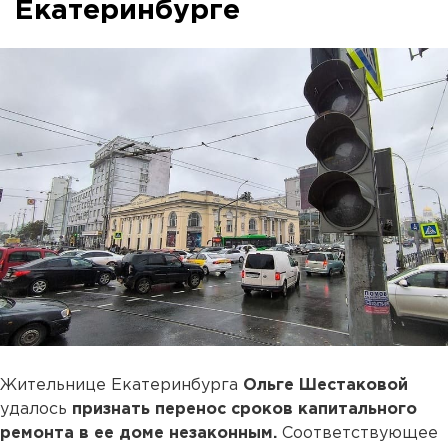
Екатеринбурге
Жительнице Екатеринбурга
Ольге Шестаковой
удалось
признать перенос сроков капитального
ремонта в ее доме незаконным.
Соответствующее