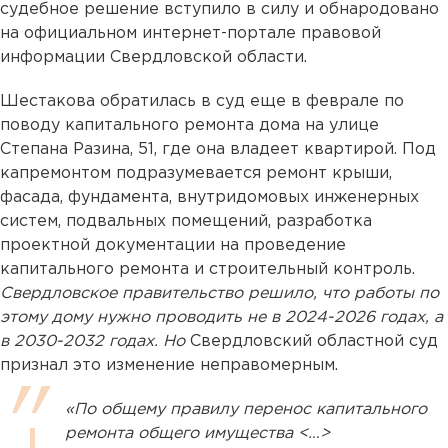
судебное решение вступило в силу и обнародовано
на официальном интернет-портале правовой
информации Свердловской области.
Шестакова обратилась в суд еще в феврале по
поводу капитального ремонта дома на улице
Степана Разина, 51, где она владеет квартирой. Под
капремонтом подразумевается ремонт крыши,
фасада, фундамента, внутридомовых инженерных
систем, подвальных помещений, разработка
проектной документации на проведение
капитального ремонта и строительный контроль.
Свердловское правительство решило, что работы по
этому дому нужно проводить не в 2024-2026 годах, а
в 2030-2032 годах. Но
Свердловский областной суд
признал это изменение неправомерным.
«По общему правилу перенос капитального
ремонта общего имущества <…>