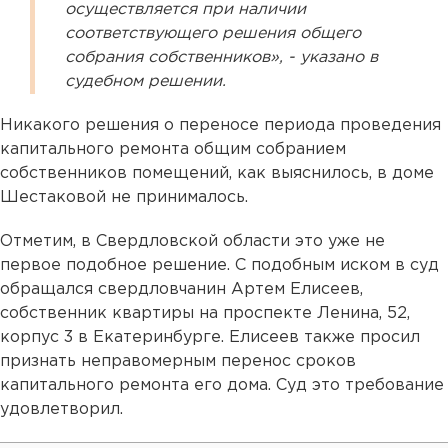
осуществляется при наличии
соответствующего решения общего
собрания собственников», - указано в
судебном решении.
Никакого решения о переносе периода проведения
капитального ремонта общим собранием
собственников помещений, как выяснилось, в доме
Шестаковой не принималось.
Отметим, в Свердловской области это уже не
первое подобное решение. С подобным иском в суд
обращался свердловчанин Артем Елисеев,
собственник квартиры на проспекте Ленина, 52,
корпус 3 в Екатеринбурге. Елисеев также просил
признать неправомерным перенос сроков
капитального ремонта его дома. Суд это требование
удовлетворил.