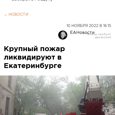
← НОВОСТИ
10 НОЯБРЯ 2022 В 16:15
ЕАНовости
Крупный пожар
ликвидируют в
Екатеринбурге