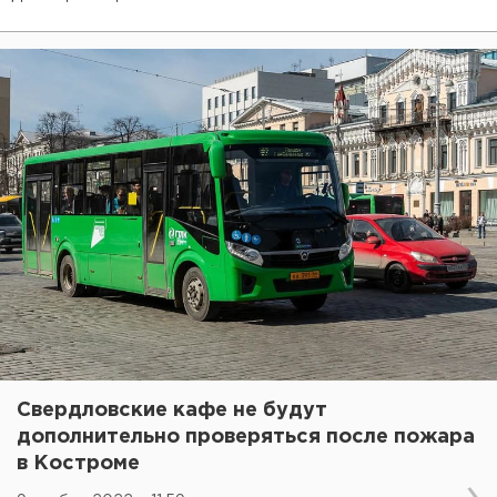
Свердловские кафе не будут
дополнительно проверяться после пожара
в Костроме