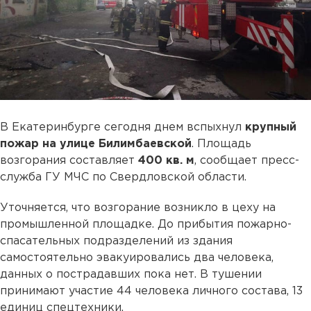
В Екатеринбурге сегодня днем вспыхнул
крупный
пожар на улице Билимбаевской
. Площадь
возгорания составляет
400 кв. м
, сообщает пресс-
служба ГУ МЧС по Свердловской области.
Уточняется, что возгорание возникло в цеху на
промышленной площадке. До прибытия пожарно-
спасательных подразделений из здания
самостоятельно эвакуировались два человека,
данных о пострадавших пока нет. В тушении
принимают участие 44 человека личного состава, 13
единиц спецтехники.