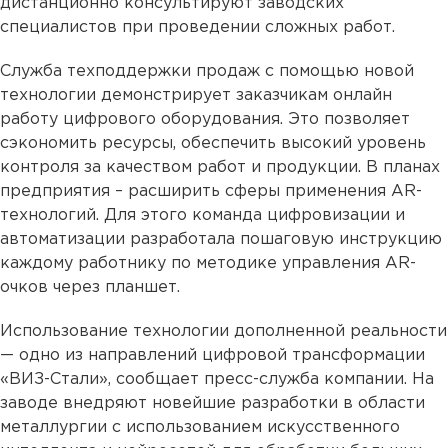
дистанционно консультируют заводских
специалистов при проведении сложных работ.
Служба техподдержки продаж с помощью новой
технологии демонстрирует заказчикам онлайн
работу цифрового оборудования. Это позволяет
сэкономить ресурсы, обеспечить высокий уровень
контроля за качеством работ и продукции. В планах
предприятия – расширить сферы применения AR-
технологий. Для этого команда цифровизации и
автоматизации разработала пошаговую инструкцию
каждому работнику по методике управления АR-
очков через планшет.
Использование технологии дополненной реальности
— одно из направлений цифровой трансформации
«ВИЗ-Стали», сообщает пресс-служба компании. На
заводе внедряют новейшие разработки в области
металлургии с использованием искусственного