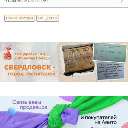
9 ноября 2022 в 11:59
Происшествия
Общество