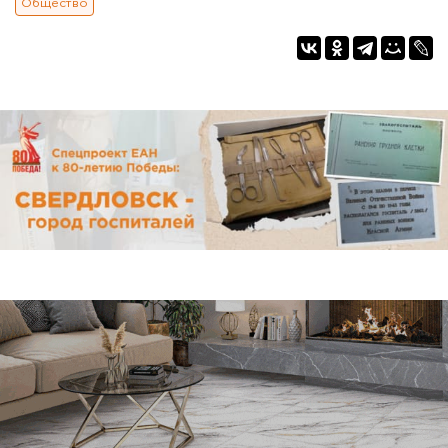
Общество