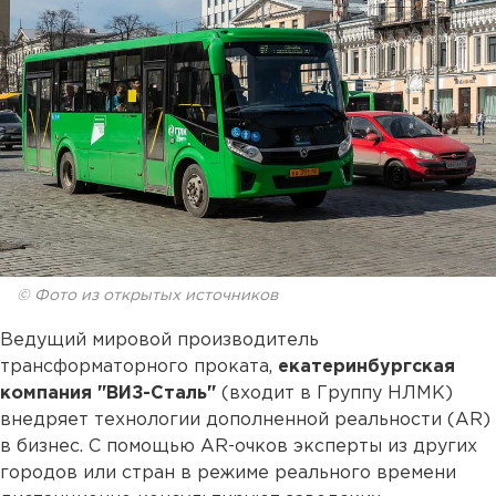
© Фото из открытых источников
Ведущий мировой производитель
трансформаторного проката,
екатеринбургская
компания "ВИЗ-Сталь"
(входит в Группу НЛМК)
внедряет технологии дополненной реальности (AR)
в бизнес. С помощью AR-очков эксперты из других
городов или стран в режиме реального времени