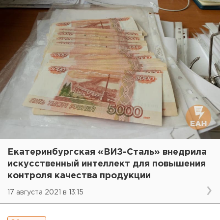
Екатеринбургская «ВИЗ-Сталь» внедрила
искусственный интеллект для повышения
контроля качества продукции
17 августа 2021 в 13:15