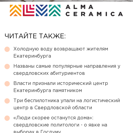
ЧИТАЙТЕ ТАКЖЕ:
Холодную воду возвращают жителям
Екатеринбурга
Названы самые популярные направления у
свердловских абитуриентов
Власти признали исторический центр
Екатеринбурга памятником
Три беспилотника упали на логистический
центр в Свердловской области
«Люди скорее останутся дома»:
свердловские политологи - о явке на
выборах в Госдуму