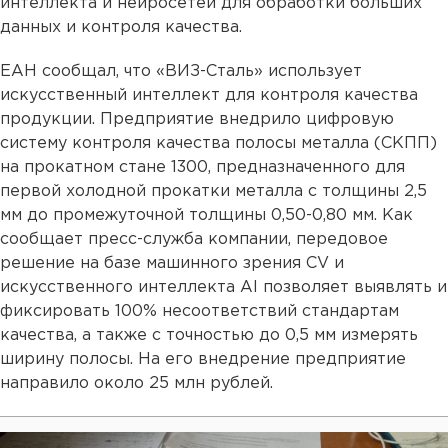
интеллекта и нейросетей для обработки больших
данных и контроля качества.
ЕАН сообщал, что «ВИЗ-Сталь» использует
искусственный интеллект для контроля качества
продукции. Предприятие внедрило цифровую
систему контроля качества полосы металла (СКПП)
на прокатном стане 1300, предназначенного для
первой холодной прокатки металла с толщины 2,5
мм до промежуточной толщины 0,50-0,80 мм. Как
сообщает пресс-служба компании, передовое
решение на базе машинного зрения CV и
искусственного интеллекта AI позволяет выявлять и
фиксировать 100% несоответствий стандартам
качества, а также с точностью до 0,5 мм измерять
ширину полосы. На его внедрение предприятие
направило около 25 млн рублей.