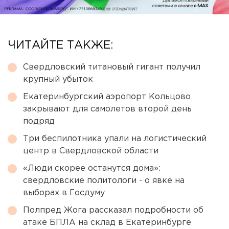
ЧИТАЙТЕ ТАКЖЕ:
Свердловский титановый гигант получил
крупный убыток
Екатеринбургский аэропорт Кольцово
закрывают для самолетов второй день
подряд
Три беспилотника упали на логистический
центр в Свердловской области
«Люди скорее останутся дома»:
свердловские политологи - о явке на
выборах в Госдуму
Полпред Жога рассказал подробности об
атаке БПЛА на склад в Екатеринбурге