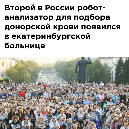
Второй в России робот-
анализатор для подбора
донорской крови появился
в екатеринбургской
больнице