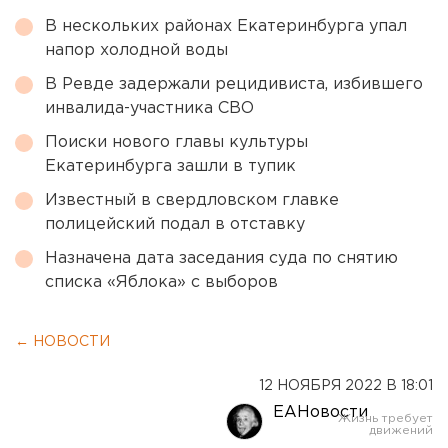
В нескольких районах Екатеринбурга упал
напор холодной воды
В Ревде задержали рецидивиста, избившего
инвалида-участника СВО
Поиски нового главы культуры
Екатеринбурга зашли в тупик
Известный в свердловском главке
полицейский подал в отставку
Назначена дата заседания суда по снятию
списка «Яблока» с выборов
← НОВОСТИ
12 НОЯБРЯ 2022 В 18:01
ЕАНовости