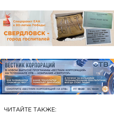
ЧИТАЙТЕ ТАКЖЕ: