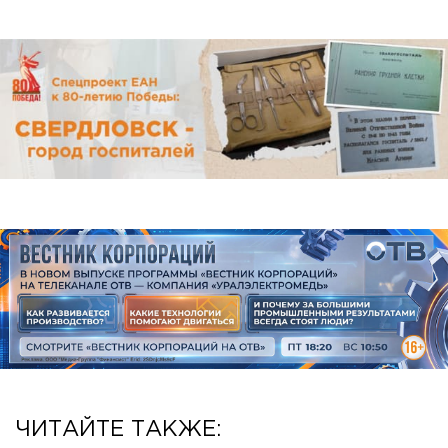
ЧИТАЙТЕ ТАКЖЕ: