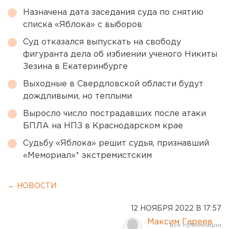
Назначена дата заседания суда по снятию
списка «Яблока» с выборов
Суд отказался выпускать на свободу
фигуранта дела об избиении ученого Никиты
Зезина в Екатеринбурге
Выходные в Свердловской области будут
дождливыми, но теплыми
Выросло число пострадавших после атаки
БПЛА на НПЗ в Краснодарском крае
Судьбу «Яблока» решит судья, признавший
«Мемориал»* экстремистским
← НОВОСТИ
12 НОЯБРЯ 2022 В 17:57
Максим Гареев