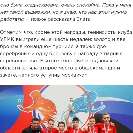
она была хладнокровна, очень спокойна. Пока у меня
нет такой выдержки, но я знаю, что над этим нужно
работать
», – позже рассказала Злата.
Отметим, что, кроме этой награды, теннисисты клуба
УГМК выиграли еще шесть медалей: золото и две
бронзы в командном турнире, а также две
серебряных и одну бронзовую награду в парных
соревнованиях. В итоге сборная Свердловской
области заняла второе место в общекомандном
зачете, немного уступив москвичам.