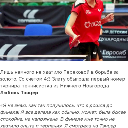
Лишь немного не хватило Тереховой в борьбе за
золото. Со счетом 4:3 Злату обыграла первый номер
турнира, теннисистка из Нижнего Новгорода
Любовь Тэнцер
.
«Я не знаю, как так получилось, что я дошла до
финала! Я все делала как обычно, может, была более
спокойна, не напряжена. В финале мне точно не
хватило опыта и терпения. Я смотрела на Тэнцер –