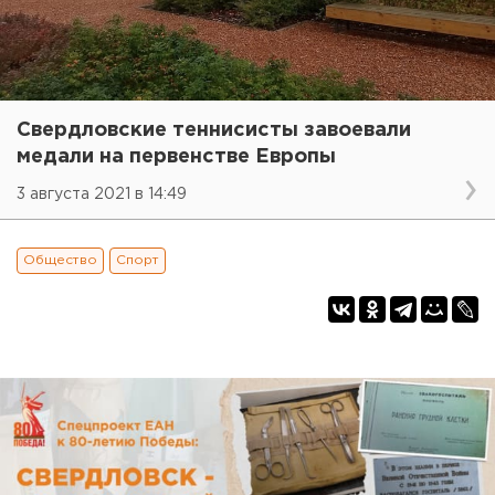
Свердловские теннисисты завоевали
медали на первенстве Европы
3 августа 2021 в 14:49
Общество
Спорт