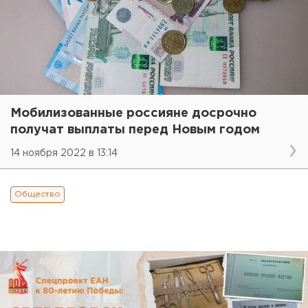
Мобилизованные россияне досрочно
получат выплаты перед Новым годом
14 ноября 2022 в 13:14
Общество