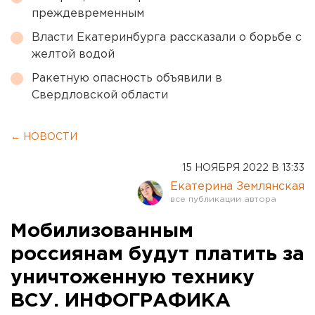
преждевременным
Власти Екатеринбурга рассказали о борьбе с
желтой водой
Ракетную опасность объявили в
Свердловской области
← НОВОСТИ
15 НОЯБРЯ 2022 В 13:33
Екатерина Землянская
Мобилизованным
россиянам будут платить за
уничтоженную технику
ВСУ. ИНФОГРАФИКА