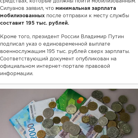
средствах, которые должны пойти мобилизованным.
Силуанов заявил, что
минимальная зарплата
мобилизованных
после отправки к месту службы
составит 195 тыс. рублей.
Кроме того, президент России Владимир Путин
подписал указ о единовременной выплате
военнослужащим 195 тыс. рублей сверх зарплаты.
Соответствующий документ опубликован на
официальном интернет-портале правовой
информации.