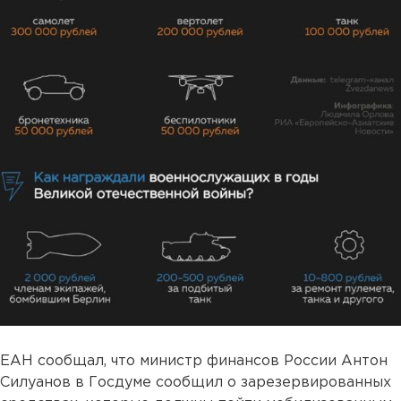
ЕАН сообщал, что министр финансов России Антон
Силуанов в Госдуме сообщил о зарезервированных