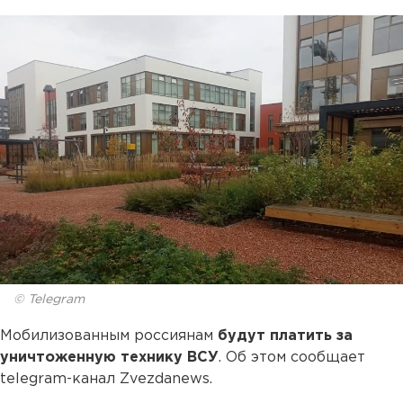
© Telegram
Мобилизованным россиянам
будут платить за
уничтоженную технику ВСУ
. Об этом сообщает
telegram-канал Zvezdanews.