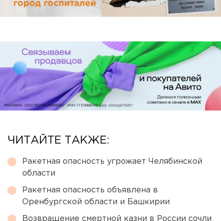
ЧИТАЙТЕ ТАКЖЕ:
Ракетная опасность угрожает Челябинской
области
Ракетная опасность объявлена в
Оренбургской области и Башкирии
Возвращение смертной казни в России сочли