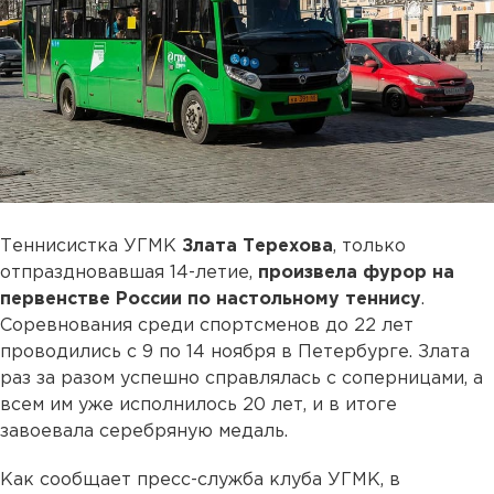
Теннисистка УГМК
Злата Терехова
, только
отпраздновавшая 14-летие,
произвела фурор на
первенстве России по настольному теннису
.
Соревнования среди спортсменов до 22 лет
проводились с 9 по 14 ноября в Петербурге. Злата
раз за разом успешно справлялась с соперницами, а
всем им уже исполнилось 20 лет, и в итоге
завоевала серебряную медаль.
Как сообщает пресс-служба клуба УГМК, в