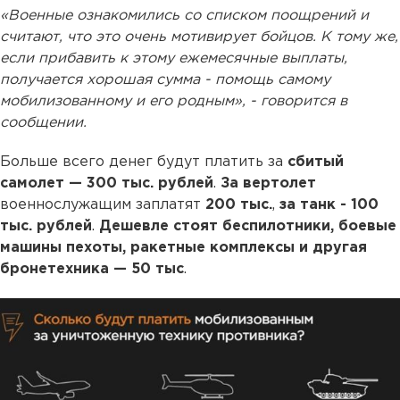
«Военные ознакомились со списком поощрений и
считают, что это очень мотивирует бойцов. К тому же,
если прибавить к этому ежемесячные выплаты,
получается хорошая сумма - помощь самому
мобилизованному и его родным», - говорится в
сообщении.
Больше всего денег будут платить за
сбитый
самолет — 300 тыс. рублей
.
За вертолет
военнослужащим заплатят
200 тыс.
,
за танк - 100
тыс. рублей
.
Дешевле стоят беспилотники, боевые
машины пехоты, ракетные комплексы и другая
бронетехника — 50 тыс
.