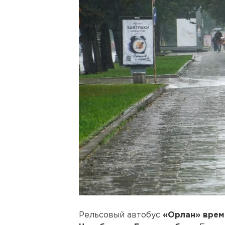
Рельсовый автобус
«Орлан» врем