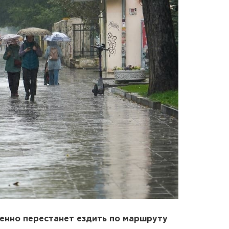
енно перестанет ездить по маршруту