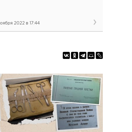
ноября 2022 в 17:44