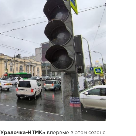
«Уралочка-НТМК»
впервые в этом сезоне