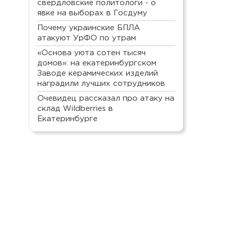
свердловские политологи - о
явке на выборах в Госдуму
Почему украинские БПЛА
атакуют УрФО по утрам
«Основа уюта сотен тысяч
домов»: на екатеринбургском
Заводе керамических изделий
наградили лучших сотрудников
Очевидец рассказал про атаку на
склад Wildberries в
Екатеринбурге