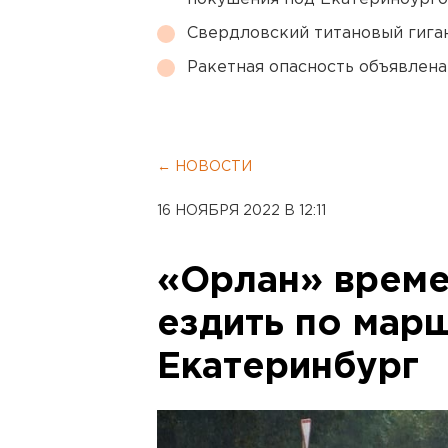
Свердловский титановый гига
Ракетная опасность объявлен
← НОВОСТИ
16 НОЯБРЯ 2022 В 12:11
«Орлан» време
ездить по мар
Екатеринбург