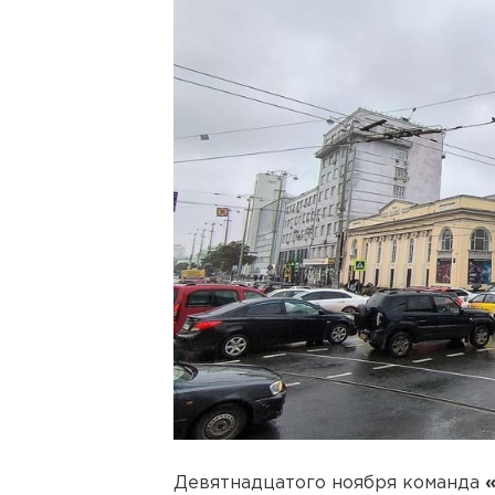
Девятнадцатого ноября команда