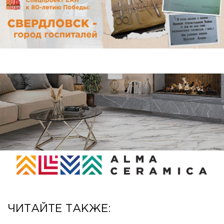
ЧИТАЙТЕ ТАКЖЕ: