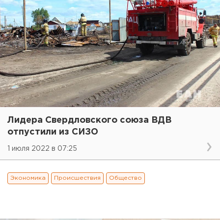
Лидера Свердловского союза ВДВ
отпустили из СИЗО
1 июля 2022 в 07:25
Экономика
Происшествия
Общество