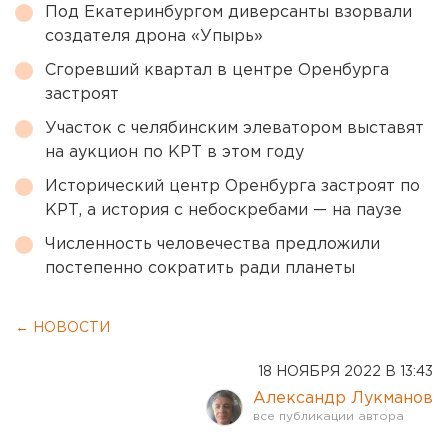
Под Екатеринбургом диверсанты взорвали
создателя дрона «Упырь»
Сгоревший квартал в центре Оренбурга
застроят
Участок с челябинским элеватором выставят
на аукцион по КРТ в этом году
Исторический центр Оренбурга застроят по
КРТ, а история с небоскребами — на паузе
Численность человечества предложили
постепенно сократить ради планеты
← НОВОСТИ
18 НОЯБРЯ 2022 В 13:43
Александр Лукманов