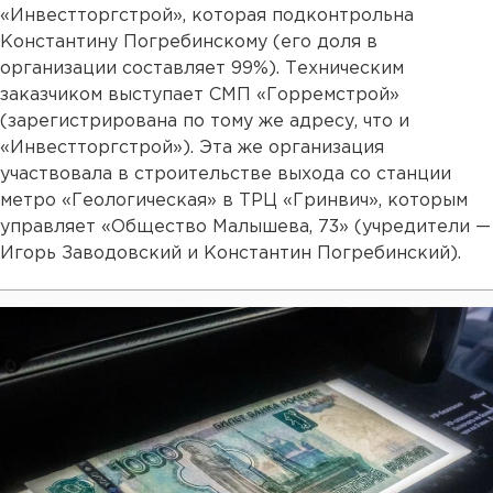
«Инвестторгстрой», которая подконтрольна
Константину Погребинскому (его доля в
организации составляет 99%). Техническим
заказчиком выступает СМП «Горремстрой»
(зарегистрирована по тому же адресу, что и
«Инвестторгстрой»). Эта же организация
участвовала в строительстве выхода со станции
метро «Геологическая» в ТРЦ «Гринвич», которым
управляет «Общество Малышева, 73» (учредители —
Игорь Заводовский и Константин Погребинский).