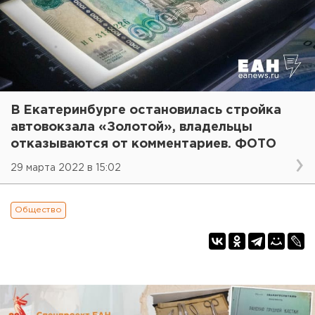
В Екатеринбурге остановилась стройка
автовокзала «Золотой», владельцы
отказываются от комментариев. ФОТО
29 марта 2022 в 15:02
Общество