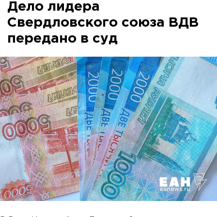
Дело лидера
Свердловского союза ВДВ
передано в суд