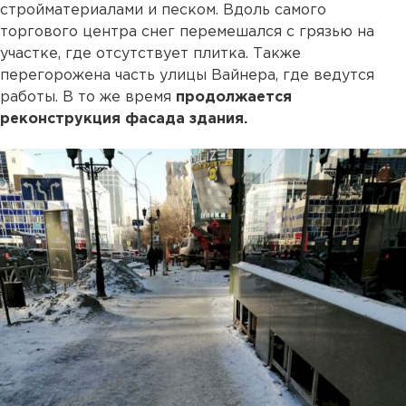
стройматериалами и песком. Вдоль самого
торгового центра снег перемешался с грязью на
участке, где отсутствует плитка. Также
перегорожена часть улицы Вайнера, где ведутся
работы. В то же время
продолжается
реконструкция фасада здания.