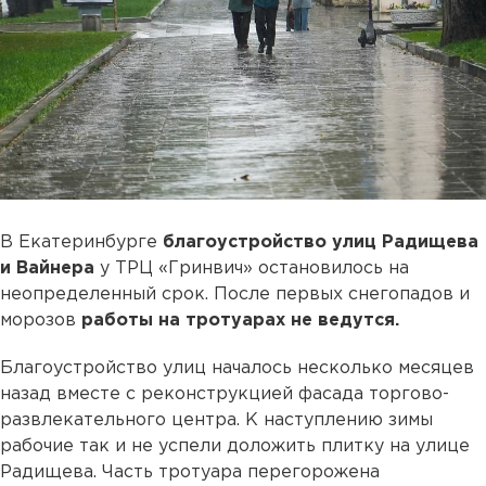
В Екатеринбурге
благоустройство улиц Радищева
и Вайнера
у ТРЦ «Гринвич» остановилось на
неопределенный срок. После первых снегопадов и
морозов
работы на тротуарах не ведутся.
Благоустройство улиц началось несколько месяцев
назад вместе с реконструкцией фасада торгово-
развлекательного центра. К наступлению зимы
рабочие так и не успели доложить плитку на улице
Радищева. Часть тротуара перегорожена