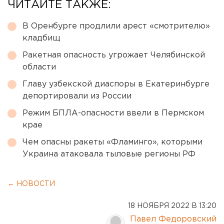
ЧИТАЙТЕ ТАКЖЕ:
В Оренбурге продлили арест «смотрителю»
кладбищ
Ракетная опасность угрожает Челябинской
области
Главу узбекской диаспоры в Екатеринбурге
депортировали из России
Режим БПЛА-опасности ввели в Пермском
крае
Чем опасны ракеты «Фламинго», которыми
Украина атаковала тыловые регионы РФ
← НОВОСТИ
18 НОЯБРЯ 2022 В 13:20
Павел Федоровский