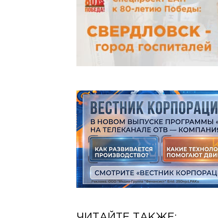
ЧИТАЙТЕ ТАКЖЕ: