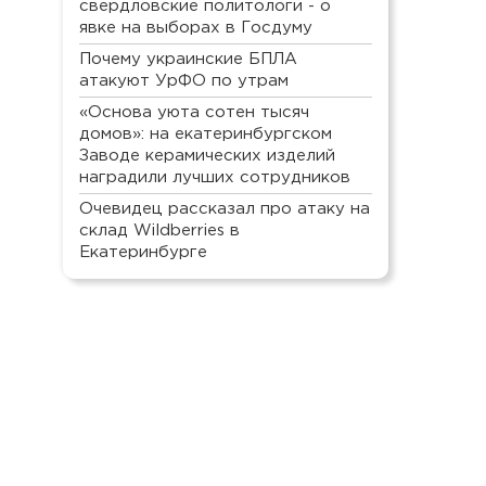
свердловские политологи - о
явке на выборах в Госдуму
Почему украинские БПЛА
атакуют УрФО по утрам
«Основа уюта сотен тысяч
домов»: на екатеринбургском
Заводе керамических изделий
наградили лучших сотрудников
Очевидец рассказал про атаку на
склад Wildberries в
Екатеринбурге