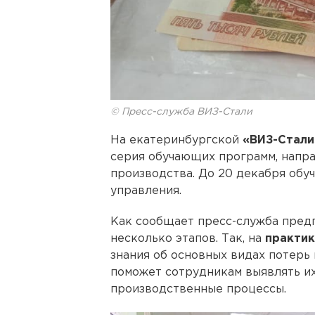
© Пресс-служба ВИЗ-Стали
На екатеринбургской
«ВИЗ-Стали
серия обучающих программ, напр
производства. До 20 декабря обу
управления.
Как сообщает пресс-служба пред
несколько этапов. Так, на
практик
знания об основных видах потерь
поможет сотрудникам выявлять их
производственные процессы.