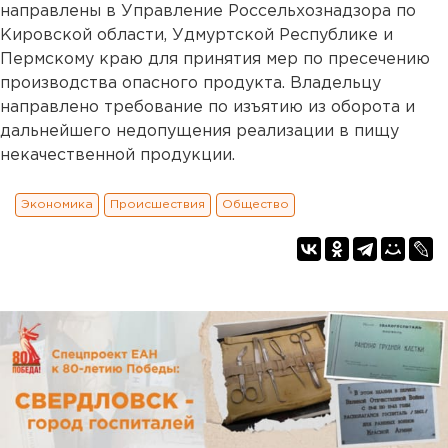
направлены в Управление Россельхознадзора по
Кировской области, Удмуртской Республике и
Пермскому краю для принятия мер по пресечению
производства опасного продукта. Владельцу
направлено требование по изъятию из оборота и
дальнейшего недопущения реализации в пищу
некачественной продукции.
Экономика
Происшествия
Общество