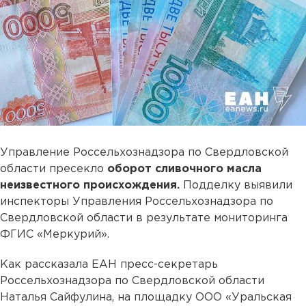
Управление Россельхознадзора по Свердловской
области пресекло
оборот сливочного масла
неизвестного происхождения.
Подделку выявили
инспекторы Управления Россельхознадзора по
Свердловской области в результате мониторинга
ФГИС «Меркурий».
Как рассказала ЕАН пресс-секретарь
Россельхознадзора по Свердловской области
Наталья Сайфулина, на площадку ООО «Уральская