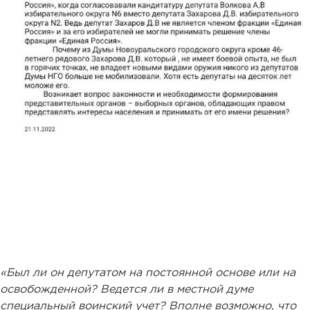
«Был ли он депутатом на постоянной основе или на
освобожденной? Ведется ли в местной думе
специальный воинский учет? Вполне возможно, что