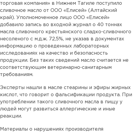
торговая компания» в Нижнем Тагиле поступило
сливочное масло от ООО «Елисей» (Алтайский
край). Уполномоченное лицо ООО «Елисей»
добавило запись во входной журнал о 40 тоннах
масла сливочного крестьянского сладко-сливочного
несоленого с м.д.ж. 72,5%, не указав в документах
информацию о проведенных лабораторных
исследованиях на качество и безопасность
продукции. Без таких сведений масло считается не
соответствующим ветеринарно-санитарным
требованиям.
Эксперты нашли в масле стеарины и эфиры жирных
кислот, что говорит о фальсификации продукта. При
употреблении такого сливочного масла в пищу у
людей могут развиться аллергические и иные
реакции.
Материалы о нарушениях производителя