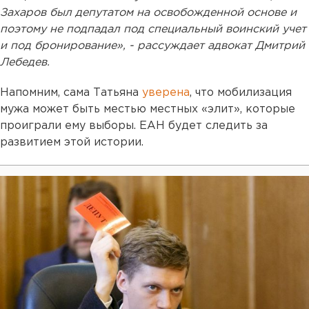
Захаров был депутатом на освобожденной основе и
поэтому не подпадал под специальный воинский учет
и под бронирование», - рассуждает адвокат Дмитрий
Лебедев.
Напомним, сама Татьяна
уверена
, что мобилизация
мужа может быть местью местных «элит», которые
проиграли ему выборы. ЕАН будет следить за
развитием этой истории.