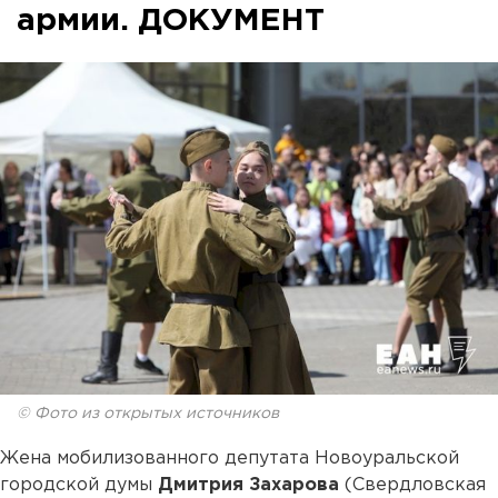
армии. ДОКУМЕНТ
© Фото из открытых источников
Жена мобилизованного депутата Новоуральской
городской думы
Дмитрия Захарова
(Свердловская