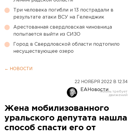
Ленинградской области
Три человека погибли и 13 пострадали в
результате атаки ВСУ на Геленджик
Арестованная свердловская чиновница
попытается выйти из СИЗО
Город в Свердловской области подтопило
несуществующее озеро
← НОВОСТИ
22 НОЯБРЯ 2022 В 12:34
ЕАНовости
Жена мобилизованного
уральского депутата нашла
способ спасти его от