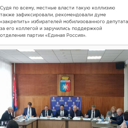
Судя по всему, местные власти такую коллизию
также зафиксировали, рекомендовали думе
«закрепить» избирателей мобилизованного депутата
за его коллегой и заручились поддержкой
отделения партии «Единая Россия».