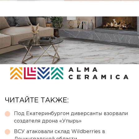
ЧИТАЙТЕ ТАКЖЕ:
Под Екатеринбургом диверсанты взорвали
создателя дрона «Упырь»
ВСУ атаковали склад Wildberries в