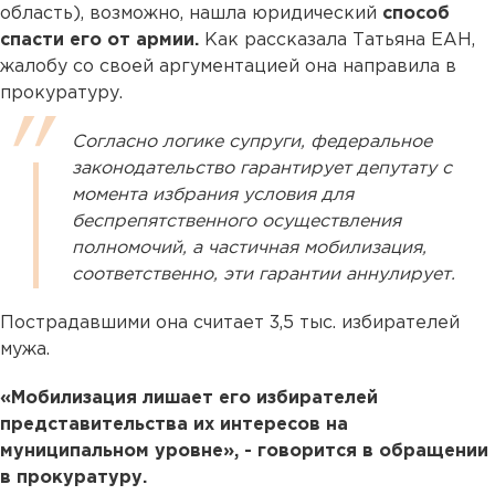
область), возможно, нашла юридический
способ
спасти его от армии.
Как рассказала Татьяна ЕАН,
жалобу со своей аргументацией она направила в
прокуратуру.
Согласно логике супруги, федеральное
законодательство гарантирует депутату с
момента избрания условия для
беспрепятственного осуществления
полномочий, а частичная мобилизация,
соответственно, эти гарантии аннулирует.
Пострадавшими она считает 3,5 тыс. избирателей
мужа.
«Мобилизация лишает его избирателей
представительства их интересов на
муниципальном уровне», - говорится в обращении
в прокуратуру.