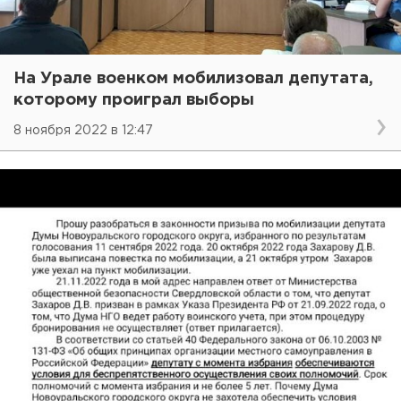
На Урале военком мобилизовал депутата,
которому проиграл выборы
8 ноября 2022 в 12:47