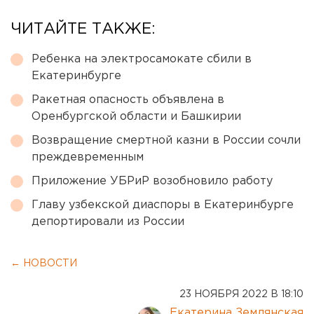
ЧИТАЙТЕ ТАКЖЕ:
Ребенка на электросамокате сбили в
Екатеринбурге
Ракетная опасность объявлена в
Оренбургской области и Башкирии
Возвращение смертной казни в России сочли
преждевременным
Приложение УБРиР возобновило работу
Главу узбекской диаспоры в Екатеринбурге
депортировали из России
← НОВОСТИ
23 НОЯБРЯ 2022 В 18:10
Екатерина Землянская