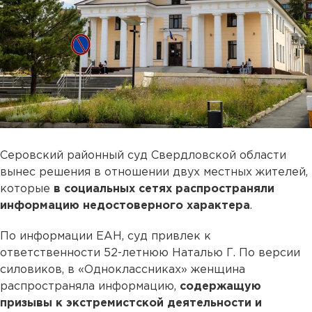
Серовский районный суд Свердловской области
вынес решения в отношении двух местных жителей,
которые
в социальных сетях распространяли
информацию недостоверного характера
.
По информации ЕАН, суд привлек к
ответственности 52-летнюю Наталью Г. По версии
силовиков, в «Одноклассниках» женщина
распространяла информацию,
содержащую
призывы к экстремистской деятельности и