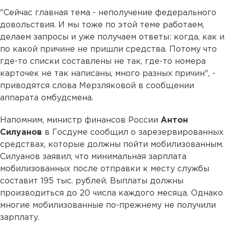
"Сейчас главная тема - неполучение федерального
довольствия. И мы тоже по этой теме работаем,
делаем запросы и уже получаем ответы: когда, как и
по какой причине не пришли средства. Потому что
где-то списки составлены не так, где-то номера
карточек не так написаны, много разных причин", -
приводятся слова Мерзляковой в сообщении
аппарата омбудсмена.
Напомним, министр финансов России
Антон
Силуанов
в Госдуме сообщил о зарезервированных
средствах, которые должны пойти мобилизованным.
Силуанов заявил, что минимальная зарплата
мобилизованных после отправки к месту службы
составит 195 тыс. рублей. Выплаты должны
производиться до 20 числа каждого месяца. Однако
многие мобилизованные по-прежнему не получили
зарплату.