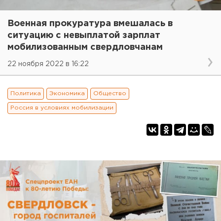
Военная прокуратура вмешалась в
ситуацию с невыплатой зарплат
мобилизованным свердловчанам
22 ноября 2022 в 16:22
Политика
Экономика
Общество
Россия в условиях мобилизации