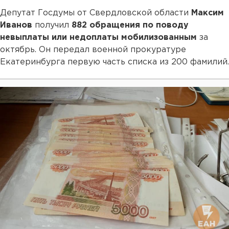
Депутат Госдумы от Свердловской области
Максим
Иванов
получил
882 обращения по поводу
невыплаты или недоплаты мобилизованным
за
октябрь. Он передал военной прокуратуре
Екатеринбурга первую часть списка из 200 фамилий.