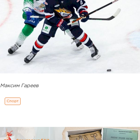
Максим Гареев
Спорт