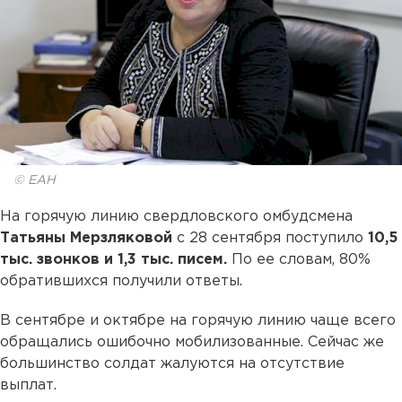
© ЕАН
На горячую линию свердловского омбудсмена
Татьяны Мерзляковой
с 28 сентября поступило
10,5
тыс. звонков и 1,3 тыс. писем.
По ее словам, 80%
обратившихся получили ответы.
В сентябре и октябре на горячую линию чаще всего
обращались ошибочно мобилизованные. Сейчас же
большинство солдат жалуются на отсутствие
выплат.