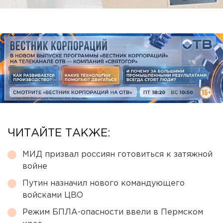
ЧИТАЙТЕ ТАКЖЕ:
МИД призвал россиян готовиться к затяжной
войне
Путин назначил нового командующего
войсками ЦВО
Режим БПЛА-опасности ввели в Пермском