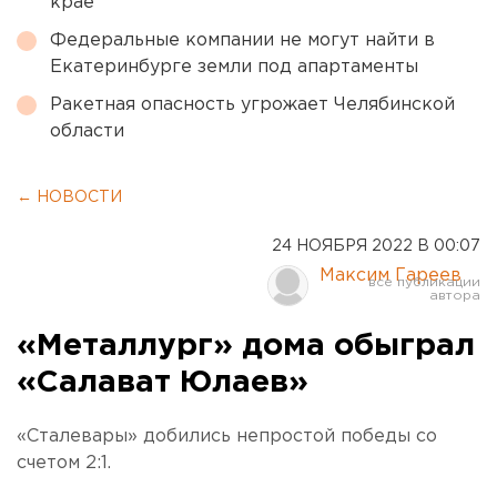
крае
Федеральные компании не могут найти в
Екатеринбурге земли под апартаменты
Ракетная опасность угрожает Челябинской
области
← НОВОСТИ
24 НОЯБРЯ 2022 В 00:07
Максим Гареев
«Металлург» дома обыграл
«Салават Юлаев»
«Сталевары» добились непростой победы со
счетом 2:1.