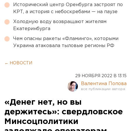
Исторический центр Оренбурга застроят по
КРТ, а история с небоскребами — на паузе
Холодную воду возвращают жителям
Екатеринбурга
Чем опасны ракеты «Фламинго», которыми
Украина атаковала тыловые регионы РФ
← НОВОСТИ
29 НОЯБРЯ 2022 В 13:15
Валентина Попова
«Денег нет, но вы
держитесь»: свердловское
Минсоцполитики