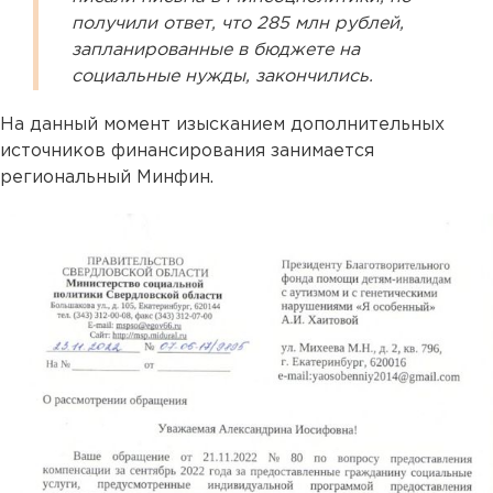
получили ответ, что 285 млн рублей,
запланированные в бюджете на
социальные нужды, закончились.
На данный момент изысканием дополнительных
источников финансирования занимается
региональный Минфин.