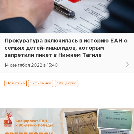
Прокуратура включилась в историю ЕАН о
семьях детей-инвалидов, которым
запретили пикет в Нижнем Тагиле
14 сентября 2022 в 15:40
Политика
Экономика
Общество