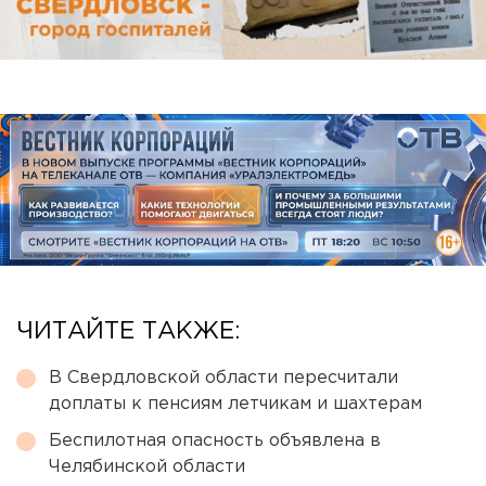
ЧИТАЙТЕ ТАКЖЕ:
В Свердловской области пересчитали
доплаты к пенсиям летчикам и шахтерам
Беспилотная опасность объявлена в
Челябинской области