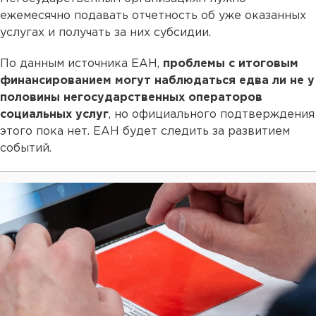
ежемесячно подавать отчетность об уже оказанных
услугах и получать за них субсидии.
По данным источника ЕАН,
проблемы с итоговым
финансированием могут наблюдаться едва ли не у
половины негосударственных операторов
социальных услуг
, но официального подтверждения
этого пока нет. ЕАН будет следить за развитием
событий.