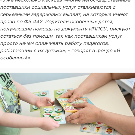
«Уже несколько месяцев многие негосударственные
поставщики социальных услуг сталкиваются с
серьезными задержками выплат, на которые имеют
право по ФЗ 442. Родители особенных детей,
получающие помощь по документу ИППСУ, рискуют
остаться без помощи, так как поставщикам услуг
просто нечем оплачивать работу педагогов,
работающим с их детьми», - говорят в фонде «Я
особенный».