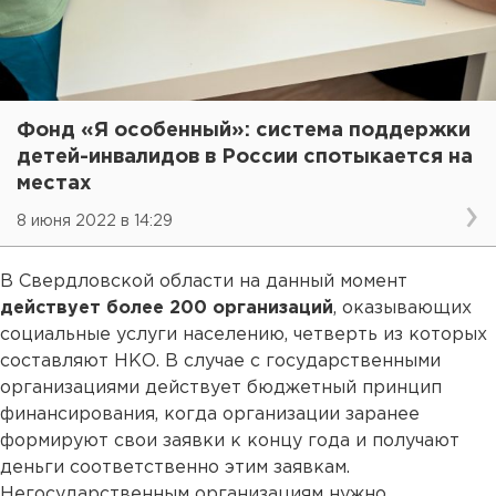
Фонд «Я особенный»: система поддержки
детей-инвалидов в России спотыкается на
местах
8 июня 2022 в 14:29
В Свердловской области на данный момент
действует более 200 организаций
, оказывающих
социальные услуги населению, четверть из которых
составляют НКО. В случае с государственными
организациями действует бюджетный принцип
финансирования, когда организации заранее
формируют свои заявки к концу года и получают
деньги соответственно этим заявкам.
Негосударственным организациям нужно