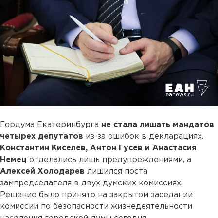
Гордума Екатеринбурга
не стала лишать мандатов
четырех депутатов
из-за ошибок в декларациях.
Константин Киселев, Антон Гусев и Анастасия
Немец
отделались лишь предупреждениями, а
Алексей Холодарев
лишился поста
зампредседателя в двух думских комиссиях.
Решение было принято на закрытом заседании
комиссии по безопасности жизнедеятельности