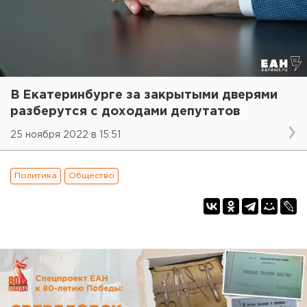
В Екатеринбурге за закрытыми дверями
разберутся с доходами депутатов
25 ноября 2022 в 15:51
Политика
Общество