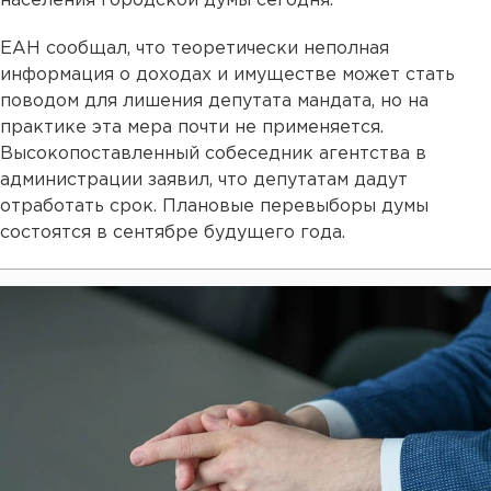
населения городской думы сегодня.
ЕАН сообщал, что теоретически неполная
информация о доходах и имуществе может стать
поводом для лишения депутата мандата, но на
практике эта мера почти не применяется.
Высокопоставленный собеседник агентства в
администрации заявил, что депутатам дадут
отработать срок. Плановые перевыборы думы
состоятся в сентябре будущего года.