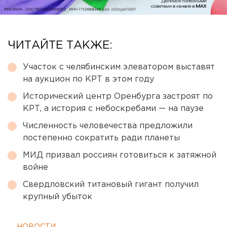
ЧИТАЙТЕ ТАКЖЕ:
Участок с челябинским элеватором выставят
на аукцион по КРТ в этом году
Исторический центр Оренбурга застроят по
КРТ, а история с небоскребами — на паузе
Численность человечества предложили
постепенно сократить ради планеты
МИД призвал россиян готовиться к затяжной
войне
Свердловский титановый гигант получил
крупный убыток
← НОВОСТИ