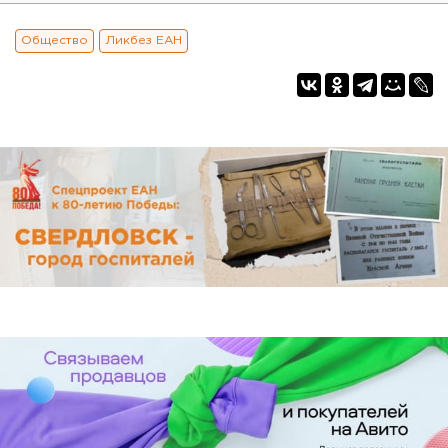
Общество
Ликбез ЕАН