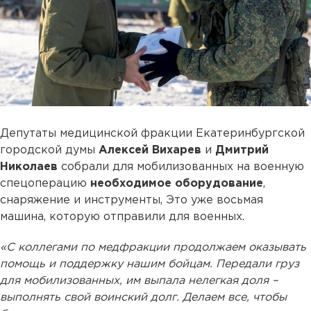
Депутаты медицинской фракции Екатеринбургской
городской думы
Алексей Вихарев
и
Дмитрий
Николаев
собрали для мобилизованных на военную
спецоперацию
необходимое оборудование
,
снаряжение и инструменты, Это уже восьмая
машина, которую отправили для военных.
«С коллегами по медфракции продолжаем оказывать
помощь и поддержку нашим бойцам. Передали груз
для мобилизованных, им выпала нелегкая доля –
выполнять свой воинский долг. Делаем все, чтобы