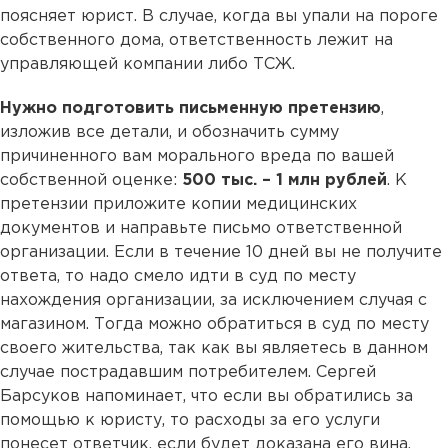
поясняет юрист. В случае, когда вы упали на пороге
собственного дома, ответственность лежит на
управляющей компании либо ТСЖ.
Нужно подготовить письменную претензию
,
изложив все детали, и обозначить сумму
причиненного вам морального вреда по вашей
собственной оценке:
500 тыс. – 1 млн рублей
. К
претензии приложите копии медицинских
документов и направьте письмо ответственной
организации. Если в течение 10 дней вы не получите
ответа, то надо смело идти в суд по месту
нахождения организации, за исключением случая с
магазином. Тогда можно обратиться в суд по месту
своего жительства, так как вы являетесь в данном
случае пострадавшим потребителем. Сергей
Барсуков напоминает, что если вы обратились за
помощью к юристу, то расходы за его услуги
понесет ответчик, если будет доказана его вина.