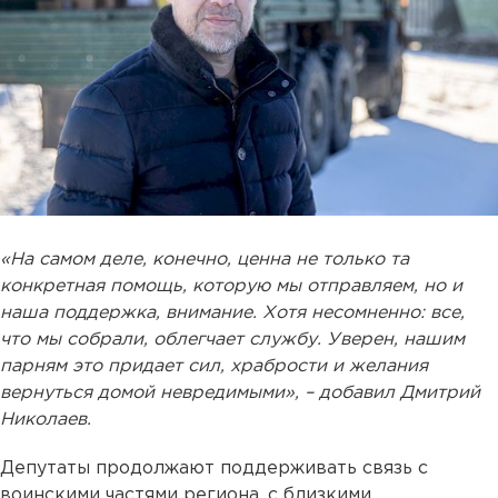
«На самом деле, конечно, ценна не только та
конкретная помощь, которую мы отправляем, но и
наша поддержка, внимание. Хотя несомненно: все,
что мы собрали, облегчает службу. Уверен, нашим
парням это придает сил, храбрости и желания
вернуться домой невредимыми», – добавил Дмитрий
Николаев.
Депутаты продолжают поддерживать связь с
воинскими частями региона, с близкими