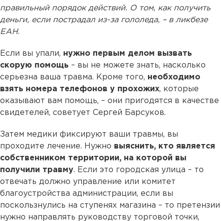
правильный порядок действий. О том, как получить
деньги, если пострадал из-за гололеда, – в ликбезе
ЕАН.
Если вы упали,
нужно первым делом вызвать
скорую помощь
– вы не можете знать, насколько
серьезна ваша травма. Кроме того,
необходимо
взять номера телефонов у прохожих
, которые
оказывают вам помощь, – они пригодятся в качестве
свидетелей, советует Сергей Барсуков.
Затем медики фиксируют ваши травмы, вы
проходите лечение. Нужно
выяснить, кто является
собственником территории, на которой вы
получили травму
. Если это городская улица – то
отвечать должно управление или комитет
благоустройства администрации, если вы
поскользнулись на ступенях магазина – то претензии
нужно направлять руководству торговой точки,