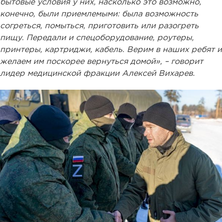
бытовые условия у них, насколько это возможно,
конечно, были приемлемыми: была возможность
согреться, помыться, приготовить или разогреть
пищу. Передали и спецоборудование, роутеры,
принтеры, картриджи, кабель. Верим в наших ребят и
желаем им поскорее вернуться домой», – говорит
лидер медицинской фракции Алексей Вихарев.