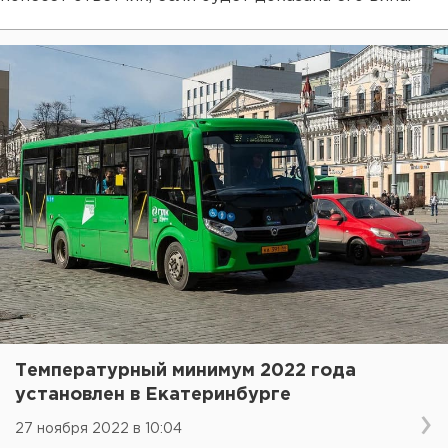
Температурный минимум 2022 года
установлен в Екатеринбурге
27 ноября 2022 в 10:04