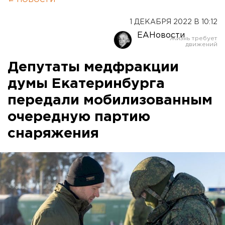
1 ДЕКАБРЯ 2022 В 10:12
ЕАНовости
Депутаты медфракции
думы Екатеринбурга
передали мобилизованным
очередную партию
снаряжения