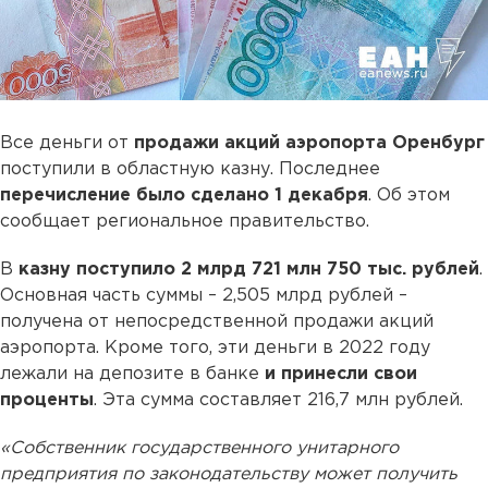
Все деньги от
продажи акций аэропорта Оренбург
поступили в областную казну. Последнее
перечисление было сделано 1 декабря
. Об этом
сообщает региональное правительство.
В
казну поступило 2 млрд 721 млн 750 тыс. рублей
.
Основная часть суммы – 2,505 млрд рублей –
получена от непосредственной продажи акций
аэропорта. Кроме того, эти деньги в 2022 году
лежали на депозите в банке
и принесли свои
проценты
. Эта сумма составляет 216,7 млн рублей.
«Собственник государственного унитарного
предприятия по законодательству может получить