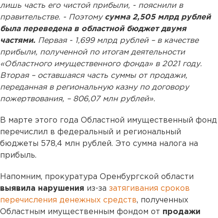
лишь часть его чистой прибыли, - пояснили в
правительстве. - Поэтому
сумма 2,505 млрд рублей
была переведена в областной бюджет двумя
частями.
Первая - 1,699 млрд рублей – в качестве
прибыли, полученной по итогам деятельности
«Областного имущественного фонда» в 2021 году.
Вторая – оставшаяся часть суммы от продажи,
переданная в региональную казну по договору
пожертвования, – 806,07 млн рублей».
В марте этого года Областной имущественный фонд
перечислил в федеральный и региональный
бюджеты 578,4 млн рублей. Это сумма налога на
прибыль.
Напомним, прокуратура Оренбургской области
выявила нарушения
из-за
затягивания сроков
перечисления денежных средств
, полученных
Областным имущественным фондом от
продажи