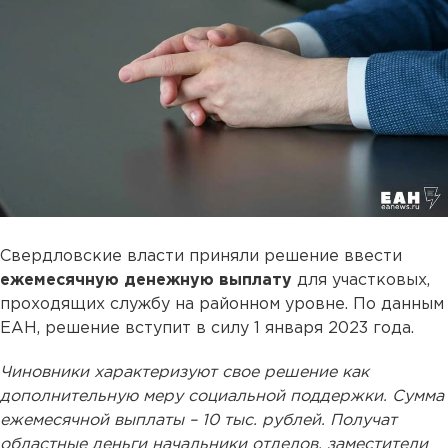
Свердловские власти приняли решение ввести
ежемесячную денежную выплату
для участковых,
проходящих службу на районном уровне. По данным
ЕАН, решение вступит в силу 1 января 2023 года.
Чиновники характеризуют свое решение как
дополнительную меру социальной поддержки. Сумма
ежемесячной выплаты – 10 тыс. рублей. Получат
областные деньги начальники отделов, заместители