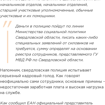
начальников отделов, начальники отделений,
старший участковые уполномоченные, обычные
участковые и их помощники.
Деньги в полицию пойдут по линии
Министерства социальной политики
Свердловской области, писать каких-либо
специальных заявлений от силовиков не
требуется, сумму определят на основании
реестра сотрудников, представляемого ГУ
МВД РФ по Свердловской области.
Напомним, свердловская полиция испытывает
серьезный кадровый голод. Как говорят
неофициально сами сотрудники, основные причины –
недостаточная заработная плата и высокая нагрузка
на службе.
Как сообщил ЕАН официальный представитель