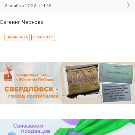
2 ноября 2022 в 14:46
Евгения Чернова
Экономика
Общество