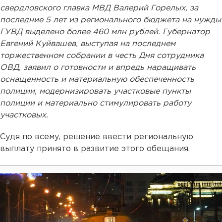
свердловского главка МВД Валерий Горелых, за
последние 5 лет из регионального бюджета на нужды
ГУВД выделено более 460 млн рублей. Губернатор
Евгений Куйвашев, выступая на последнем
торжественном собрании в честь Дня сотрудника
ОВД, заявил о готовности и впредь наращивать
оснащенность и материальную обеспеченность
полиции, модернизировать участковые пункты
полиции и материально стимулировать работу
участковых.
Судя по всему, решение ввести региональную
выплату принято в развитие этого обещания.