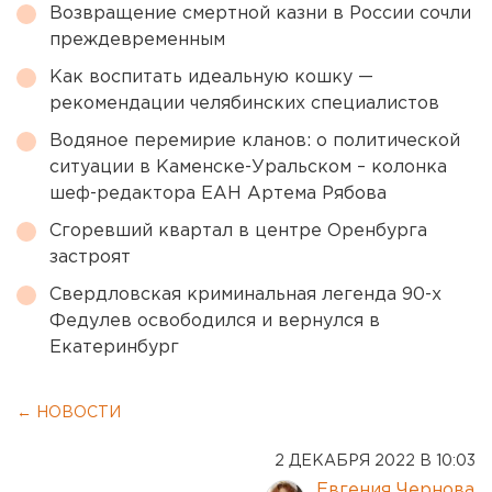
Возвращение смертной казни в России сочли
преждевременным
Как воспитать идеальную кошку —
рекомендации челябинских специалистов
Водяное перемирие кланов: о политической
ситуации в Каменске-Уральском – колонка
шеф-редактора ЕАН Артема Рябова
Сгоревший квартал в центре Оренбурга
застроят
Свердловская криминальная легенда 90-х
Федулев освободился и вернулся в
Екатеринбург
← НОВОСТИ
2 ДЕКАБРЯ 2022 В 10:03
Евгения Чернова