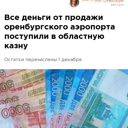
Все деньги от продажи
оренбургского аэропорта
поступили в областную
казну
Остатки перечислены 1 декабря.