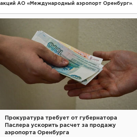
акций АО «Международный аэропорт Оренбург»
.
Прокуратура требует от губернатора
Паслера ускорить расчет за продажу
аэропорта Оренбурга