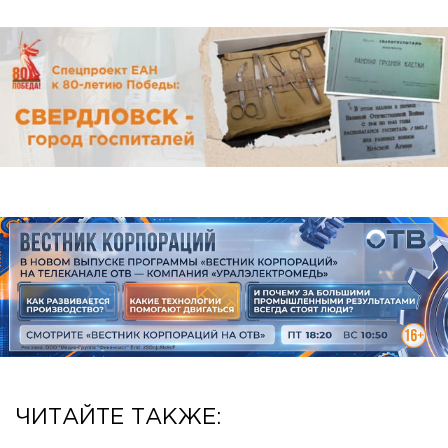
ЧИТАЙТЕ ТАКЖЕ: