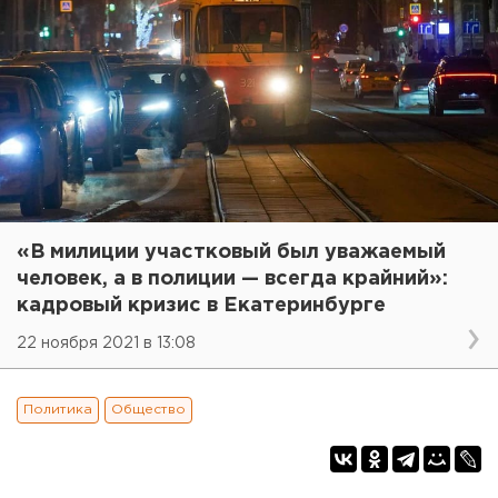
«В милиции участковый был уважаемый
человек, а в полиции — всегда крайний»:
кадровый кризис в Екатеринбурге
22 ноября 2021 в 13:08
Политика
Общество