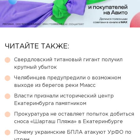
ЧИТАЙТЕ ТАКЖЕ:
Свердловский титановый гигант получил
крупный убыток
Челябинцев предупредили о возможном
выходе из берегов реки Миасс
Власти признали исторический центр
Екатеринбурга памятником
Прокуратура не оставляет попыток добиться
сноса «Шарташ Пляжа» в Екатеринбурге
Почему украинские БПЛА атакуют УрФО по
утрам