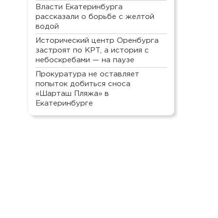
Власти Екатеринбурга
рассказали о борьбе с желтой
водой
Исторический центр Оренбурга
застроят по КРТ, а история с
небоскребами — на паузе
Прокуратура не оставляет
попыток добиться сноса
«Шарташ Пляжа» в
Екатеринбурге