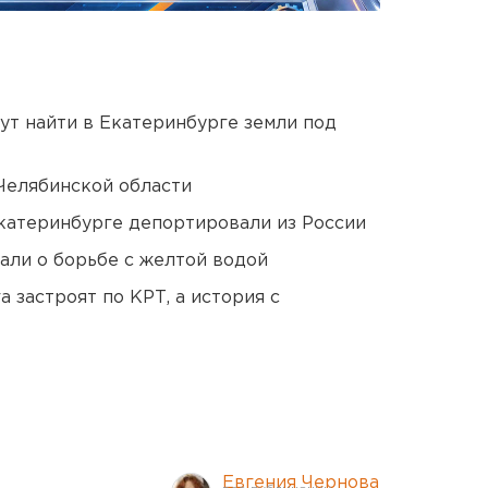
ут найти в Екатеринбурге земли под
Челябинской области
Екатеринбурге депортировали из России
али о борьбе с желтой водой
 застроят по КРТ, а история с
Евгения Чернова