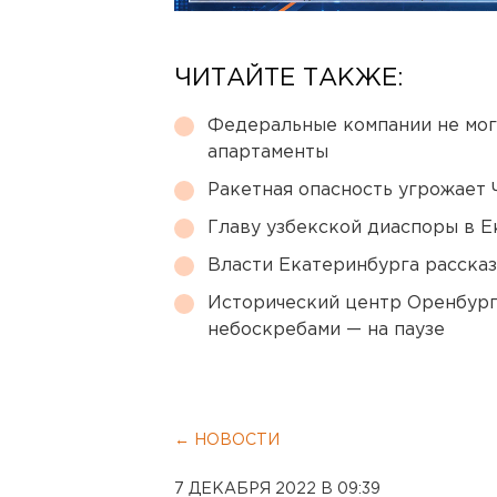
ЧИТАЙТЕ ТАКЖЕ:
Федеральные компании не мог
апартаменты
Ракетная опасность угрожает 
Главу узбекской диаспоры в 
Власти Екатеринбурга рассказ
Исторический центр Оренбурга
небоскребами — на паузе
← НОВОСТИ
7 ДЕКАБРЯ 2022 В 09:39