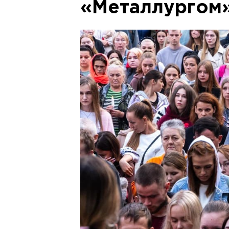
«Металлургом