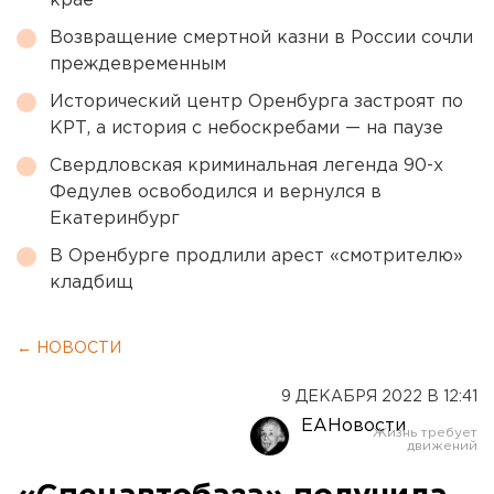
крае
Возвращение смертной казни в России сочли
преждевременным
Исторический центр Оренбурга застроят по
КРТ, а история с небоскребами — на паузе
Свердловская криминальная легенда 90-х
Федулев освободился и вернулся в
Екатеринбург
В Оренбурге продлили арест «смотрителю»
кладбищ
← НОВОСТИ
9 ДЕКАБРЯ 2022 В 12:41
ЕАНовости