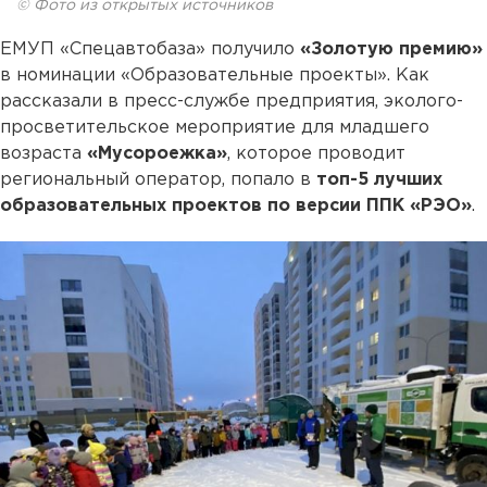
© Фото из открытых источников
ЕМУП «Спецавтобаза» получило
«Золотую премию»
в номинации «Образовательные проекты». Как
рассказали в пресс-службе предприятия, эколого-
просветительское мероприятие для младшего
возраста
«Мусороежка»
, которое проводит
региональный оператор, попало в
топ-5 лучших
образовательных проектов по версии ППК «РЭО»
.