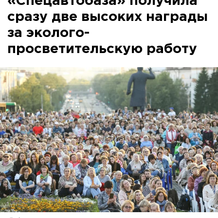
«Спецавтобаза» получила
сразу две высоких награды
за эколого-
просветительскую работу