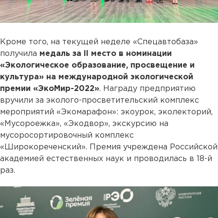
Кроме того, на текущей неделе «Спецавтобаза»
получила
медаль за II место в номинации
«Экологическое образование, просвещение и
культура» на международной экологической
премии «ЭкоМир-2022»
. Награду предприятию
вручили за эколого-просветительский комплекс
мероприятий «Экомарафон»: экоурок, эколекторий,
«Мусороежка», «Экодвор», экскурсию на
мусоросортировочный комплекс
«Широкореченский». Премия учреждена Российской
академией естественных наук и проводилась в 18-й
раз.