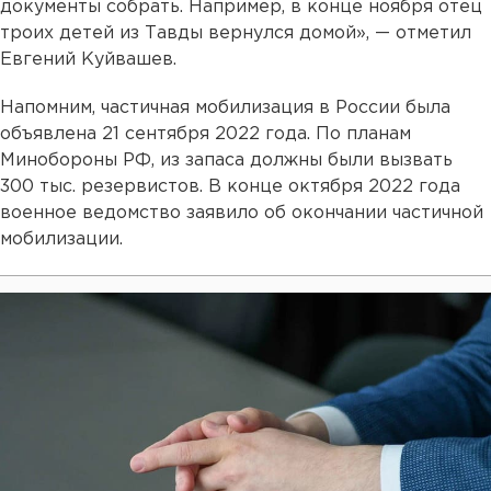
документы собрать. Например, в конце ноября отец
троих детей из Тавды вернулся домой», — отметил
Евгений Куйвашев.
Напомним, частичная мобилизация в России была
объявлена 21 сентября 2022 года. По планам
Минобороны РФ, из запаса должны были вызвать
300 тыс. резервистов. В конце октября 2022 года
военное ведомство заявило об окончании частичной
мобилизации.