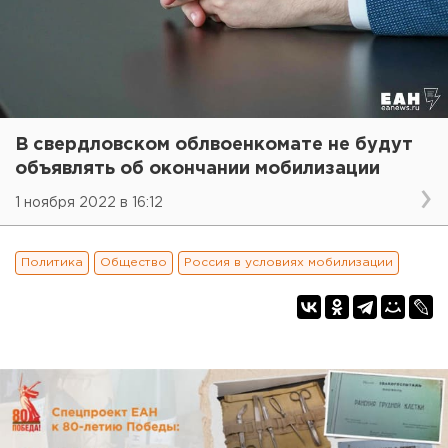
В свердловском облвоенкомате не будут
объявлять об окончании мобилизации
1 ноября 2022 в 16:12
Политика
Общество
Россия в условиях мобилизации