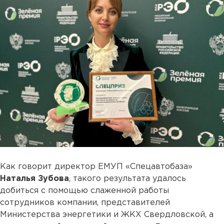
Как говорит директор ЕМУП «Спецавтобаза»
Наталья Зубова
, такого результата удалось
добиться с помощью слаженной работы
сотрудников компании, представителей
Министерства энергетики и ЖКХ Свердловской, а