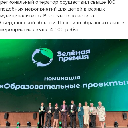
региональный оператор осуществил свыше 100
подобных мероприятий для детей в разных
муниципалитетах Восточного кластера
Свердловской области. Посетили образовательные
мероприятия свыше 4 500 ребят.