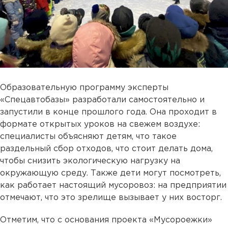
Образовательную программу эксперты
«Спецавтобазы» разработали самостоятельно и
запустили в конце прошлого года. Она проходит в
формате открытых уроков на свежем воздухе:
специалисты объясняют детям, что такое
раздельный сбор отходов, что стоит делать дома,
чтобы снизить экологическую нагрузку на
окружающую среду. Также дети могут посмотреть,
как работает настоящий мусоровоз: на предприятии
отмечают, что это зрелище вызывает у них восторг.
Отметим, что с основания проекта «Мусороежки»