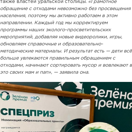
также властей уральской столицы.
«Грамотное
обращение с отходами невозможно без просвещения
населения, поэтому мы активно работаем в этом
направлении. Каждый год мы корректируем
программы наших эколого-просветительских
мероприятий, добавляя новые видеоролики, игры,
обновляем справочные и образовательно-
методические материалы. И результат есть — дети всё
больше увлекаются правильным обращением с
отходами, начинают сортировать мусор и вовлекают в
это своих мам и пап», — заявила она.