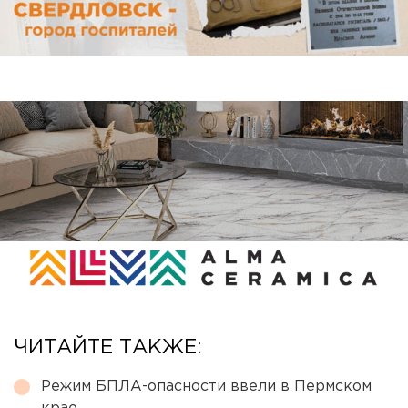
ЧИТАЙТЕ ТАКЖЕ:
Режим БПЛА-опасности ввели в Пермском