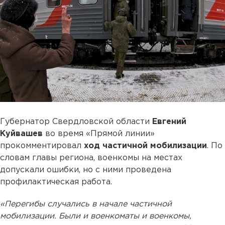
Губернатор Свердловской области
Евгений
Куйвашев
во время «Прямой линии»
прокомментировал
ход частичной мобилизации
. По
словам главы региона, военкомы на местах
допускали ошибки, но с ними проведена
профилактическая работа.
«Перегибы случались в начале частичной
мобилизации. Были и военкоматы и военкомы,