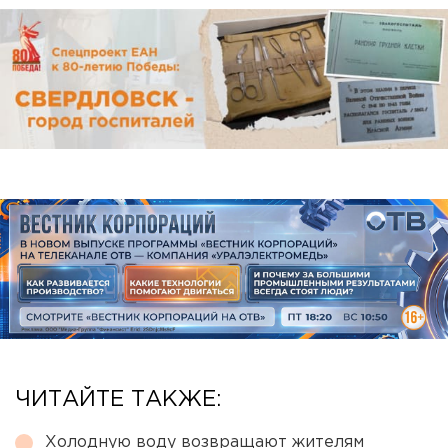
ЧИТАЙТЕ ТАКЖЕ:
Холодную воду возвращают жителям