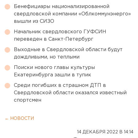
Бенефициары национализированной
свердловской компании «Облкоммунэнерго»
вышли из СИЗО
Начальник свердловского ГУФСИН
переведен в Санкт-Петербург
Выходные в Свердловской области будут
дождливыми, но теплыми
Поиски нового главы культуры
Екатеринбурга зашли в тупик
Среди погибших в страшном ДТП в
Свердловской области оказался известный
спортсмен
← НОВОСТИ
14 ДЕКАБРЯ 2022 В 14:14