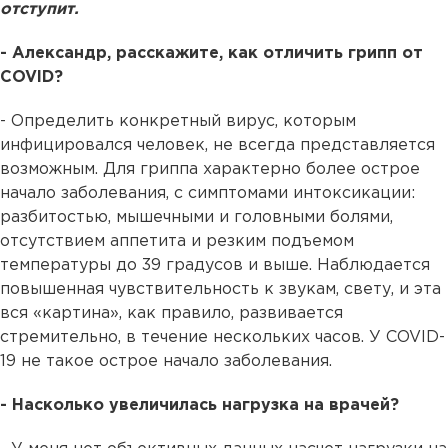
отступит.
- Александр, расскажите, как отличить грипп от
COVID?
- Определить конкретный вирус, которым
инфицировался человек, не всегда представляется
возможным. Для гриппа характерно более острое
начало заболевания, с симптомами интоксикации:
разбитостью, мышечными и головными болями,
отсутствием аппетита и резким подъемом
температуры до 39 градусов и выше. Наблюдается
повышенная чувствительность к звукам, свету, и эта
вся «картина», как правило, развивается
стремительно, в течение нескольких часов. У COVID-
19 не такое острое начало заболевания.
- Насколько увеличилась нагрузка на врачей?