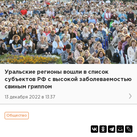
Уральские регионы вошли в список
субъектов РФ с высокой заболеваемостью
свиным гриппом
13 декабря 2022 в 13:37
Общество