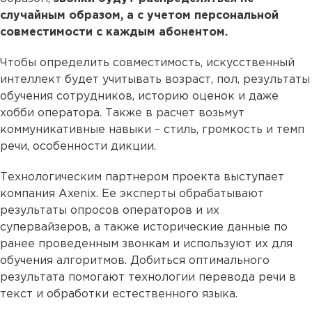
случайным образом, а с учетом персональной
совместимости с каждым абонентом.
Чтобы определить совместимость, искусственный
интеллект будет учитывать возраст, пол, результаты
обучения сотрудников, историю оценок и даже
хобби оператора. Также в расчет возьмут
коммуникативные навыки – стиль, громкость и темп
речи, особенности дикции.
Технологическим партнером проекта выступает
компания Axenix. Ее эксперты обрабатывают
результаты опросов операторов и их
супервайзеров, а также исторические данные по
ранее проведенным звонкам и используют их для
обучения алгоритмов. Добиться оптимального
результата помогают технологии перевода речи в
текст и обработки естественного языка.