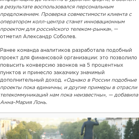
в результате воспользовался персональным
предложением. Проверка совместимости клиента с
оператором колл-центра станет инновационным
проектом для российского телеком-рынка
», —
отметил Александр Соболев.
Ранее команда аналитиков разработала подобный
проект для финансовой организации: это позволило
повысить конверсию звонков на 5 процентных
пунктов и принесло заказчику значимый
дополнительный доход.
«Однако в России подобные
проекты пока единичны, и другие примеры в отрасли
телекоммуникаций нам пока неизвестны», — добавила
Анна-Мария Лонь.