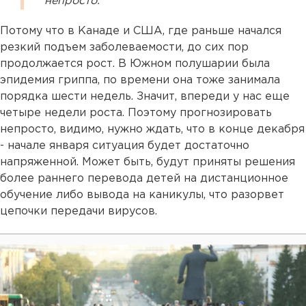
непросто.
Потому что в Канаде и США, где раньше начался
резкий подъем заболеваемости, до сих пор
продолжается рост. В Южном полушарии была
эпидемия гриппа, по времени она тоже занимала
порядка шести недель. Значит, впереди у нас еще
четыре недели роста. Поэтому прогнозировать
непросто, видимо, нужно ждать, что в конце декабря
- начале января ситуация будет достаточно
напряженной. Может быть, будут приняты решения
более раннего перевода детей на дистанционное
обучение либо вывода на каникулы, что разорвет
цепочки передачи вирусов.