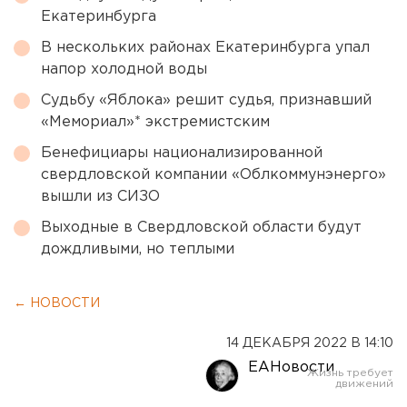
Екатеринбурга
В нескольких районах Екатеринбурга упал
напор холодной воды
Судьбу «Яблока» решит судья, признавший
«Мемориал»* экстремистским
Бенефициары национализированной
свердловской компании «Облкоммунэнерго»
вышли из СИЗО
Выходные в Свердловской области будут
дождливыми, но теплыми
← НОВОСТИ
14 ДЕКАБРЯ 2022 В 14:10
ЕАНовости