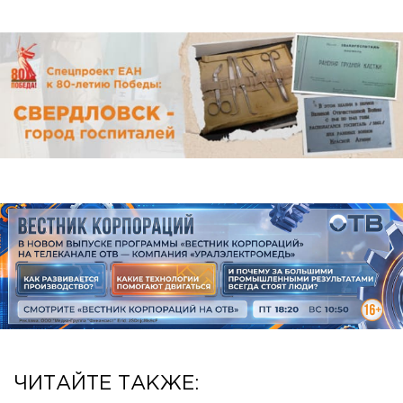
ЧИТАЙТЕ ТАКЖЕ: