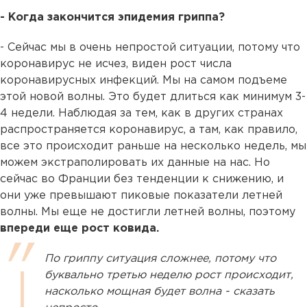
- Когда закончится эпидемия гриппа?
- Сейчас мы в очень непростой ситуации, потому что
коронавирус не исчез, виден рост числа
коронавирусных инфекций. Мы на самом подъеме
этой новой волны. Это будет длиться как минимум 3-
4 недели. Наблюдая за тем, как в других странах
распространяется коронавирус, а там, как правило,
все это происходит раньше на несколько недель, мы
можем экстраполировать их данные на нас. Но
сейчас во Франции без тенденции к снижению, и
они уже превышают пиковые показатели летней
волны. Мы еще не достигли летней волны, поэтому
впереди еще рост ковида.
По гриппу ситуация сложнее, потому что
буквально третью неделю рост происходит,
насколько мощная будет волна - сказать