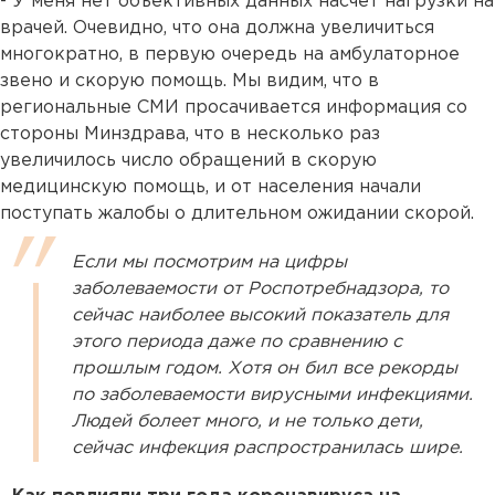
- У меня нет объективных данных насчет нагрузки на
врачей. Очевидно, что она должна увеличиться
многократно, в первую очередь на амбулаторное
звено и скорую помощь. Мы видим, что в
региональные СМИ просачивается информация со
стороны Минздрава, что в несколько раз
увеличилось число обращений в скорую
медицинскую помощь, и от населения начали
поступать жалобы о длительном ожидании скорой.
Если мы посмотрим на цифры
заболеваемости от Роспотребнадзора, то
сейчас наиболее высокий показатель для
этого периода даже по сравнению с
прошлым годом. Хотя он бил все рекорды
по заболеваемости вирусными инфекциями.
Людей болеет много, и не только дети,
сейчас инфекция распространилась шире.