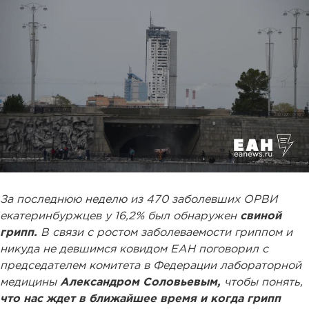
За последнюю неделю из 470 заболевших ОРВИ
екатеринбуржцев у 16,2% был обнаружен
свиной
грипп.
В связи с ростом заболеваемости гриппом и
никуда не девшимся ковидом ЕАН поговорил с
председателем комитета в Федерации лабораторной
медицины
Александром Соловьевым,
чтобы понять,
что нас ждет в ближайшее время и когда грипп