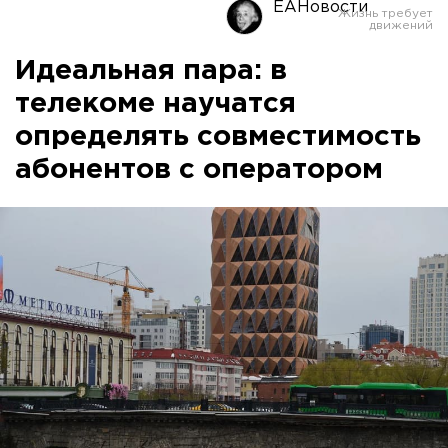
ЕАНовости
Идеальная пара: в
телекоме научатся
определять совместимость
абонентов с оператором