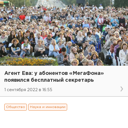
Агент Ева: у абонентов «МегаФона»
появился бесплатный секретарь
1 сентября 2022 в 16:55
Общество
Наука и инновации