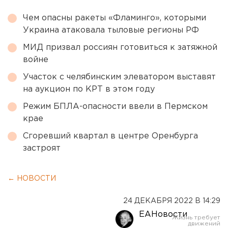
Чем опасны ракеты «Фламинго», которыми
Украина атаковала тыловые регионы РФ
МИД призвал россиян готовиться к затяжной
войне
Участок с челябинским элеватором выставят
на аукцион по КРТ в этом году
Режим БПЛА-опасности ввели в Пермском
крае
Сгоревший квартал в центре Оренбурга
застроят
← НОВОСТИ
24 ДЕКАБРЯ 2022 В 14:29
ЕАНовости