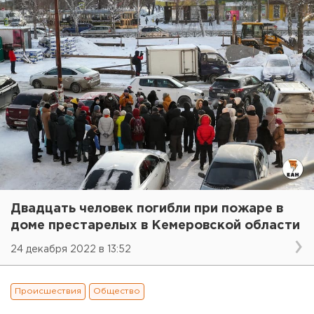
Двадцать человек погибли при пожаре в
доме престарелых в Кемеровской области
24 декабря 2022 в 13:52
Происшествия
Общество