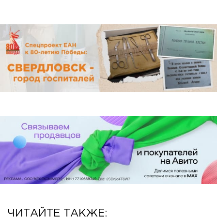
ЧИТАЙТЕ ТАКЖЕ: