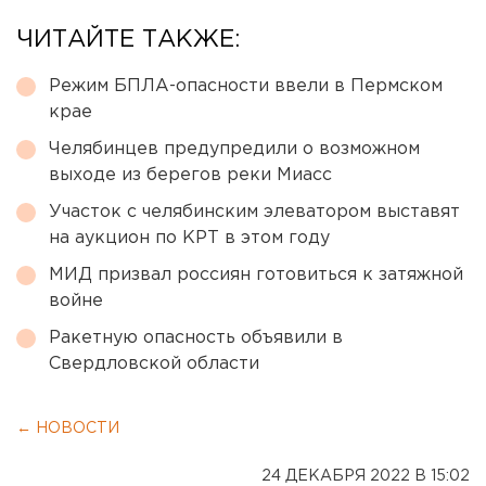
ЧИТАЙТЕ ТАКЖЕ:
Режим БПЛА-опасности ввели в Пермском
крае
Челябинцев предупредили о возможном
выходе из берегов реки Миасс
Участок с челябинским элеватором выставят
на аукцион по КРТ в этом году
МИД призвал россиян готовиться к затяжной
войне
Ракетную опасность объявили в
Свердловской области
← НОВОСТИ
24 ДЕКАБРЯ 2022 В 15:02