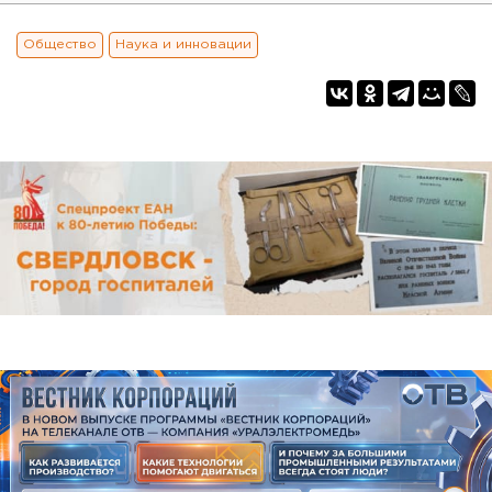
Общество
Наука и инновации