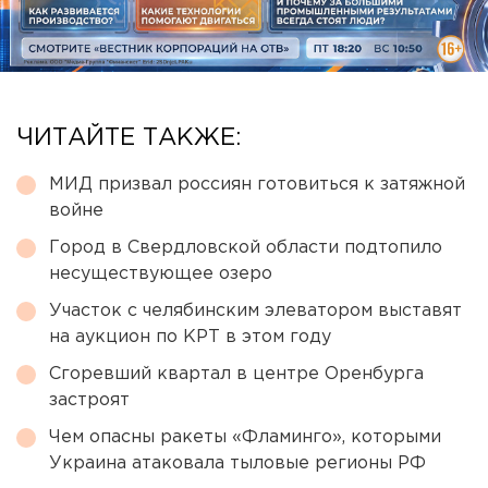
ЧИТАЙТЕ ТАКЖЕ:
МИД призвал россиян готовиться к затяжной
войне
Город в Свердловской области подтопило
несуществующее озеро
Участок с челябинским элеватором выставят
на аукцион по КРТ в этом году
Сгоревший квартал в центре Оренбурга
застроят
Чем опасны ракеты «Фламинго», которыми
Украина атаковала тыловые регионы РФ