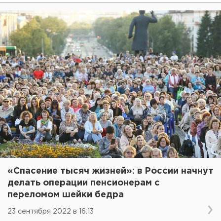
«Спасение тысяч жизней»: в России начнут
делать операции пенсионерам с
переломом шейки бедра
23 сентября 2022 в 16:13