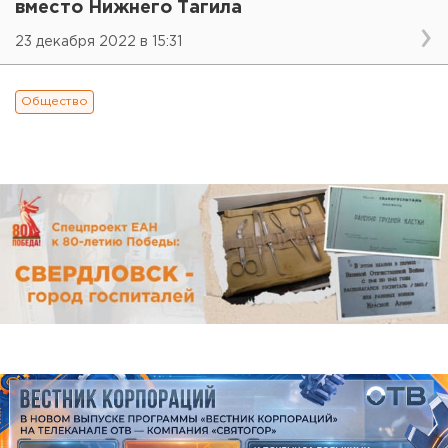
вместо Нижнего Тагила
23 декабря 2022 в 15:31
Общество