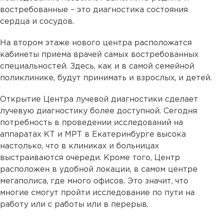
востребованные – это диагностика состояния
сердца и сосудов.
На втором этаже нового центра расположатся
кабинеты приема врачей самых востребованных
специальностей. Здесь, как и в самой семейной
поликлинике, будут принимать и взрослых, и детей.
Открытие Центра лучевой диагностики сделает
лучевую диагностику более доступной. Сегодня
потребность в проведении исследований на
аппаратах КТ и МРТ в Екатеринбурге высока
настолько, что в клиниках и больницах
выстраиваются очереди. Кроме того, Центр
расположен в удобной локации, в самом центре
мегаполиса, где много офисов. Это значит, что
многие смогут пройти исследование по пути на
работу или с работы или в перерыв.