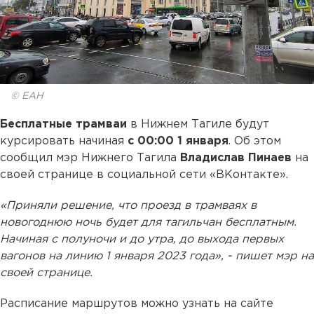
© ЕАН
Бесплатные трамваи
в Нижнем Тагиле будут
курсировать начиная
с 00:00 1 января
. Об этом
сообщил мэр Нижнего Тагила
Владислав Пинаев
на
своей странице в социальной сети «ВКонтакте».
«Приняли решение, что проезд в трамваях в
новогоднюю ночь будет для тагильчан бесплатным.
Начиная с полуночи и до утра, до выхода первых
вагонов на линию 1 января 2023 года», - пишет мэр на
своей странице.
Расписание маршрутов можно узнать на сайте