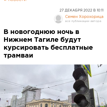
27 ДЕКАБРЯ 2022 В 10:11
Семен Хорохорица
В новогоднюю ночь в
Нижнем Тагиле будут
курсировать бесплатные
трамваи