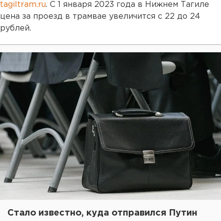
tagiltram.ru
. С 1 января 2023 года в Нижнем Тагиле
цена за проезд в трамвае увеличится с 22 до 24
рублей.
Стало известно, куда отправился Путин