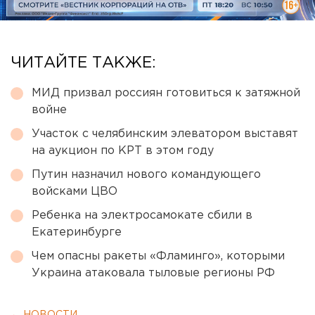
ЧИТАЙТЕ ТАКЖЕ:
МИД призвал россиян готовиться к затяжной
войне
Участок с челябинским элеватором выставят
на аукцион по КРТ в этом году
Путин назначил нового командующего
войсками ЦВО
Ребенка на электросамокате сбили в
Екатеринбурге
Чем опасны ракеты «Фламинго», которыми
Украина атаковала тыловые регионы РФ
← НОВОСТИ