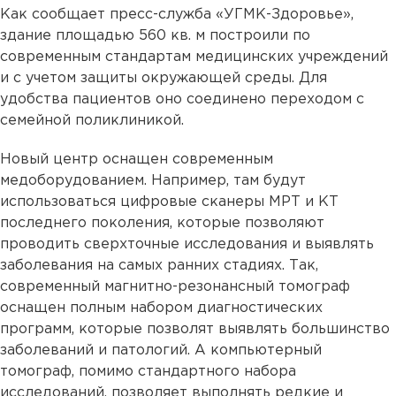
Как сообщает пресс-служба «УГМК-Здоровье»,
здание площадью 560 кв. м построили по
современным стандартам медицинских учреждений
и с учетом защиты окружающей среды. Для
удобства пациентов оно соединено переходом с
семейной поликлиникой.
Новый центр оснащен современным
медоборудованием. Например, там будут
использоваться цифровые сканеры МРТ и КТ
последнего поколения, которые позволяют
проводить сверхточные исследования и выявлять
заболевания на самых ранних стадиях. Так,
современный магнитно-резонансный томограф
оснащен полным набором диагностических
программ, которые позволят выявлять большинство
заболеваний и патологий. А компьютерный
томограф, помимо стандартного набора
исследований, позволяет выполнять редкие и