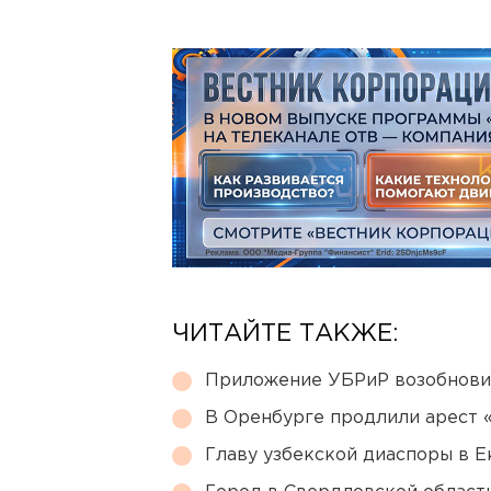
ЧИТАЙТЕ ТАКЖЕ:
Приложение УБРиР возобнови
В Оренбурге продлили арест
Главу узбекской диаспоры в 