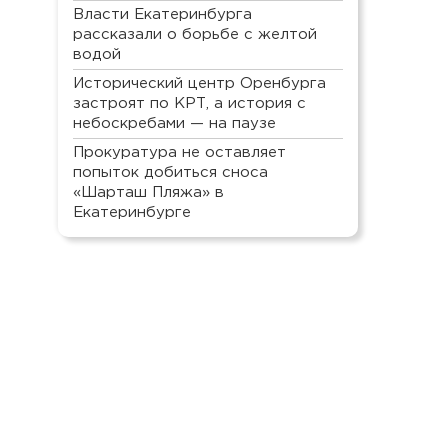
Власти Екатеринбурга
рассказали о борьбе с желтой
водой
Исторический центр Оренбурга
застроят по КРТ, а история с
небоскребами — на паузе
Прокуратура не оставляет
попыток добиться сноса
«Шарташ Пляжа» в
Екатеринбурге