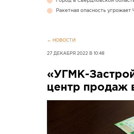
Город в Свердловской облас
Ракетная опасность угрожает 
← НОВОСТИ
27 ДЕКАБРЯ 2022 В 10:48
«УГМК-Застро
центр продаж