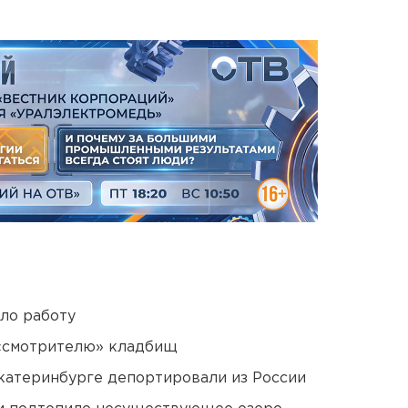
ло работу
 «смотрителю» кладбищ
Екатеринбурге депортировали из России