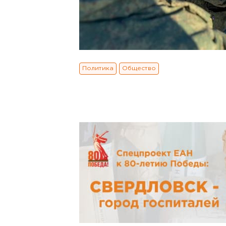
Политика
Общество