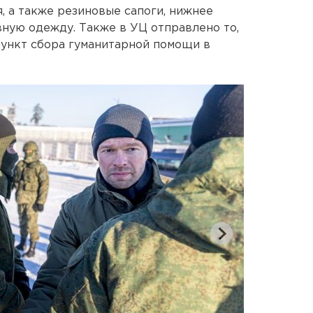
, а также резиновые сапоги, нижнее
вную одежду. Также в УЦ отправлено то,
пункт сбора гуманитарной помощи в