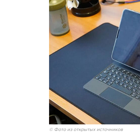
© Фото из открытых источников