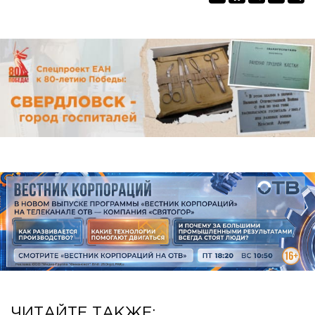
ЧИТАЙТЕ ТАКЖЕ: