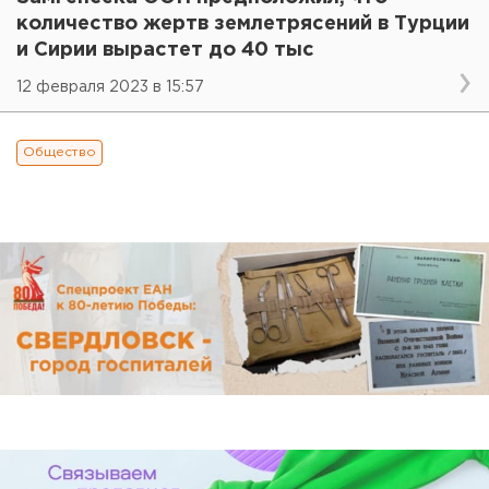
количество жертв землетрясений в Турции
и Сирии вырастет до 40 тыс
12 февраля 2023 в 15:57
Общество