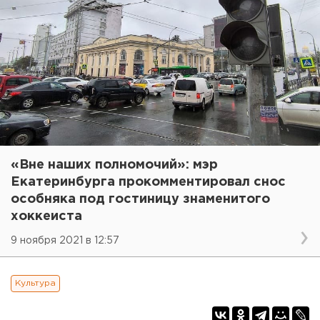
«Вне наших полномочий»: мэр
Екатеринбурга прокомментировал снос
особняка под гостиницу знаменитого
хоккеиста
9 ноября 2021 в 12:57
Культура