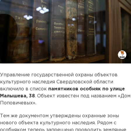
Управление государственной охраны объектов
культурного наследия Свердловской области
включило в список
памятников особняк по улице
Малышева, 38
. Объект известен под названием «Дом
Поповичевых».
Тем же документом утверждены охранные зоны
нового объекта культурного наследия. Рядом с
особняком теперь запрещено проводить земляные