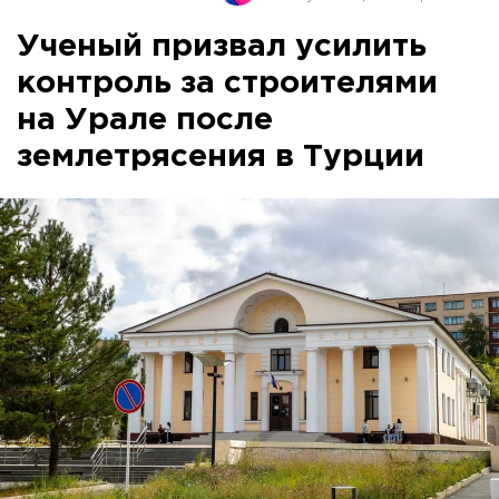
Ученый призвал усилить
контроль за строителями
на Урале после
землетрясения в Турции