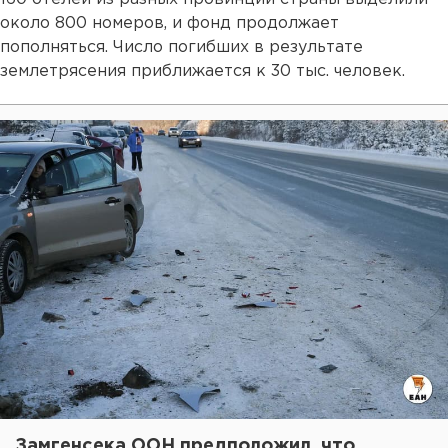
около 800 номеров, и фонд продолжает
пополняться. Число погибших в результате
землетрясения приближается к 30 тыс. человек.
Замгенсека ООН предположил, что