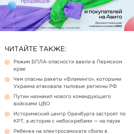
ЧИТАЙТЕ ТАКЖЕ:
Режим БПЛА-опасности ввели в Пермском
крае
Чем опасны ракеты «Фламинго», которыми
Украина атаковала тыловые регионы РФ
Путин назначил нового командующего
войсками ЦВО
Исторический центр Оренбурга застроят по
КРТ, а история с небоскребами — на паузе
Ребенка на электросамокате сбили в