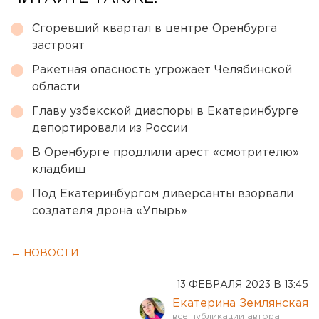
Сгоревший квартал в центре Оренбурга
застроят
Ракетная опасность угрожает Челябинской
области
Главу узбекской диаспоры в Екатеринбурге
депортировали из России
В Оренбурге продлили арест «смотрителю»
кладбищ
Под Екатеринбургом диверсанты взорвали
создателя дрона «Упырь»
← НОВОСТИ
13 ФЕВРАЛЯ 2023 В 13:45
Екатерина Землянская