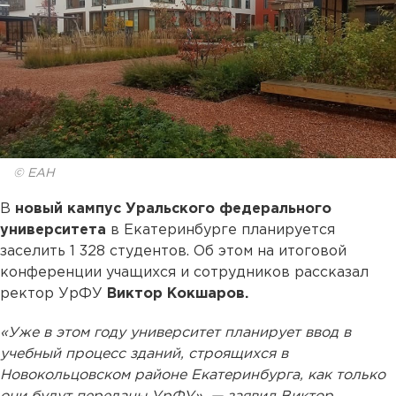
© ЕАН
В
новый кампус Уральского федерального
университета
в Екатеринбурге планируется
заселить 1 328 студентов. Об этом на итоговой
конференции учащихся и сотрудников рассказал
ректор УрФУ
Виктор Кокшаров.
«Уже в этом году университет планирует ввод в
учебный процесс зданий, строящихся в
Новокольцовском районе Екатеринбурга, как только