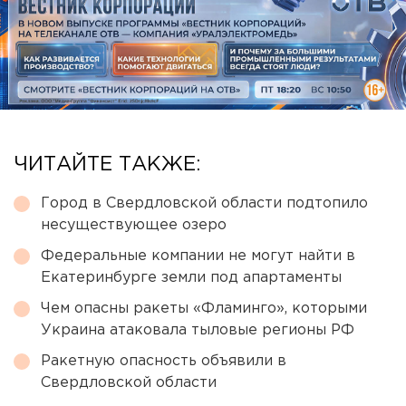
ЧИТАЙТЕ ТАКЖЕ:
Город в Свердловской области подтопило
несуществующее озеро
Федеральные компании не могут найти в
Екатеринбурге земли под апартаменты
Чем опасны ракеты «Фламинго», которыми
Украина атаковала тыловые регионы РФ
Ракетную опасность объявили в
Свердловской области