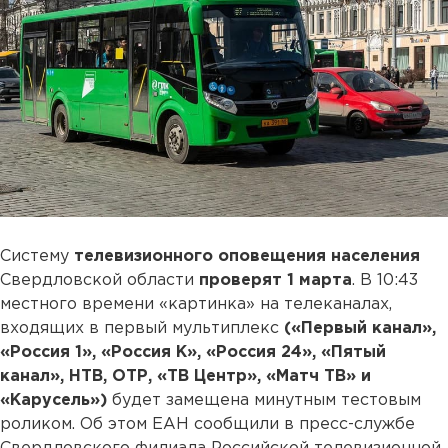
Систему
телевизионного оповещения населения
Свердловской области
проверят 1 марта
. В 10:43
местного времени «картинка» на телеканалах,
входящих в первый мультиплекс
(«Первый канал»,
«Россия 1», «Россия К», «Россия 24», «Пятый
канал», НТВ, ОТР, «ТВ Центр», «Матч ТВ» и
«Карусель»)
будет замещена минутным тестовым
роликом. Об этом ЕАН сообщили в пресс-службе