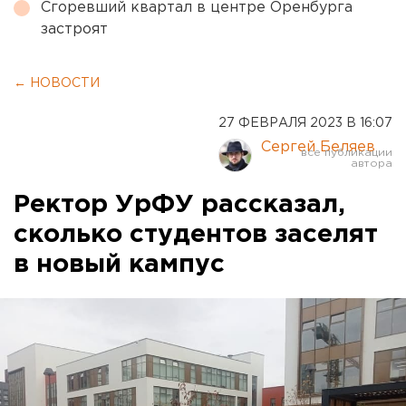
Сгоревший квартал в центре Оренбурга
застроят
← НОВОСТИ
27 ФЕВРАЛЯ 2023 В 16:07
Сергей Беляев
Ректор УрФУ рассказал,
сколько студентов заселят
в новый кампус