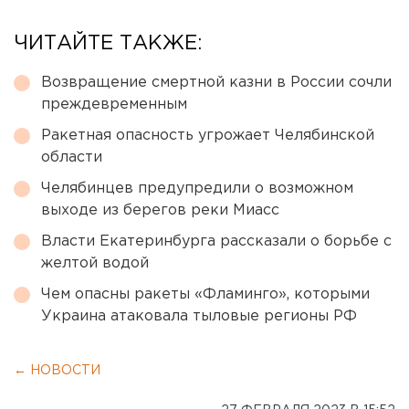
ЧИТАЙТЕ ТАКЖЕ:
Возвращение смертной казни в России сочли
преждевременным
Ракетная опасность угрожает Челябинской
области
Челябинцев предупредили о возможном
выходе из берегов реки Миасс
Власти Екатеринбурга рассказали о борьбе с
желтой водой
Чем опасны ракеты «Фламинго», которыми
Украина атаковала тыловые регионы РФ
← НОВОСТИ