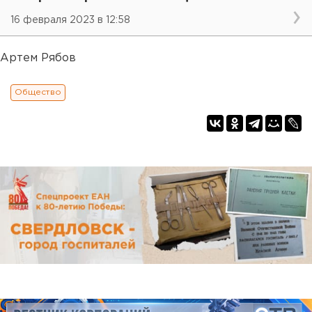
16 февраля 2023 в 12:58
Артем Рябов
Общество