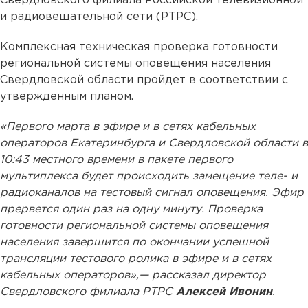
Свердловского филиала Российской телевизионной
и радиовещательной сети (РТРС).
Комплексная техническая проверка готовности
региональной системы оповещения населения
Свердловской области пройдет в соответствии с
утвержденным планом.
«Первого марта в эфире и в сетях кабельных
операторов Екатеринбурга и Свердловской области в
10:43 местного времени в пакете первого
мультиплекса будет происходить замещение теле- и
радиоканалов на тестовый сигнал оповещения. Эфир
прервется один раз на одну минуту. Проверка
готовности региональной системы оповещения
населения завершится по окончании успешной
трансляции тестового ролика в эфире и в сетях
кабельных операторов»,— рассказал директор
Свердловского филиала РТРС
Алексей Ивонин
.