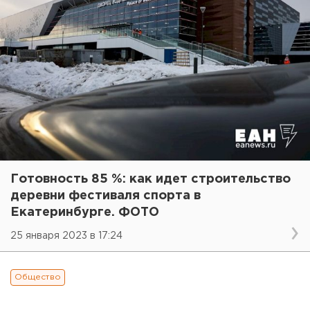
Готовность 85 %: как идет строительство
деревни фестиваля спорта в
Екатеринбурге. ФОТО
25 января 2023 в 17:24
Общество