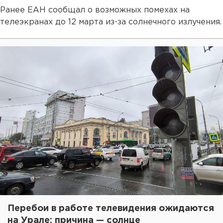
Ранее ЕАН сообщал о возможных помехах на
телеэкранах до 12 марта из-за солнечного излучения.
Перебои в работе телевидения ожидаются
на Урале: причина — солнце