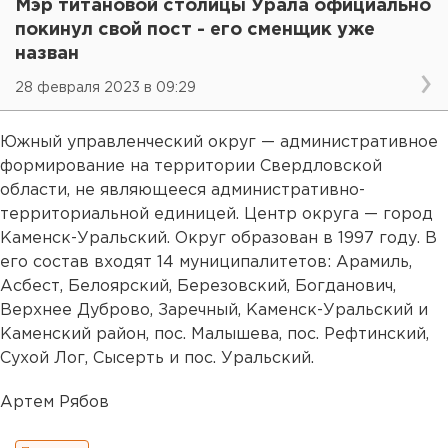
Мэр титановой столицы Урала официально
покинул свой пост - его сменщик уже
назван
28 февраля 2023 в 09:29
Южный управленческий округ — административное
формирование на территории Свердловской
области, не являющееся административно-
территориальной единицей. Центр округа — город
Каменск-Уральский. Округ образован в 1997 году. В
его состав входят 14 муниципалитетов: Арамиль,
Асбест, Белоярский, Березовский, Богданович,
Верхнее Дуброво, Заречный, Каменск-Уральский и
Каменский район, пос. Малышева, пос. Рефтинский,
Сухой Лог, Сысерть и пос. Уральский.
Артем Рябов