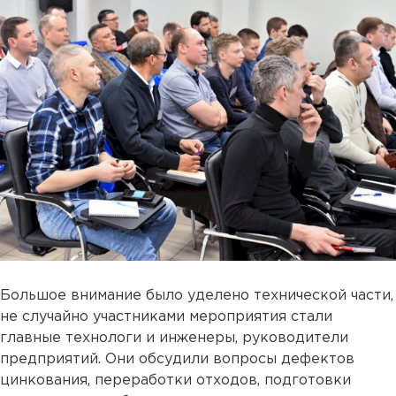
Большое внимание было уделено технической части,
не случайно участниками мероприятия стали
главные технологи и инженеры, руководители
предприятий. Они обсудили вопросы дефектов
цинкования, переработки отходов, подготовки