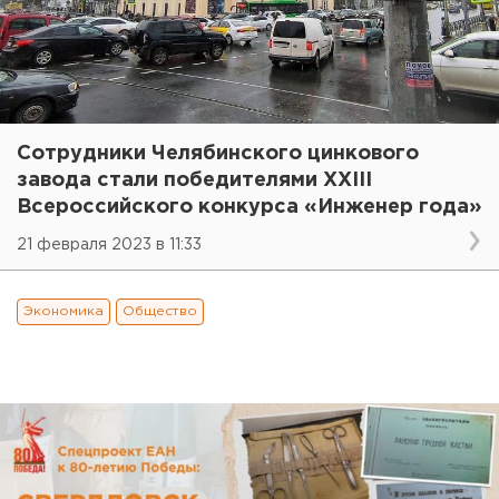
Сотрудники Челябинского цинкового
завода стали победителями XXIII
Всероссийского конкурса «Инженер года»
21 февраля 2023 в 11:33
Экономика
Общество