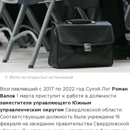
© Фото из открытых источников
Возглавлявший с 2017 по 2022 год Сухой Лог
Роман
Валов
1 марта приступит к работе в должности
заместителя управляющего Южным
управленческим округом
Свердловской области.
Соответствующая должность была учреждена 16
февраля на заседании правительства Свердловской