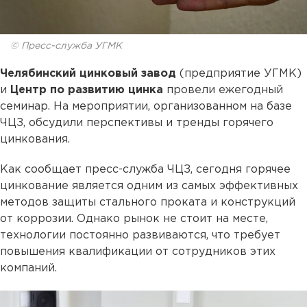
© Пресс-служба УГМК
Челябинский цинковый завод
(предприятие УГМК)
и
Центр по развитию цинка
провели ежегодный
семинар. На мероприятии, организованном на базе
ЧЦЗ, обсудили перспективы и тренды горячего
цинкования.
Как сообщает пресс-служба ЧЦЗ, сегодня горячее
цинкование является одним из самых эффективных
методов защиты стального проката и конструкций
от коррозии. Однако рынок не стоит на месте,
технологии постоянно развиваются, что требует
повышения квалификации от сотрудников этих
компаний.