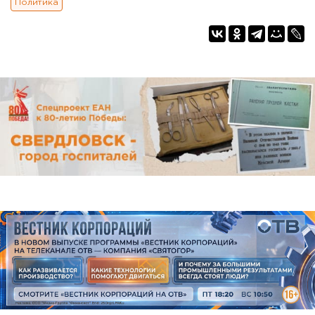
Политика