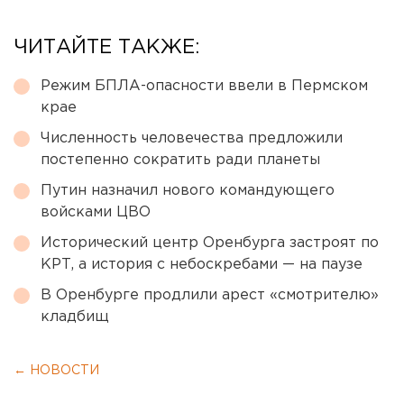
ЧИТАЙТЕ ТАКЖЕ:
Режим БПЛА-опасности ввели в Пермском
крае
Численность человечества предложили
постепенно сократить ради планеты
Путин назначил нового командующего
войсками ЦВО
Исторический центр Оренбурга застроят по
КРТ, а история с небоскребами — на паузе
В Оренбурге продлили арест «смотрителю»
кладбищ
← НОВОСТИ