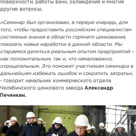
поверхности, работы ванн, охлаждения и многие
другие вопросы.
«Семинар был организован, в первую очередь, для
того, чтобы предоставить российским специалистам
системные знания в области горячего цинкования,
показать новые наработки в данной области. Мы
стараемся делиться реальным опытом предприятий –
как положительным, так и, что немаловажно,
отрицательным. Это поможет участникам семинара в
дальнейшем избежать ошибок и сократить затраты»
,
- говорит начальник коммерческого отдела
Челябинского цинкового завода
Александр
Печенкин.