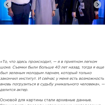
«То, что здесь происходит, — я в приятном легком
шоке. Съемки были больше 40 лет назад, тогда я еще
был зеленым молодым парнем, который только
закончил институт. И сейчас у меня есть возможность
вновь погрузиться в судьбу уникального человека», —
делится актер.
Основой для картины стали архивные данные.