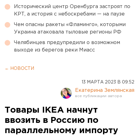
Исторический центр Оренбурга застроят по
КРТ, а история с небоскребами — на паузе
Чем опасны ракеты «Фламинго», которыми
Украина атаковала тыловые регионы РФ
Челябинцев предупредили о возможном
выходе из берегов реки Миасс
← НОВОСТИ
13 МАРТА 2023 В 09:52
Екатерина Землянская
Товары IKEA начнут
ввозить в Россию по
параллельному импорту