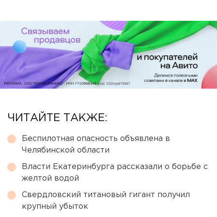
ЧИТАЙТЕ ТАКЖЕ:
Беспилотная опасность объявлена в
Челябинской области
Власти Екатеринбурга рассказали о борьбе с
желтой водой
Свердловский титановый гигант получил
крупный убыток