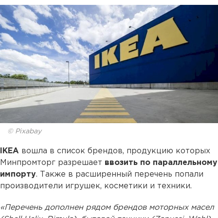
© Pixabay
IKEA
вошла в список брендов, продукцию которых
Минпромторг разрешает
ввозить по параллельному
импорту
. Также в расширенный перечень попали
производители игрушек, косметики и техники.
«Перечень дополнен рядом брендов моторных масел