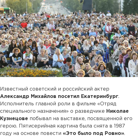
Известный советский и российский актер
Александр Михайлов посетил Екатеринбург
.
Исполнитель главной роли в фильме «Отряд
специального назначения» о разведчике
Николае
Кузнецове
побывал на выставке, посвященной его
герою. Пятисерийная картина была снята в 1987
году на основе повести
«Это было под Ровно»
.