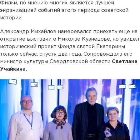
Фильм, по мнению многих, является лучшей
экранизацией событий этого периода советской
истории.
Александр Михайлов намеревался приехать еще на
открытие выставки о Николае Кузнецове, но увидел
исторический проект Фонда святой Екатерины
только сейчас, спустя два года. Сопровождала его
министр культуры Свердловской области
Светлана
Учайкина.