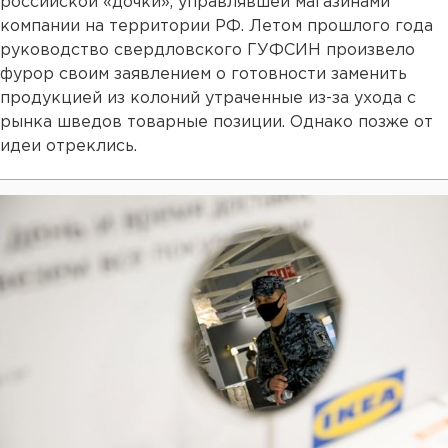
российской «дочки», управлявшей магазинами
компании на территории РФ. Летом прошлого года
руководство свердловского ГУФСИН произвело
фурор своим заявлением о готовности заменить
продукцией из колоний утраченные из-за ухода с
рынка шведов товарные позиции. Однако позже от
идеи отреклись.