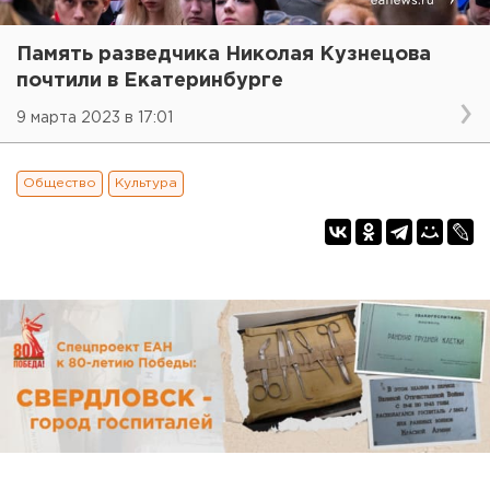
Память разведчика Николая Кузнецова
почтили в Екатеринбурге
9 марта 2023 в 17:01
Общество
Культура