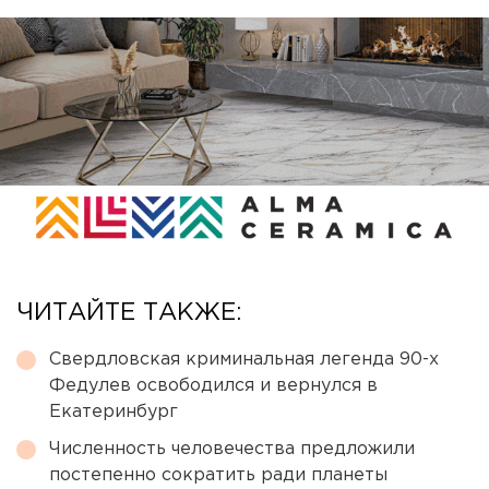
ЧИТАЙТЕ ТАКЖЕ:
Свердловская криминальная легенда 90-х
Федулев освободился и вернулся в
Екатеринбург
Численность человечества предложили
постепенно сократить ради планеты