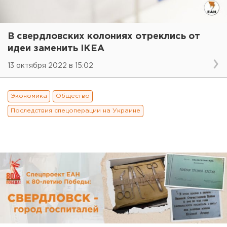
В свердловских колониях отреклись от
идеи заменить IKЕА
13 октября 2022 в 15:02
Экономика
Общество
Последствия спецоперации на Украине