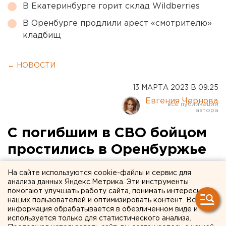
В Екатеринбурге горит склад Wildberries
В Оренбурге продлили арест «смотрителю»
кладбищ
← НОВОСТИ
13 МАРТА 2023 В 09:25
Евгения Чернова
С погибшим в СВО бойцом
простились в Оренбуржье
На сайте используются cookie-файлы и сервис для
анализа данных Яндекс.Метрика. Эти инструменты
помогают улучшать работу сайта, понимать интересы
наших пользователей и оптимизировать контент. Вся
информация обрабатывается в обезличенном виде и
используется только для статистического анализа.