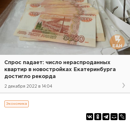
Спрос падает: число нераспроданных
квартир в новостройках Екатеринбурга
достигло рекорда
2 декабря 2022 в 14:04
Экономика