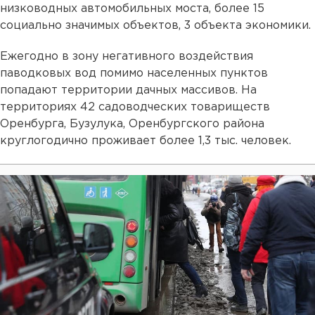
низководных автомобильных моста, более 15
социально значимых объектов, 3 объекта экономики.
Ежегодно в зону негативного воздействия
паводковых вод помимо населенных пунктов
попадают территории дачных массивов. На
территориях 42 садоводческих товариществ
Оренбурга, Бузулука, Оренбургского района
круглогодично проживает более 1,3 тыс. человек.