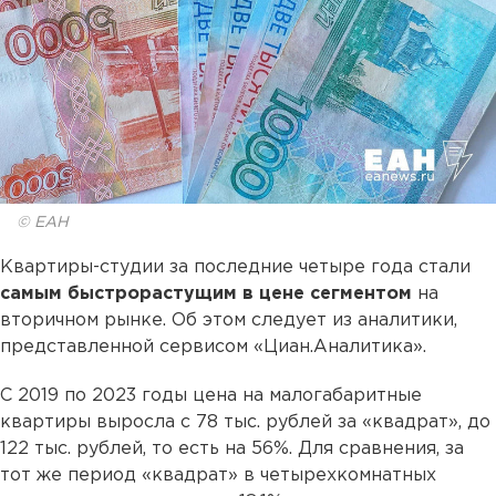
© ЕАН
Квартиры-студии за последние четыре года стали
самым быстрорастущим в цене сегментом
на
вторичном рынке. Об этом следует из аналитики,
представленной сервисом «Циан.Аналитика».
С 2019 по 2023 годы цена на малогабаритные
квартиры выросла с 78 тыс. рублей за «квадрат», до
122 тыс. рублей, то есть на 56%. Для сравнения, за
тот же период «квадрат» в четырехкомнатных