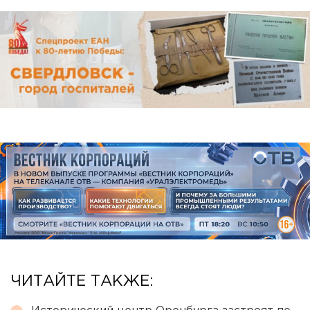
ЧИТАЙТЕ ТАКЖЕ: