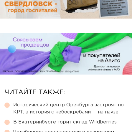
ЧИТАЙТЕ ТАКЖЕ:
Исторический центр Оренбурга застроят по
КРТ, а история с небоскребами — на паузе
В Екатеринбурге горит склад Wildberries