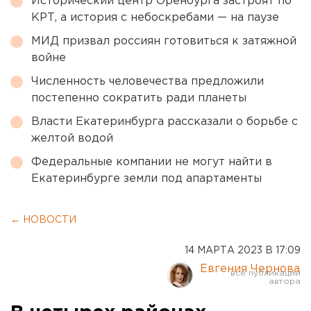
Исторический центр Оренбурга застроят по
КРТ, а история с небоскребами — на паузе
МИД призвал россиян готовиться к затяжной
войне
Численность человечества предложили
постепенно сократить ради планеты
Власти Екатеринбурга рассказали о борьбе с
желтой водой
Федеральные компании не могут найти в
Екатеринбурге земли под апартаменты
← НОВОСТИ
14 МАРТА 2023 В 17:09
Евгения Чернова