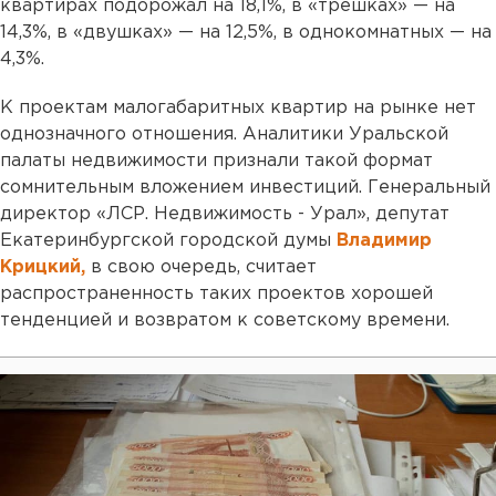
квартирах подорожал на 18,1%, в «трешках» — на
14,3%, в «двушках» — на 12,5%, в однокомнатных — на
4,3%.
К проектам малогабаритных квартир на рынке нет
однозначного отношения. Аналитики Уральской
палаты недвижимости признали такой формат
сомнительным вложением инвестиций. Генеральный
директор «ЛСР. Недвижимость - Урал», депутат
Екатеринбургской городской думы
Владимир
Крицкий,
в свою очередь, считает
распространенность таких проектов хорошей
тенденцией и возвратом к советскому времени.