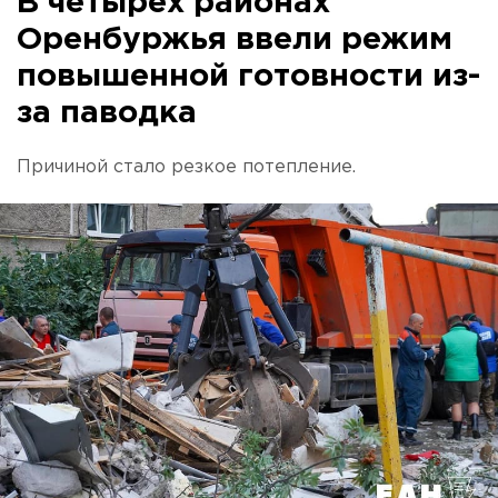
В четырех районах
Оренбуржья ввели режим
повышенной готовности из-
за паводка
Причиной стало резкое потепление.