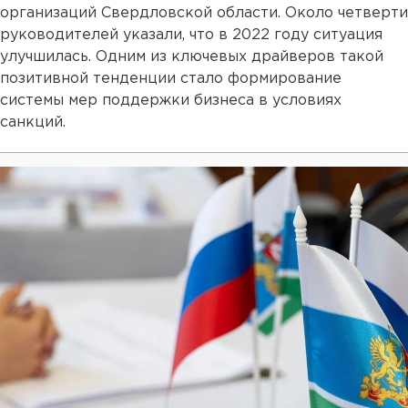
организаций Свердловской области. Около четверти
руководителей указали, что в 2022 году ситуация
улучшилась. Одним из ключевых драйверов такой
позитивной тенденции стало формирование
системы мер поддержки бизнеса в условиях
санкций.