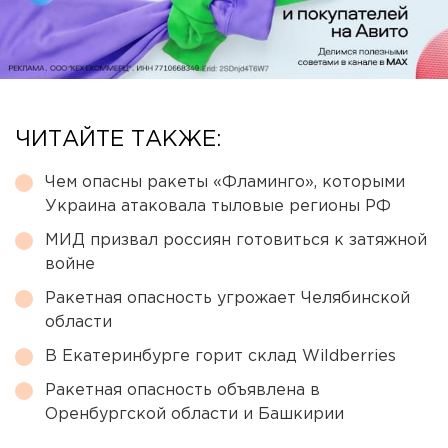
ЧИТАЙТЕ ТАКЖЕ:
Чем опасны ракеты «Фламинго», которыми
Украина атаковала тыловые регионы РФ
МИД призвал россиян готовиться к затяжной
войне
Ракетная опасность угрожает Челябинской
области
В Екатеринбурге горит склад Wildberries
Ракетная опасность объявлена в
Оренбургской области и Башкирии