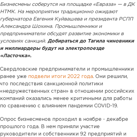
Бизнесмены соберутся на площадке «Евраза» — в ДК
НТМК. На мероприятии традиционно ожидают
губернатора Евгения Куйвашева и президента РСПП
Александра Шохина. Промышленники и
предприниматели обсудят развитие экономики в
условиях санкций.
Добираться до Тагила чиновники
и миллиардеры будут на электропоезде
«Ласточка».
Свердловские предприниматели и промышленники
ранее уже
подвели итоги 2022 года
. Они решили,
что последствия санкционной политики
«недружественных стран» в отношении российских
компаний оказались менее критичными для работы
по сравнению с влиянием пандемии COVID-19.
Опрос бизнесменов проходил в ноябре - декабре
прошлого года. В нем приняли участие
руководители и собственники 92 предприятий и