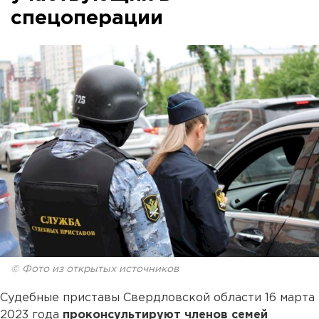
спецоперации
© Фото из открытых источников
Судебные приставы Свердловской области 16 марта
2023 года
проконсультируют членов семей