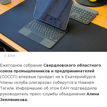
© ЕАН
Ежегодное собрание
Свердловского областного
союза промышленников и предпринимателей
(СОССП) впервые пройдет не в Екатеринбурге.
Члены «клуба олигархов» соберутся в Нижнем
Тагиле. Информацию об этом ЕАН подтвердила
руководитель пресс-службы объединения
Алена
Земляникова.