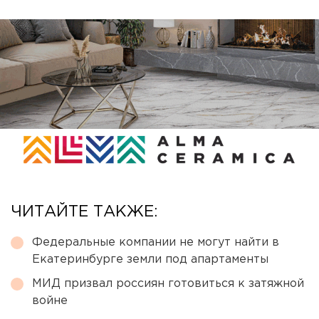
ЧИТАЙТЕ ТАКЖЕ:
Федеральные компании не могут найти в
Екатеринбурге земли под апартаменты
МИД призвал россиян готовиться к затяжной
войне