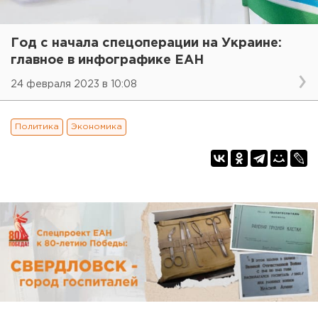
Год с начала спецоперации на Украине:
главное в инфографике ЕАН
24 февраля 2023 в 10:08
Политика
Экономика