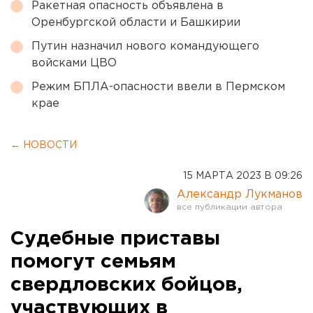
Ракетная опасность объявлена в
Оренбургской области и Башкирии
Путин назначил нового командующего
войсками ЦВО
Режим БПЛА-опасности ввели в Пермском
крае
← НОВОСТИ
15 МАРТА 2023 В 09:26
Александр Лукманов
Судебные приставы
помогут семьям
свердловских бойцов,
участвующих в