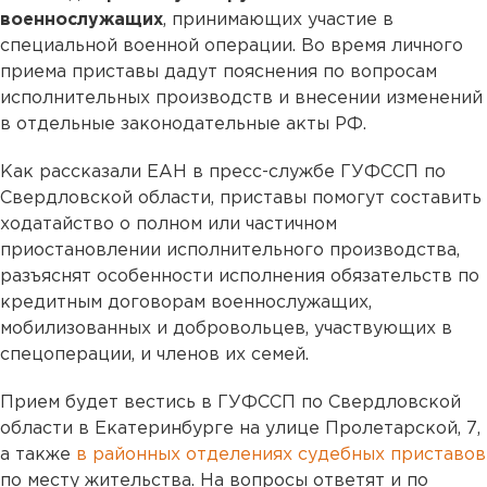
военнослужащих
, принимающих участие в
специальной военной операции. Во время личного
приема приставы дадут пояснения по вопросам
исполнительных производств и внесении изменений
в отдельные законодательные акты РФ.
Как рассказали ЕАН в пресс-службе ГУФССП по
Свердловской области, приставы помогут составить
ходатайство о полном или частичном
приостановлении исполнительного производства,
разъяснят особенности исполнения обязательств по
кредитным договорам военнослужащих,
мобилизованных и добровольцев, участвующих в
спецоперации, и членов их семей.
Прием будет вестись в ГУФССП по Свердловской
области в Екатеринбурге на улице Пролетарской, 7,
а также
в районных отделениях судебных приставов
по месту жительства. На вопросы ответят и по