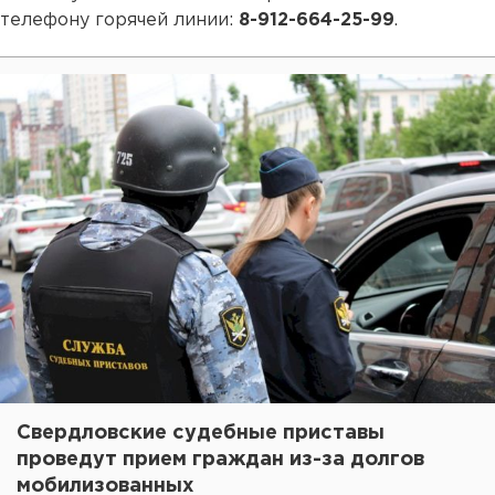
телефону горячей линии:
8-912-664-25-99
.
Свердловские судебные приставы
проведут прием граждан из-за долгов
мобилизованных