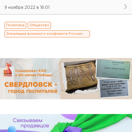
9 ноября 2022 в 16:01
Политика
Общество
Эскалация военного конфликта Россия-Украина