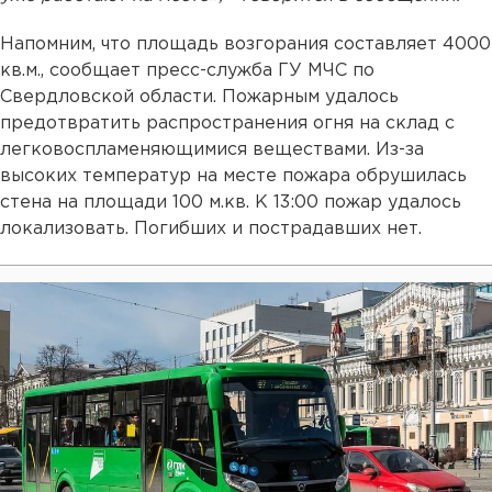
Напомним, что площадь возгорания составляет 4000
кв.м., сообщает пресс-служба ГУ МЧС по
Свердловской области. Пожарным удалось
предотвратить распространения огня на склад с
легковоспламеняющимися веществами. Из-за
высоких температур на месте пожара обрушилась
стена на площади 100 м.кв. К 13:00 пожар удалось
локализовать. Погибших и пострадавших нет.