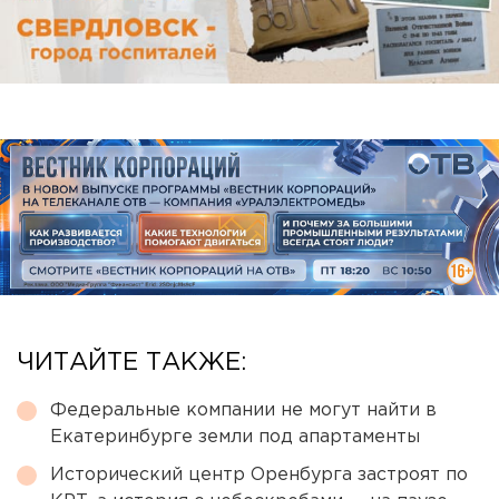
ЧИТАЙТЕ ТАКЖЕ:
Федеральные компании не могут найти в
Екатеринбурге земли под апартаменты
Исторический центр Оренбурга застроят по