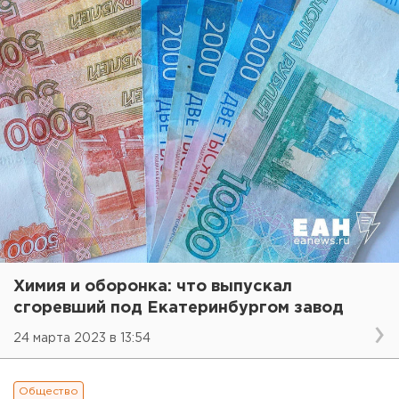
Химия и оборонка: что выпускал
сгоревший под Екатеринбургом завод
24 марта 2023 в 13:54
Общество