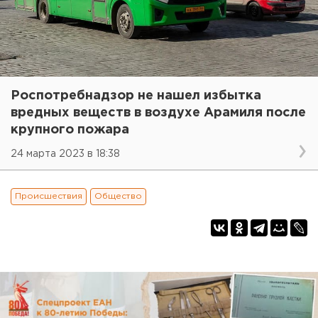
Роспотребнадзор не нашел избытка
вредных веществ в воздухе Арамиля после
крупного пожара
24 марта 2023 в 18:38
Происшествия
Общество