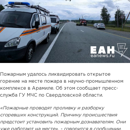
Пожарным удалось ликвидировать открытое
горение на месте пожара в научно-промышленном
комплексе в Арамиле. Об этом сообщает пресс-
служба ГУ МЧС по Свердловской области.
«Пожарные проводят проливку и разборку
сгоревших конструкций. Причину происшествия
предстоит установить пожарным дознавателям. Они
уже работают на месте», - говорится в сообщении.