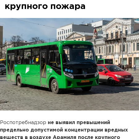
крупного пожара
Роспотребнадзор
не выявил превышений
предельно допустимой концентрации вредных
веществ в воздухе Арамиля после крупного