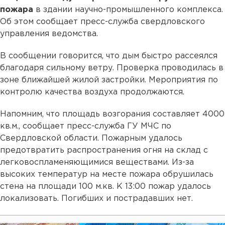
пожара
в здании научно-промышленного комплекса.
Об этом сообщает пресс-служба свердловского
управления ведомства.
В сообщении говорится, что дым быстро рассеялся
благодаря сильному ветру. Проверка проводилась в
зоне ближайшей жилой застройки. Мероприятия по
контролю качества воздуха продолжаются.
Напомним, что площадь возгорания составляет 4000
кв.м., сообщает пресс-служба ГУ МЧС по
Свердловской области. Пожарным удалось
предотвратить распространения огня на склад с
легковоспламеняющимися веществами. Из-за
высоких температур на месте пожара обрушилась
стена на площади 100 м.кв. К 13:00 пожар удалось
локализовать. Погибших и пострадавших нет.