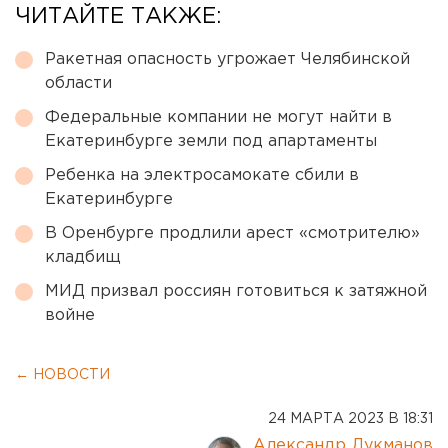
ЧИТАЙТЕ ТАКЖЕ:
Ракетная опасность угрожает Челябинской
области
Федеральные компании не могут найти в
Екатеринбурге земли под апартаменты
Ребенка на электросамокате сбили в
Екатеринбурге
В Оренбурге продлили арест «смотрителю»
кладбищ
МИД призвал россиян готовиться к затяжной
войне
← НОВОСТИ
24 МАРТА 2023 В 18:31
Александр Лукманов